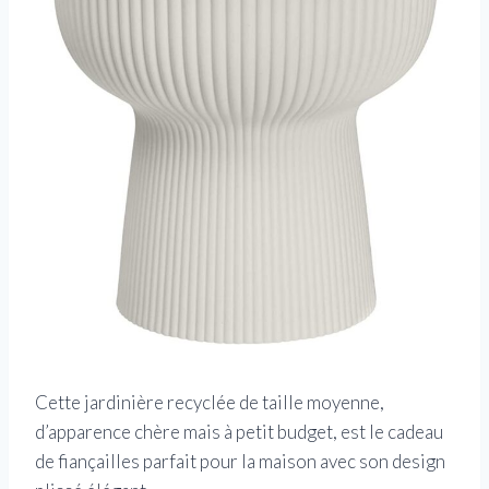
Cette jardinière recyclée de taille moyenne,
d’apparence chère mais à petit budget, est le cadeau
de fiançailles parfait pour la maison avec son design