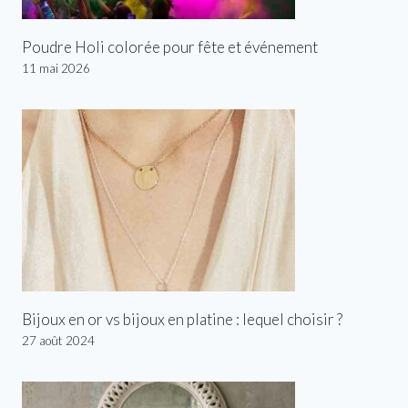
Poudre Holi colorée pour fête et événement
11 mai 2026
Bijoux en or vs bijoux en platine : lequel choisir ?
27 août 2024