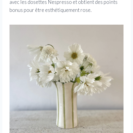
avec les dosettes Nespresso et obtient des points
bonus pour être esthétiquement rose.