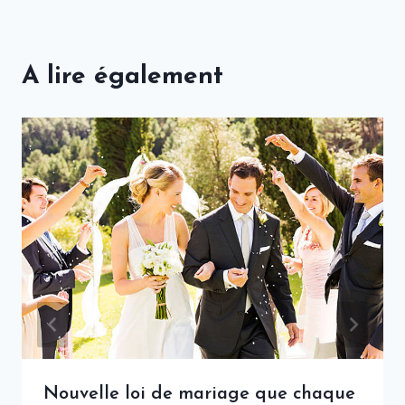
A lire également
Nouvelle loi de mariage que chaque