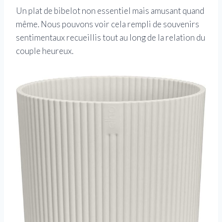
Un plat de bibelot non essentiel mais amusant quand
même. Nous pouvons voir cela rempli de souvenirs
sentimentaux recueillis tout au long de la relation du
couple heureux.