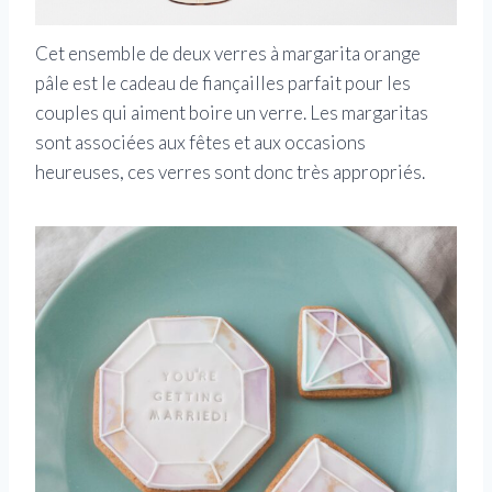
Cet ensemble de deux verres à margarita orange
pâle est le cadeau de fiançailles parfait pour les
couples qui aiment boire un verre. Les margaritas
sont associées aux fêtes et aux occasions
heureuses, ces verres sont donc très appropriés.