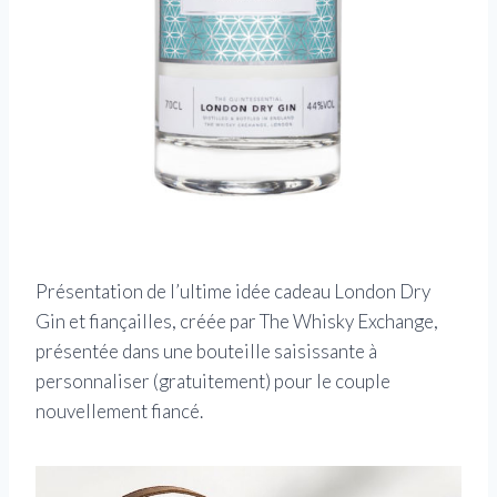
Présentation de l’ultime idée cadeau London Dry
Gin et fiançailles, créée par The Whisky Exchange,
présentée dans une bouteille saisissante à
personnaliser (gratuitement) pour le couple
nouvellement fiancé.