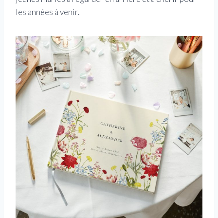
les années à venir.