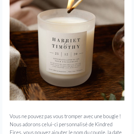
Vous ne pouvez pas vous tromper avec une bougie !
Nous adorons celui-ci personnalisé de Kindred
Fires, vous pouvez ajouter le nom du couple, la date