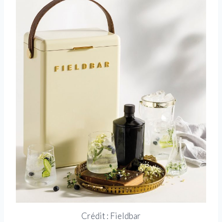
Crédit : Fieldbar