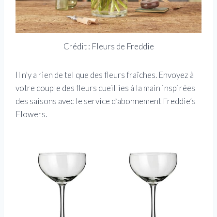
Crédit : Fleurs de Freddie
Il n’y a rien de tel que des fleurs fraîches. Envoyez à
votre couple des fleurs cueillies à la main inspirées
des saisons avec le service d’abonnement Freddie’s
Flowers.