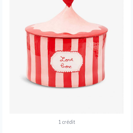
1 crédit