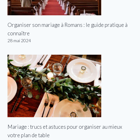
Organiser son mariage à Romans : le guide pratique à
connaître
28 mai 2024
Mariage : trucs et astuces pour organiser au mieux
votre plan de table