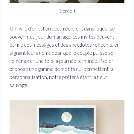
1 crédit
Un livre d’or est un beau récipient dans lequel se
souvenir du jour du mariage. Les invités peuvent
écrire des messages et des anecdotes réfléchis, en
signant leurs noms pour que le couple puisse se
remémorer une fois la journée terminée. Papier
propose une gamme de motifs qui permettent la
personnalisation, notre préféré étant la fleur
sauvage.