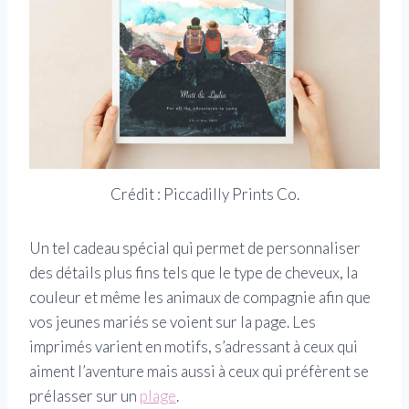
Crédit : Piccadilly Prints Co.
Un tel cadeau spécial qui permet de personnaliser
des détails plus fins tels que le type de cheveux, la
couleur et même les animaux de compagnie afin que
vos jeunes mariés se voient sur la page. Les
imprimés varient en motifs, s’adressant à ceux qui
aiment l’aventure mais aussi à ceux qui préfèrent se
prélasser sur un
plage
.