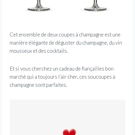
Cet ensemble de deux coupes à champagne est une
manière élégante de déguster du champagne, du vin
mousseux et des cocktails.
Et si vous cherchez un cadeau de fiançailles bon
marché qui a toujours l’air cher, ces soucoupes à
champagne sont parfaites.