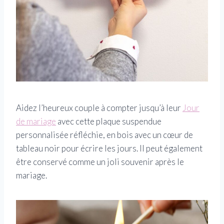
Aidez l’heureux couple à compter jusqu’à leur
Jour
de mariage
avec cette plaque suspendue
personnalisée réfléchie, en bois avec un cœur de
tableau noir pour écrire les jours. Il peut également
être conservé comme un joli souvenir après le
mariage.