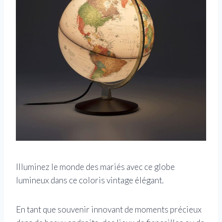
Illuminez le monde des mariés avec ce globe
lumineux dans ce coloris vintage élégant.
En tant que souvenir innovant de moments précieux