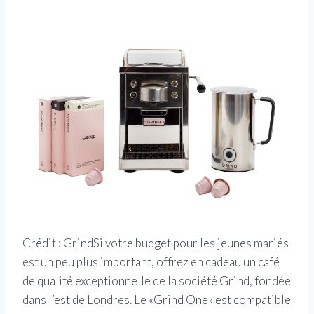
Crédit : GrindSi votre budget pour les jeunes mariés
est un peu plus important, offrez en cadeau un café
de qualité exceptionnelle de la société Grind, fondée
dans l’est de Londres. Le «Grind One» est compatible