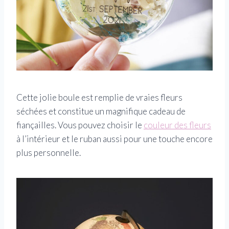
Cette jolie boule est remplie de vraies fleurs
séchées et constitue un magnifique cadeau de
fiançailles. Vous pouvez choisir le
couleur des fleurs
à l’intérieur et le ruban aussi pour une touche encore
plus personnelle.