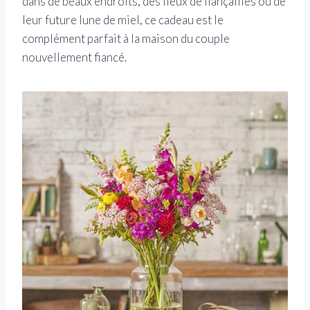
dans de beaux endroits, des lieux de fiançailles ou de
leur future lune de miel, ce cadeau est le
complément parfait à la maison du couple
nouvellement fiancé.