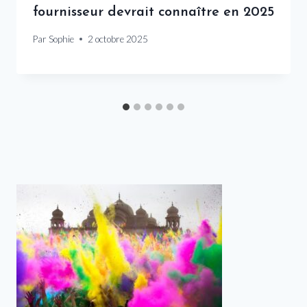
fournisseur devrait connaître en 2025
Par
Sophie
2 octobre 2025