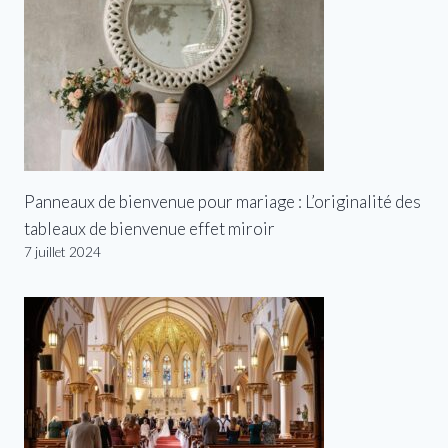
Panneaux de bienvenue pour mariage : L’originalité des
tableaux de bienvenue effet miroir
7 juillet 2024