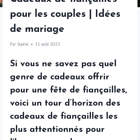
pour les couples | Idées
de mariage
Par
Sophie
11 août 2023
Si vous ne savez pas quel
genre de cadeaux offrir
pour une fête de fiançailles,
voici un tour d’horizon des
cadeaux de fiançailles les
plus attentionnés pour