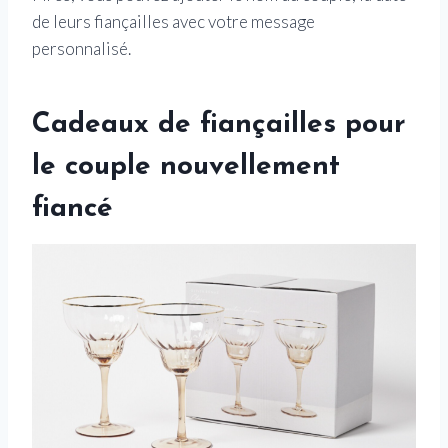
de leurs fiançailles avec votre message
personnalisé.
Cadeaux de fiançailles pour
le couple nouvellement
fiancé