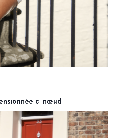
ensionnée à nœud