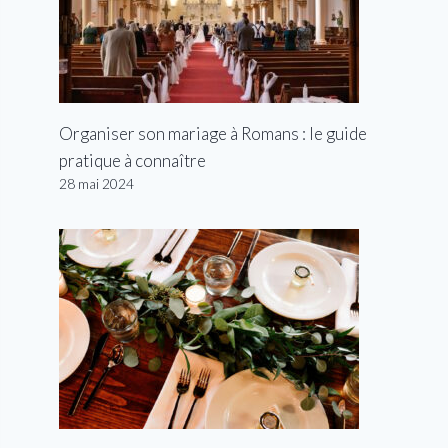
Organiser son mariage à Romans : le guide
pratique à connaître
28 mai 2024