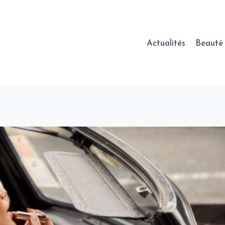
Actualités
Beauté