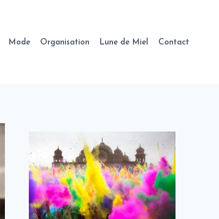
Mode
Organisation
Lune de Miel
Contact