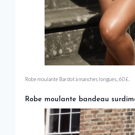
Robe moulante Bardot à manches longues, 60 £.
Robe moulante bandeau surdim