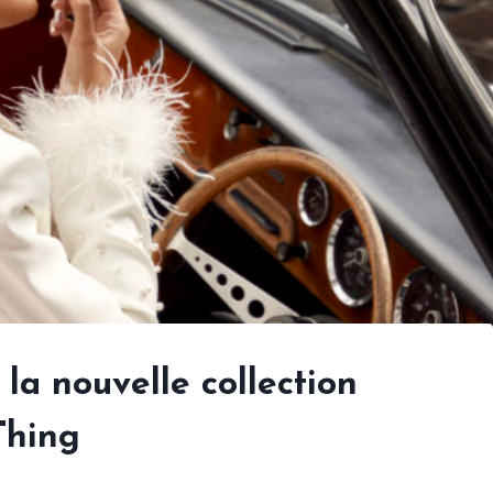
la nouvelle collection
Thing