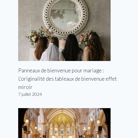
Panneaux de bienvenue pour mariage :
L’originalité des tableaux de bienvenue effet
miroir
7 juillet 2024