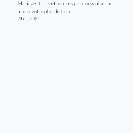
Mariage : trucs et astuces pour organiser au
mieux votre plan de table
24 mai 2024