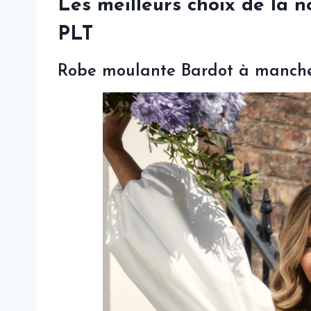
Les meilleurs choix de la n
PLT
Robe moulante Bardot à manche