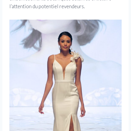
l’attention du potentiel revendeurs.