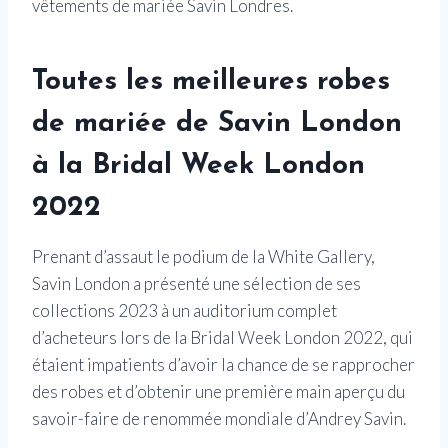
vêtements de mariée Savin Londres.
Toutes les meilleures robes
de mariée de Savin London
à la Bridal Week London
2022
Prenant d’assaut le podium de la White Gallery,
Savin London a présenté une sélection de ses
collections 2023 à un auditorium complet
d’acheteurs lors de la Bridal Week London 2022, qui
étaient impatients d’avoir la chance de se rapprocher
des robes et d’obtenir une première main aperçu du
savoir-faire de renommée mondiale d’Andrey Savin.