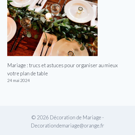
Mariage : trucs et astuces pour organiser au mieux
votre plan de table
24 mai 2024
© 2026 Décoration de Mariage -
Decorationdemariage@orange.fr