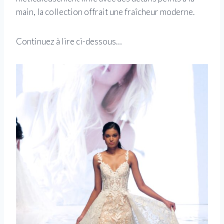
main, la collection offrait une fraîcheur moderne.
Continuez à lire ci-dessous…