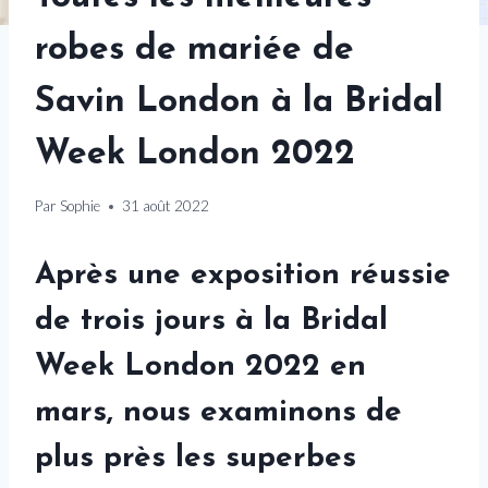
robes de mariée de
Savin London à la Bridal
Week London 2022
Par
Sophie
31 août 2022
Après une exposition réussie
de trois jours à la Bridal
Week London 2022 en
mars, nous examinons de
plus près les superbes