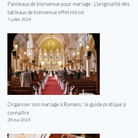
Panneaux de bienvenue pour mariage : L’originalité des
tableaux de bienvenue effet miroir
7 juillet 2024
Organiser son mariage à Romans : le guide pratique à
connaître
28 mai 2024