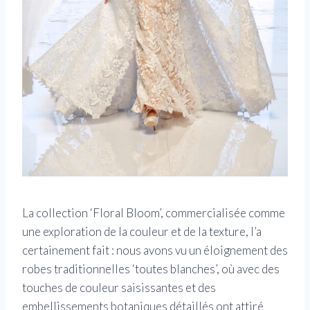
La collection ‘Floral Bloom’, commercialisée comme
une exploration de la couleur et de la texture, l’a
certainement fait : nous avons vu un éloignement des
robes traditionnelles ‘toutes blanches’, où avec des
touches de couleur saisissantes et des
embellissements botaniques détaillés ont attiré