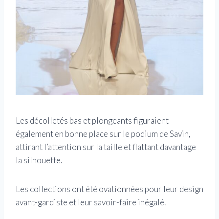
Les décolletés bas et plongeants figuraient
également en bonne place sur le podium de Savin,
attirant l’attention sur la taille et flattant davantage
la silhouette.
Les collections ont été ovationnées pour leur design
avant-gardiste et leur savoir-faire inégalé.