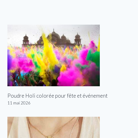
Poudre Holi colorée pour fête et événement
11 mai 2026