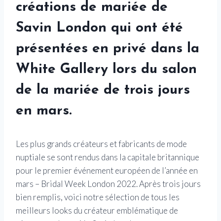
créations de mariée de
Savin London qui ont été
présentées en privé dans la
White Gallery lors du salon
de la mariée de trois jours
en mars.
Les plus grands créateurs et fabricants de mode
nuptiale se sont rendus dans la capitale britannique
pour le premier événement européen de l’année en
mars – Bridal Week London 2022. Après trois jours
bien remplis, voici notre sélection de tous les
meilleurs looks du créateur emblématique de