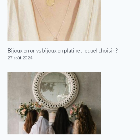
Bijoux en or vs bijoux en platine : lequel choisir ?
27 août 2024