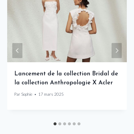
Lancement de la collection Bridal de
la collection Anthropologie X Acler
Par
Sophie
17 mars 2025