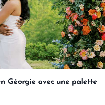
en Géorgie avec une palette