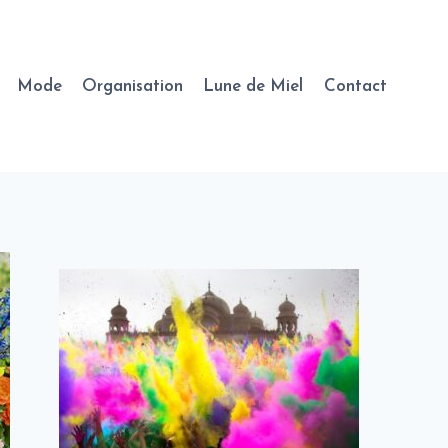
Mode
Organisation
Lune de Miel
Contact