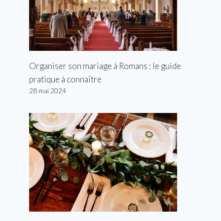
Organiser son mariage à Romans : le guide
pratique à connaître
28 mai 2024