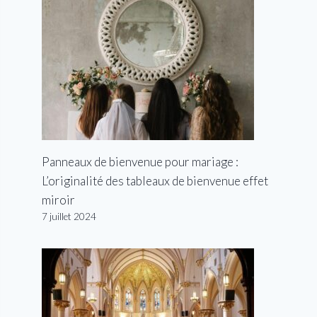
Panneaux de bienvenue pour mariage :
L’originalité des tableaux de bienvenue effet
miroir
7 juillet 2024