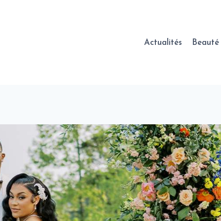
Actualités
Beauté