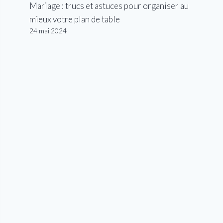
Mariage : trucs et astuces pour organiser au
mieux votre plan de table
24 mai 2024