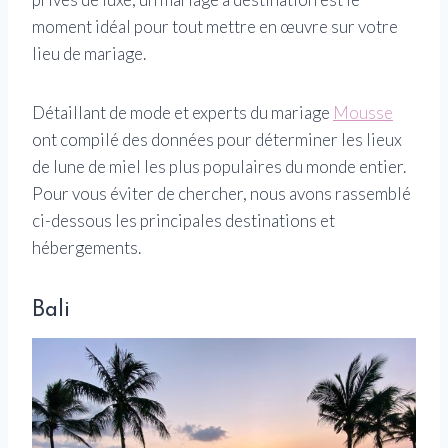
moment idéal pour tout mettre en œuvre sur votre
lieu de mariage.
Détaillant de mode et experts du mariage
Mousse
ont compilé des données pour déterminer les lieux
de lune de miel les plus populaires du monde entier.
Pour vous éviter de chercher, nous avons rassemblé
ci-dessous les principales destinations et
hébergements.
Bali