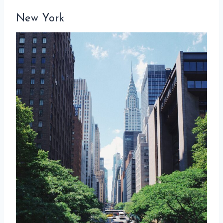
New York