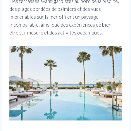
Des terrasses avant-gardistes au bord de la piscine,
des plages bordées de palmiers et des vues
imprenables sur la mer offrent un paysage
incomparable, ainsi que des expériences de bien-
être sur mesure et des activités océaniques.