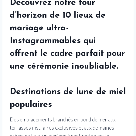
Découvrez notre tour
d’horizon de 10 lieux de
mariage ultra-
Instagrammables qui
offrent le cadre parfait pour
une cérémonie inoubliable.
Destinations de lune de miel
populaires
Des emplacements branchés en bord de mer aux
terrasses insulaires exclusives et aux domaines
privés de luxe, un mariage à destination est le