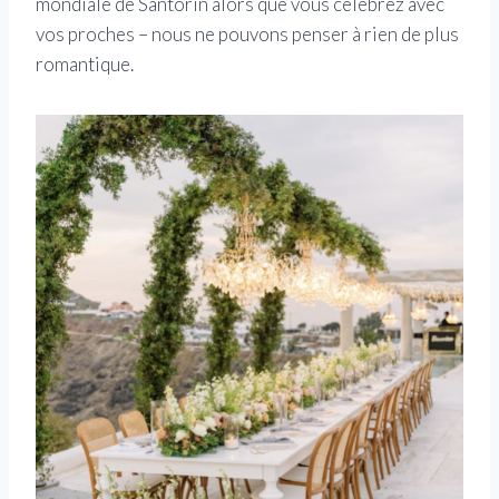
mondiale de Santorin alors que vous célébrez avec
vos proches – nous ne pouvons penser à rien de plus
romantique.