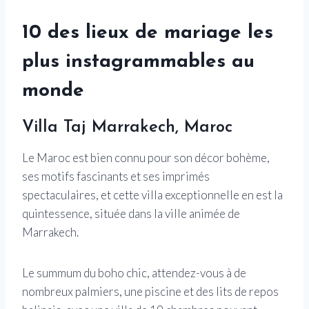
10 des lieux de mariage les
plus instagrammables au
monde
Villa Taj Marrakech, Maroc
Le Maroc est bien connu pour son décor bohème,
ses motifs fascinants et ses imprimés
spectaculaires, et cette villa exceptionnelle en est la
quintessence, située dans la ville animée de
Marrakech.
Le summum du boho chic, attendez-vous à de
nombreux palmiers, une piscine et des lits de repos