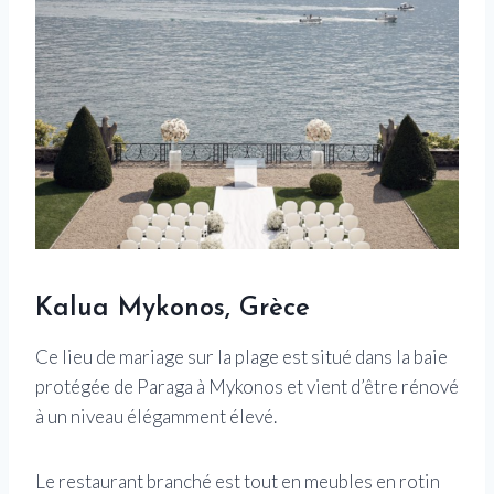
Kalua Mykonos, Grèce
Ce lieu de mariage sur la plage est situé dans la baie
protégée de Paraga à Mykonos et vient d’être rénové
à un niveau élégamment élevé.
Le restaurant branché est tout en meubles en rotin