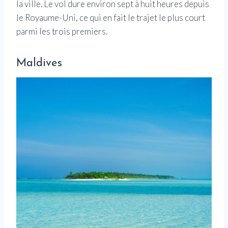
la ville. Le vol dure environ sept à huit heures depuis
le Royaume-Uni, ce qui en fait le trajet le plus court
parmi les trois premiers.
Maldives