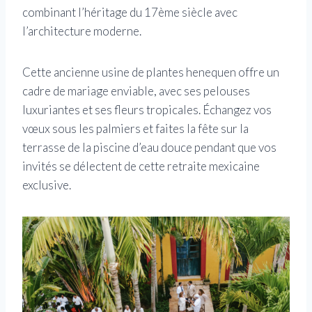
combinant l’héritage du 17ème siècle avec
l’architecture moderne.
Cette ancienne usine de plantes henequen offre un
cadre de mariage enviable, avec ses pelouses
luxuriantes et ses fleurs tropicales. Échangez vos
vœux sous les palmiers et faites la fête sur la
terrasse de la piscine d’eau douce pendant que vos
invités se délectent de cette retraite mexicaine
exclusive.