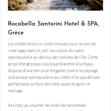
Rocabella Santorini Hotel & SPA,
Grèce
Les célébrations ici sont connues sous le nom de
« mariages dans le ciel » en raison du cadre
spectaculaire au-dessus des volcans de l’île. Cette
propriété grecque classique blanchie à la chaux
dispose d’une terrasse élégante contre le paysage
volcanique spectaculaire aux côtés d’un spa de luxe
parfait pour se faire dorloter avant et après le
mariage.
Assistez au coucher de soleil de renommée