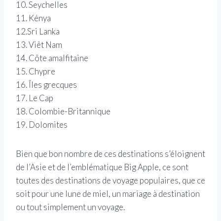
10. Seychelles
11. Kénya
12.Sri Lanka
13. Viêt Nam
14. Côte amalfitaine
15. Chypre
16. Îles grecques
17. Le Cap
18. Colombie-Britannique
19. Dolomites
Bien que bon nombre de ces destinations s’éloignent
de l’Asie et de l’emblématique Big Apple, ce sont
toutes des destinations de voyage populaires, que ce
soit pour une lune de miel, un mariage à destination
ou tout simplement un voyage.