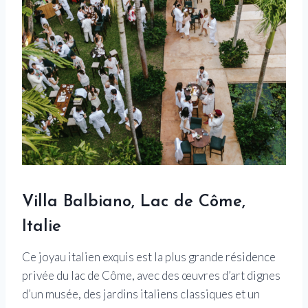
Villa Balbiano, Lac de Côme,
Italie
Ce joyau italien exquis est la plus grande résidence
privée du lac de Côme, avec des œuvres d’art dignes
d’un musée, des jardins italiens classiques et un