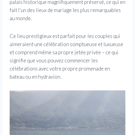
palais historique magnifiquement préservé, ce qui en
fait l’un des lieux de mariage les plus remarquables
au monde.
Ce lieu prestigieux est parfait pour les couples qui
aimeraient une célébration somptueuse et luxueuse
et comprend même sa propre jetée privée – ce qui
signifie que vous pouvez commencer les
célébrations avec votre propre promenade en
bateau ou en hydravion.