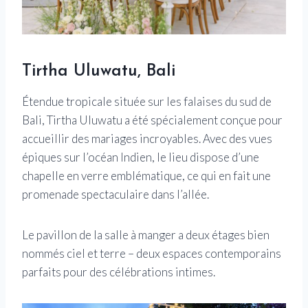
Tirtha Uluwatu, Bali
Étendue tropicale située sur les falaises du sud de
Bali, Tirtha Uluwatu a été spécialement conçue pour
accueillir des mariages incroyables. Avec des vues
épiques sur l’océan Indien, le lieu dispose d’une
chapelle en verre emblématique, ce qui en fait une
promenade spectaculaire dans l’allée.
Le pavillon de la salle à manger a deux étages bien
nommés ciel et terre – deux espaces contemporains
parfaits pour des célébrations intimes.