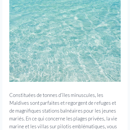
Constituées de tonnes d’îles minuscules, les
Maldives sont parfaites et regorgent de refuges et
de magnifiques stations balnéaires pour les jeunes
mariés. En ce qui concerne les plages privées, la vie
marine et les villas sur pilotis emblématiques, vous