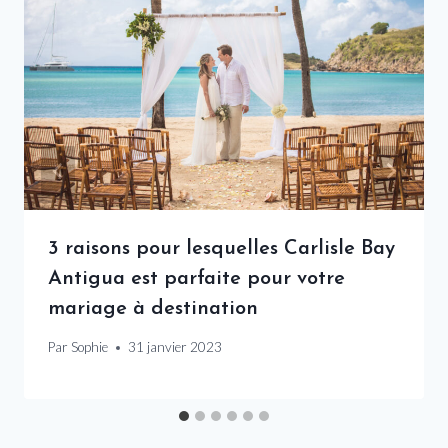
3 raisons pour lesquelles Carlisle Bay
Antigua est parfaite pour votre
mariage à destination
Par
Sophie
31 janvier 2023