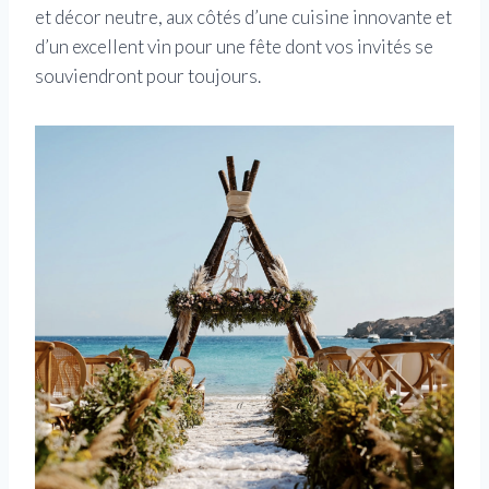
et décor neutre, aux côtés d’une cuisine innovante et
d’un excellent vin pour une fête dont vos invités se
souviendront pour toujours.