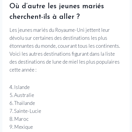
Où d’autre les jeunes mariés
cherchent-ils à aller ?
Les jeunes mariés du Royaume-Uni jettent leur
dévolu sur certaines des destinations les plus
étonnantes du monde, couvrant tous les continents.
Voici les autres destinations figurant dans la liste
des destinations de lune de miel les plus populaires
cette année :
4. Islande
5. Australie
6. Thaïlande
7. Sainte-Lucie
8. Maroc
9. Mexique