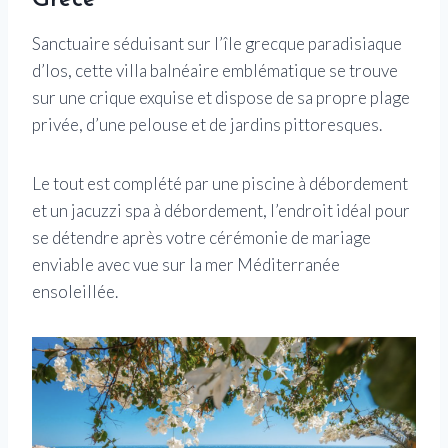
Sanctuaire séduisant sur l’île grecque paradisiaque
d’Ios, cette villa balnéaire emblématique se trouve
sur une crique exquise et dispose de sa propre plage
privée, d’une pelouse et de jardins pittoresques.
Le tout est complété par une piscine à débordement
et un jacuzzi spa à débordement, l’endroit idéal pour
se détendre après votre cérémonie de mariage
enviable avec vue sur la mer Méditerranée
ensoleillée.