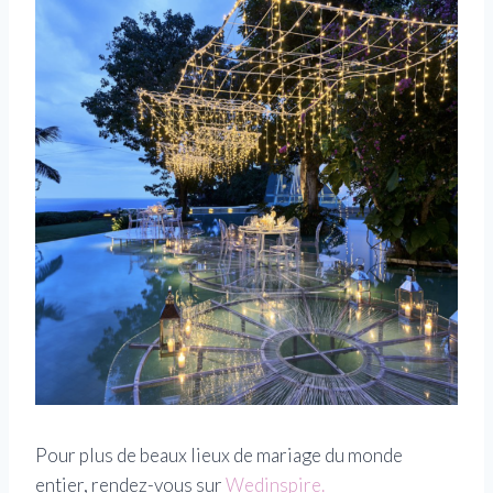
Pour plus de beaux lieux de mariage du monde
entier, rendez-vous sur
Wedinspire.