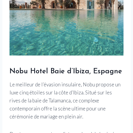
Nobu Hotel Baie d’Ibiza, Espagne
Le meilleur de l’évasion insulaire, Nobu propose un
luxe cinq étoiles sur la côte d’Ibiza. Situé sur les
rives de la baie de Talamanca, ce complexe
contemporain offre la scène ultime pour une
cérémonie de mariage en plein air.