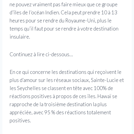
ne pouvez vraiment pas faire mieux que ce groupe
d’îles de l’océan Indien. Cela peut prendre 10 à 13
heures pour se rendre du Royaume-Uni, plus le
temps qu’il faut pour se rendre à votre destination
insulaire.
Continuez à lire ci-dessous…
En ce qui concerne les destinations qui reçoivent le
plus d’amour sur les réseaux sociaux, Sainte-Lucie et
les Seychelles se classent en tête avec 100% de
réactions positives à propos de ces îles. Hawaï se
rapproche de la troisième destination la plus
appréciée, avec 95 % des réactions totalement
positives.