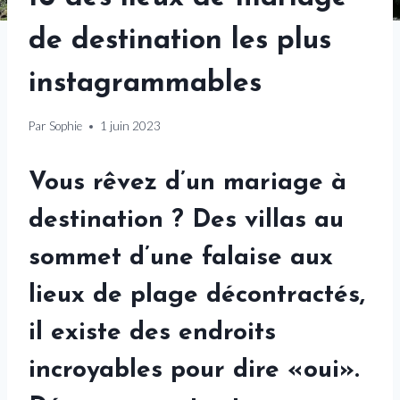
de destination les plus
instagrammables
Par
Sophie
1 juin 2023
Vous rêvez d’un mariage à
destination ? Des villas au
sommet d’une falaise aux
lieux de plage décontractés,
il existe des endroits
incroyables pour dire «oui».