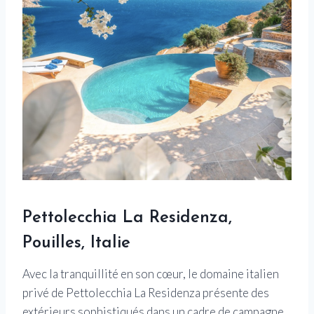
Pettolecchia La Residenza,
Pouilles, Italie
Avec la tranquillité en son cœur, le domaine italien
privé de Pettolecchia La Residenza présente des
extérieurs sophistiqués dans un cadre de campagne