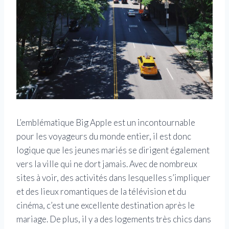
L’emblématique Big Apple est un incontournable
pour les voyageurs du monde entier, il est donc
logique que les jeunes mariés se dirigent également
vers la ville qui ne dort jamais. Avec de nombreux
sites à voir, des activités dans lesquelles s’impliquer
et des lieux romantiques de la télévision et du
cinéma, c’est une excellente destination après le
mariage. De plus, il y a des logements très chics dans