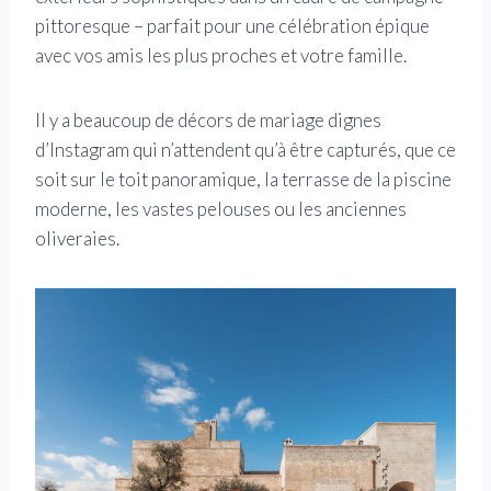
pittoresque – parfait pour une célébration épique
avec vos amis les plus proches et votre famille.
Il y a beaucoup de décors de mariage dignes
d’Instagram qui n’attendent qu’à être capturés, que ce
soit sur le toit panoramique, la terrasse de la piscine
moderne, les vastes pelouses ou les anciennes
oliveraies.