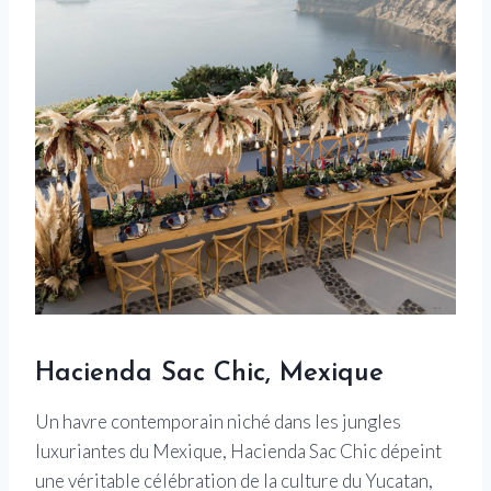
Hacienda Sac Chic, Mexique
Un havre contemporain niché dans les jungles
luxuriantes du Mexique, Hacienda Sac Chic dépeint
une véritable célébration de la culture du Yucatan,