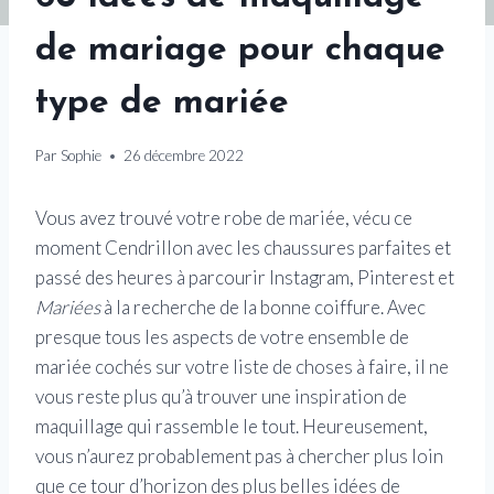
de mariage pour chaque
type de mariée
Par
Sophie
26 décembre 2022
Vous avez trouvé votre robe de mariée, vécu ce
moment Cendrillon avec les chaussures parfaites et
passé des heures à parcourir Instagram, Pinterest et
Mariées
à la recherche de la bonne coiffure. Avec
presque tous les aspects de votre ensemble de
mariée cochés sur votre liste de choses à faire, il ne
vous reste plus qu’à trouver une inspiration de
maquillage qui rassemble le tout. Heureusement,
vous n’aurez probablement pas à chercher plus loin
que ce tour d’horizon des plus belles idées de