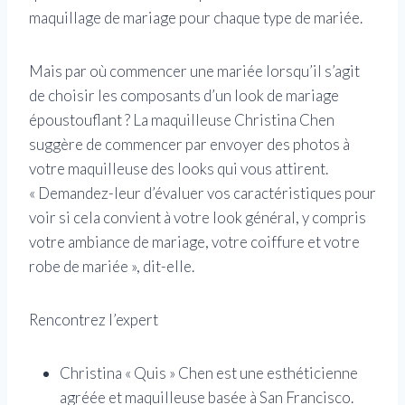
maquillage de mariage pour chaque type de mariée.
Mais par où commencer une mariée lorsqu’il s’agit
de choisir les composants d’un look de mariage
époustouflant ? La maquilleuse Christina Chen
suggère de commencer par envoyer des photos à
votre maquilleuse des looks qui vous attirent.
« Demandez-leur d’évaluer vos caractéristiques pour
voir si cela convient à votre look général, y compris
votre ambiance de mariage, votre coiffure et votre
robe de mariée », dit-elle.
Rencontrez l’expert
Christina « Quis » Chen est une esthéticienne
agréée et maquilleuse basée à San Francisco.