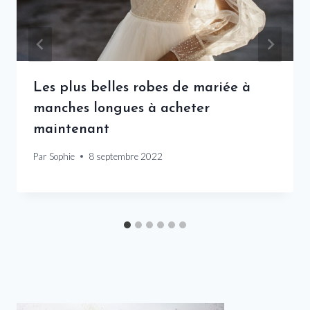
Les plus belles robes de mariée à
manches longues à acheter
maintenant
Par
Sophie
8 septembre 2022