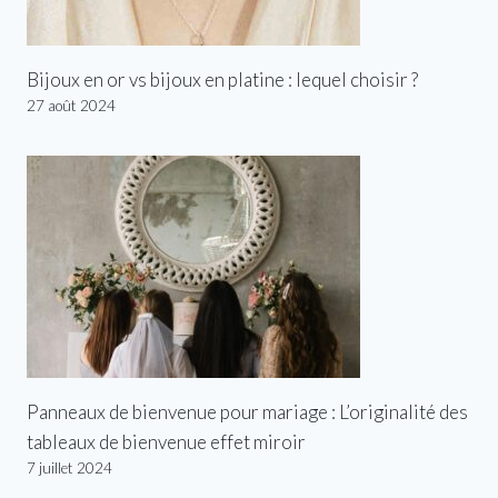
Bijoux en or vs bijoux en platine : lequel choisir ?
27 août 2024
Panneaux de bienvenue pour mariage : L’originalité des
tableaux de bienvenue effet miroir
7 juillet 2024