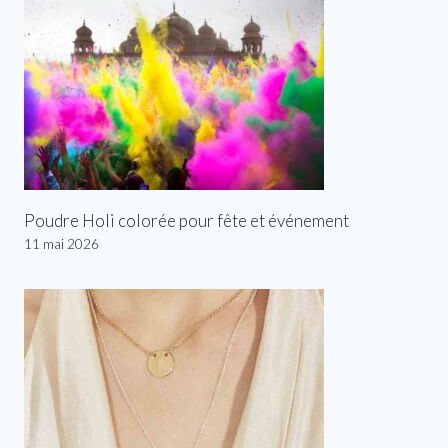
Poudre Holi colorée pour fête et événement
11 mai 2026