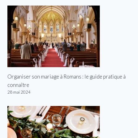
Organiser son mariage à Romans : le guide pratique à
connaître
28 mai 2024