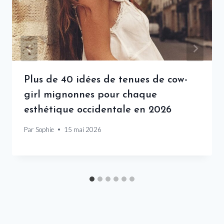
Plus de 40 idées de tenues de cow-
girl mignonnes pour chaque
esthétique occidentale en 2026
Par
Sophie
15 mai 2026