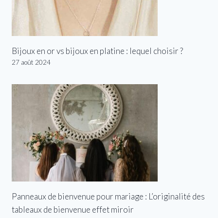
Bijoux en or vs bijoux en platine : lequel choisir ?
27 août 2024
Panneaux de bienvenue pour mariage : L’originalité des
tableaux de bienvenue effet miroir