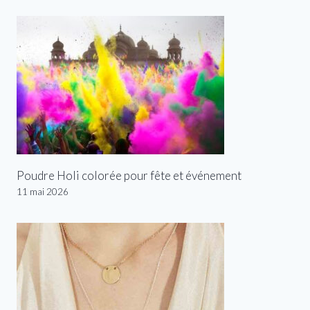
Poudre Holi colorée pour fête et événement
11 mai 2026