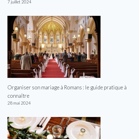
7 juillet 2024
Organiser son mariage à Romans : le guide pratique à
connaître
28 mai 2024