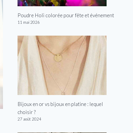
Poudre Holi colorée pour fête et événement
11 mai 2026
Bijoux en or vs bijoux en platine : lequel
choisir ?
27 août 2024