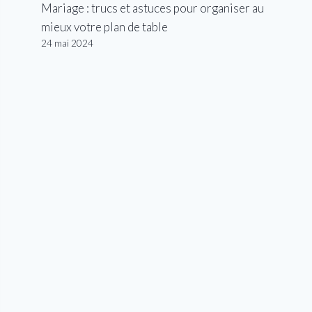
Mariage : trucs et astuces pour organiser au
mieux votre plan de table
24 mai 2024