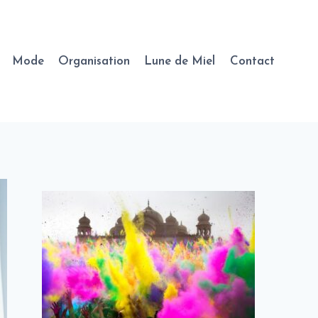
Mode
Organisation
Lune de Miel
Contact