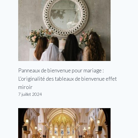
Panneaux de bienvenue pour mariage :
L’originalité des tableaux de bienvenue effet
miroir
7 juillet 2024