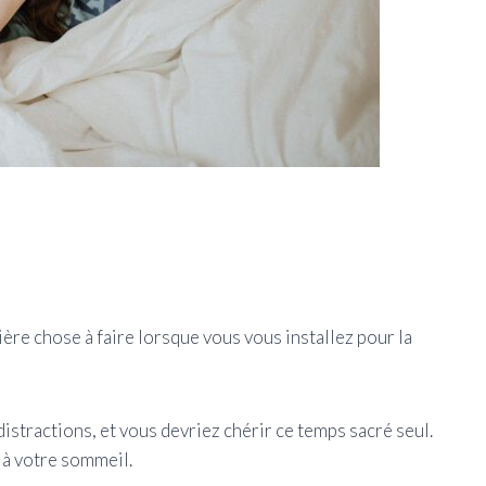
ière chose à faire lorsque vous vous installez pour la
istractions, et vous devriez chérir ce temps sacré seul.
 à votre sommeil.