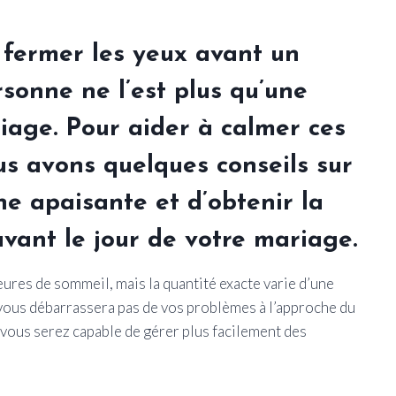
 fermer les yeux avant un
onne ne l’est plus qu’une
iage. Pour aider à calmer ces
us avons quelques conseils sur
ne apaisante et d’obtenir la
vant le jour de votre mariage.
eures de sommeil, mais la quantité exacte varie d’une
ous débarrassera pas de vos problèmes à l’approche du
e vous serez capable de gérer plus facilement des