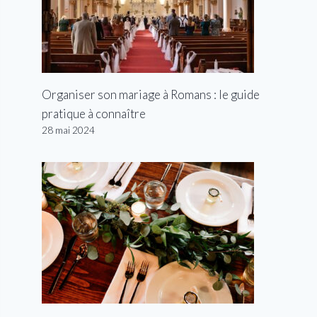
Organiser son mariage à Romans : le guide
pratique à connaître
28 mai 2024