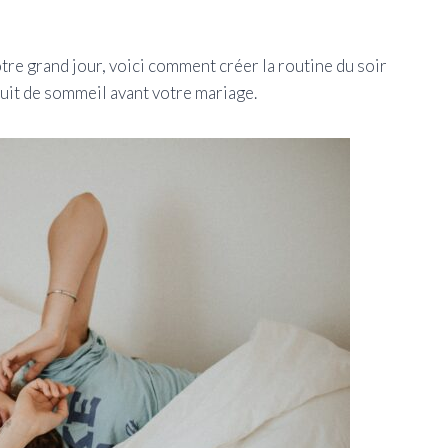
tre grand jour, voici comment créer la routine du soir
uit de sommeil avant votre mariage.