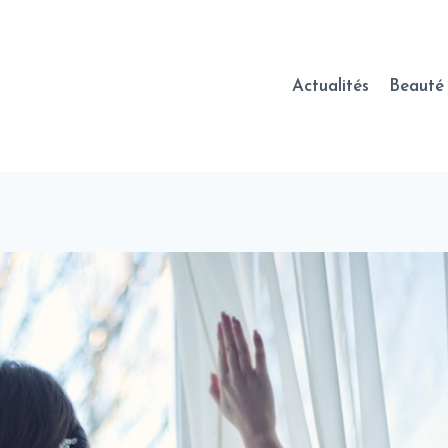
Actualités
Beauté