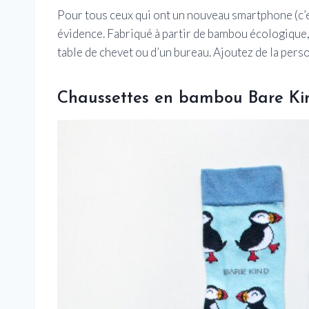
Pour tous ceux qui ont un nouveau smartphone (c’es
évidence. Fabriqué à partir de bambou écologique, 
table de chevet ou d’un bureau. Ajoutez de la pers
Chaussettes en bambou Bare Kind