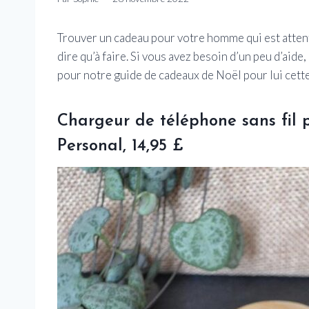
Trouver un cadeau pour votre homme qui est attenti
dire qu’à faire. Si vous avez besoin d’un peu d’aid
pour notre guide de cadeaux de Noël pour lui cett
Chargeur de téléphone sans fil
Personal, 14,95 £