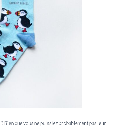
 ? Bien que vous ne puissiez probablement pas leur