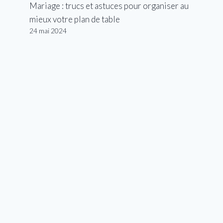
Mariage : trucs et astuces pour organiser au
mieux votre plan de table
24 mai 2024