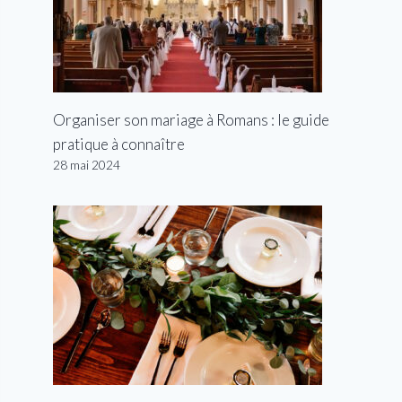
Organiser son mariage à Romans : le guide
pratique à connaître
28 mai 2024