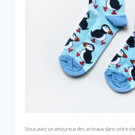
Vous avez un amoureux des animaux dans votre vie