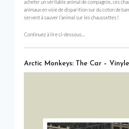
acheter un véritable animal de compagnie, ces ch
animaux en voie de disparition sur du coton de ba
servent à sauver l’animal sur les chaussettes !
Continuez à lire ci-dessous…
Arctic Monkeys: The Car – Vinyle