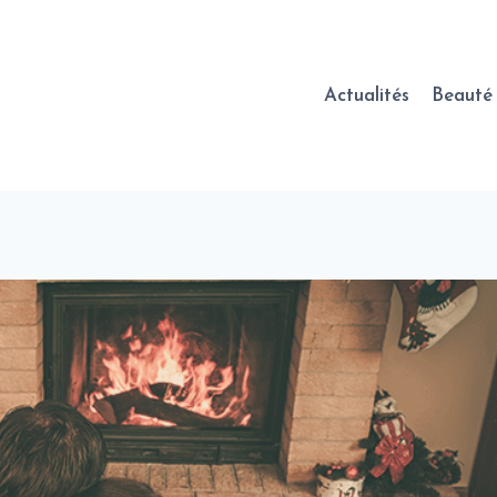
Actualités
Beauté