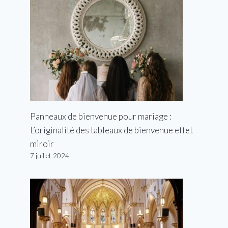
Panneaux de bienvenue pour mariage :
L’originalité des tableaux de bienvenue effet
miroir
7 juillet 2024