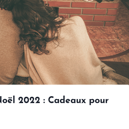
oël 2022 : Cadeaux pour