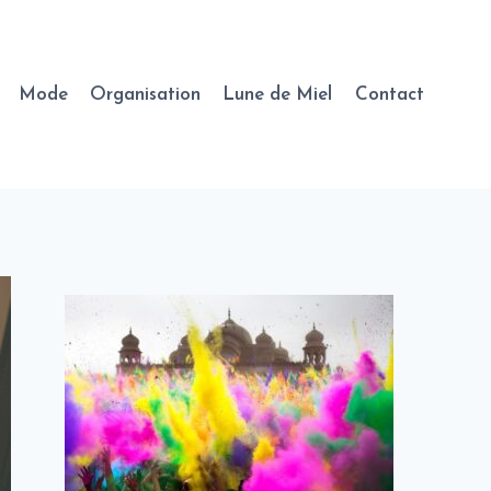
Mode
Organisation
Lune de Miel
Contact