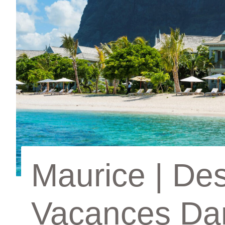
Maurice | Des
Vacances Da