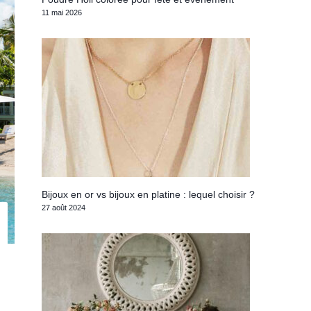
11 mai 2026
Bijoux en or vs bijoux en platine : lequel choisir ?
27 août 2024