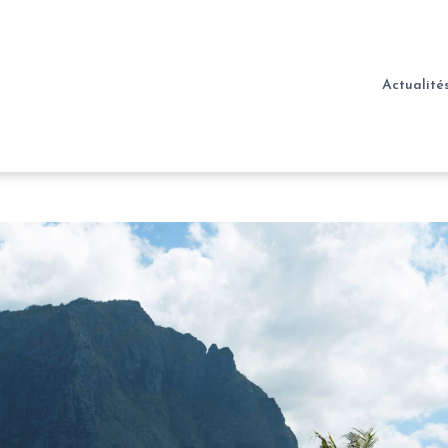
Actualité