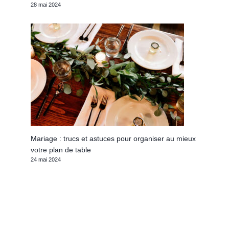
28 mai 2024
Mariage : trucs et astuces pour organiser au mieux
votre plan de table
24 mai 2024