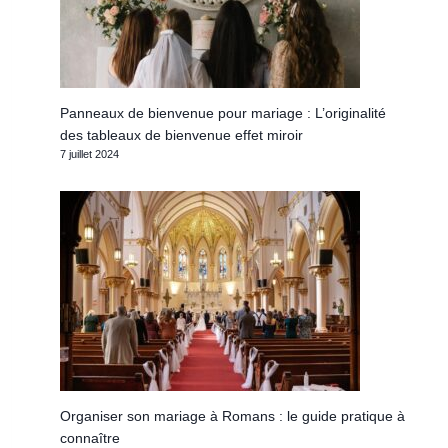
Panneaux de bienvenue pour mariage : L’originalité
des tableaux de bienvenue effet miroir
7 juillet 2024
Organiser son mariage à Romans : le guide pratique à
connaître