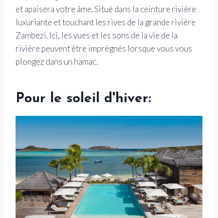
et apaisera votre âme. Situé dans la ceinture rivière
luxuriante et touchant les rives de la grande rivière
Zambezi. Ici, les vues et les sons de la vie de la
rivière peuvent être imprégnés lorsque vous vous
plongez dans un hamac.
Pour le soleil d'hiver: