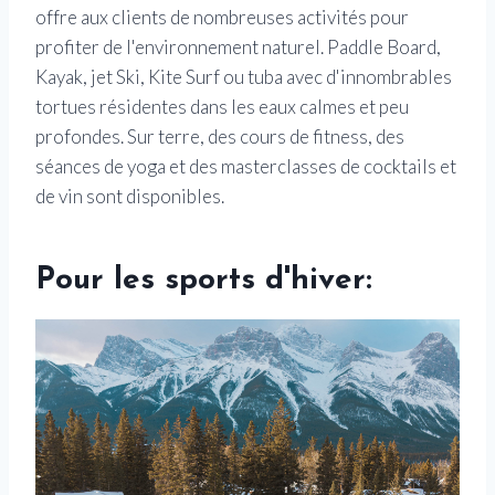
offre aux clients de nombreuses activités pour
profiter de l'environnement naturel. Paddle Board,
Kayak, jet Ski, Kite Surf ou tuba avec d'innombrables
tortues résidentes dans les eaux calmes et peu
profondes. Sur terre, des cours de fitness, des
séances de yoga et des masterclasses de cocktails et
de vin sont disponibles.
Pour les sports d'hiver: