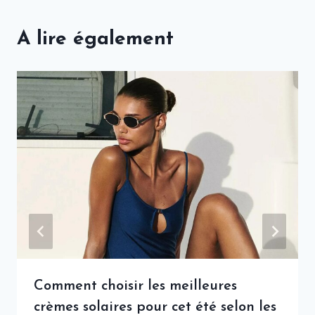
A lire également
Comment choisir les meilleures
crèmes solaires pour cet été selon les