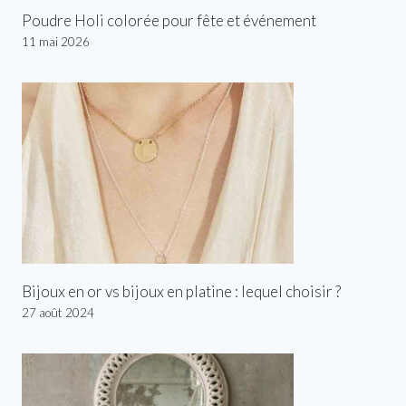
Poudre Holi colorée pour fête et événement
11 mai 2026
Bijoux en or vs bijoux en platine : lequel choisir ?
27 août 2024