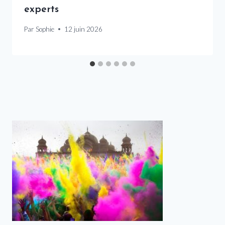
experts
Par
Sophie
12 juin 2026