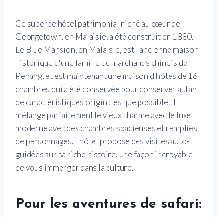
Ce superbe hôtel patrimonial niché au cœur de
Georgetown, en Malaisie, a été construit en 1880.
Le Blue Mansion, en Malaisie, est l'ancienne maison
historique d'une famille de marchands chinois de
Penang, et est maintenant une maison d'hôtes de 16
chambres qui a été conservée pour conserver autant
de caractéristiques originales que possible. Il
mélange parfaitement le vieux charme avec le luxe
moderne avec des chambres spacieuses et remplies
de personnages. L'hôtel propose des visites auto-
guidées sur sa riche histoire, une façon incroyable
de vous immerger dans la culture.
Pour les aventures de safari: