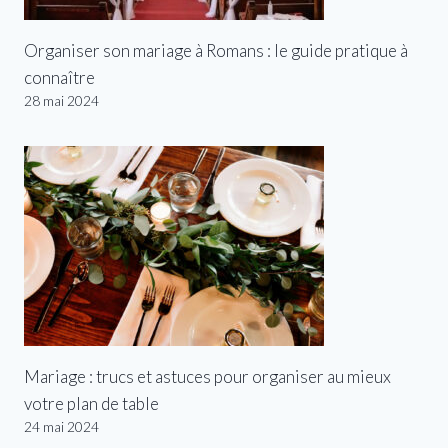
Organiser son mariage à Romans : le guide pratique à
connaître
28 mai 2024
Mariage : trucs et astuces pour organiser au mieux
votre plan de table
24 mai 2024