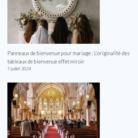
Panneaux de bienvenue pour mariage : L’originalité des
tableaux de bienvenue effet miroir
7 juillet 2024