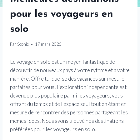
pour les voyageurs en
solo
Par
Sophie
17 mars 2025
Le voyage en solo est un moyen fantastique de
découvrir de nouveaux pays à votre rythme et à votre
manière. Offre turquoise des vacances sur mesure
parfaites pour vous! L'exploration indépendante est
devenue plus populaire parmi les voyageurs, vous
offrant du temps et de l'espace seul tout en étant en
mesure de rencontrer des personnes partageant les
mêmes idées. Nous avons trouvé nos destinations
préférées pour les voyageurs en solo.