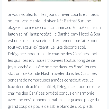
Si vous voulez fuir les jours d'hiver courts et froids,
poursuivez le soleil d'hiver à St Barths! Sur une
plage en forme de croissant immaculé située dans un
lagon scintillant protégé, le Barthélemy Hotel & Spa
est une retraite sereine littéralement parfaite pour
tout voyageur exigeant! Le luxe décontracté,
l'élégance moderne et le charme des Caraïbes sont
les qualités idylliques trouvées tout au long de ce
joyau caché qui a été nommé dans les 5 meilleures
stations de Condé Nast Traveler dans les Caraïbes ''
pendant de nombreuses années consécutives. Le
luxe décontracté de l'hôtel, l'élégance moderne et le
charme des Caraïbes ont été conçus en harmonie
avec son environnement naturel. La grande plage du
grand coup de poule de sable blanc de 650 pieds