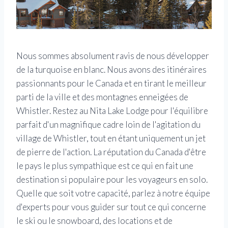
Nous sommes absolument ravis de nous développer
de la turquoise en blanc. Nous avons des itinéraires
passionnants pour le Canada et en tirant le meilleur
parti de la ville et des montagnes enneigées de
Whistler. Restez au Nita Lake Lodge pour l'équilibre
parfait d'un magnifique cadre loin de l'agitation du
village de Whistler, tout en étant uniquement un jet
de pierre de l'action. La réputation du Canada d'être
le pays le plus sympathique est ce qui en fait une
destination si populaire pour les voyageurs en solo.
Quelle que soit votre capacité, parlez à notre équipe
d'experts pour vous guider sur tout ce qui concerne
le ski ou le snowboard, des locations et de