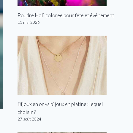
Poudre Holi colorée pour fête et événement
11 mai 2026
Bijoux en or vs bijoux en platine : lequel
choisir ?
27 août 2024