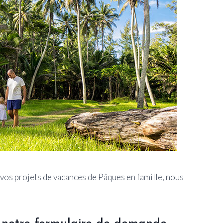
vos projets de vacances de Pâques en famille, nous