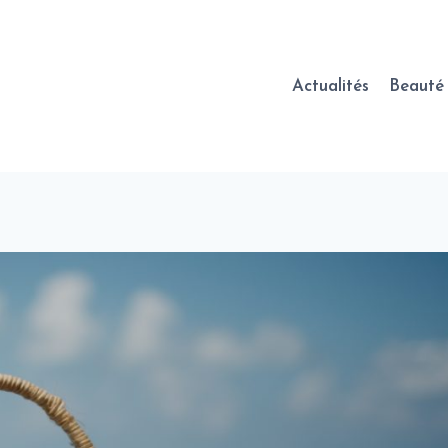
Actualités
Beauté