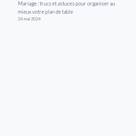
Mariage : trucs et astuces pour organiser au
mieux votre plan de table
24 mai 2024