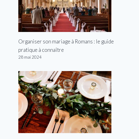
Organiser son mariage à Romans : le guide
pratique à connaître
28 mai 2024