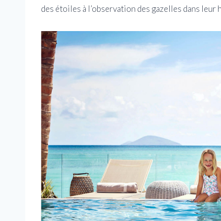
des étoiles à l’observation des gazelles dans leur h