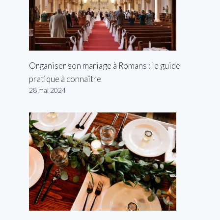
Organiser son mariage à Romans : le guide
pratique à connaître
28 mai 2024