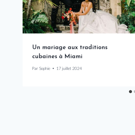
Un mariage aux traditions
cubaines à Miami
Par
Sophie
17 juillet 2024