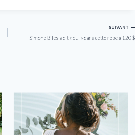
SUIVANT
Simone Biles a dit « oui » dans cette robe à 120 $