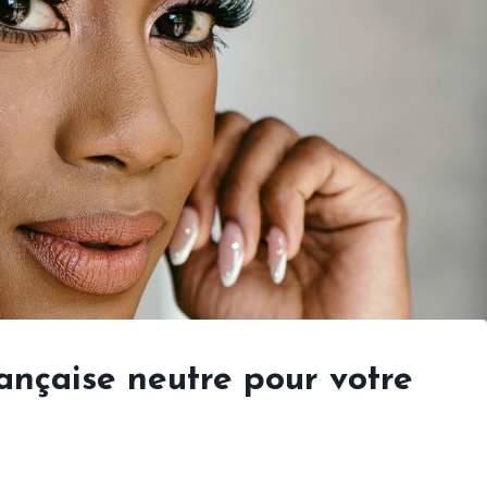
ançaise neutre pour votre