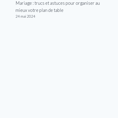
Mariage : trucs et astuces pour organiser au
mieux votre plan de table
24 mai 2024