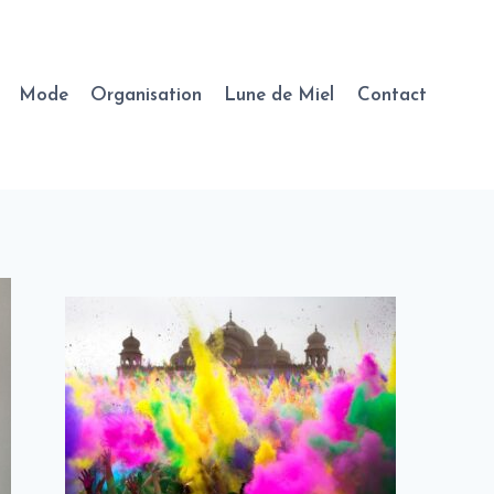
Mode
Organisation
Lune de Miel
Contact