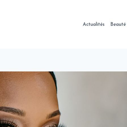
Actualités
Beauté