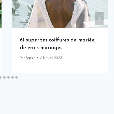
61 superbes coiffures de mariée
de vrais mariages
Par
Sophie
6 janvier 2023