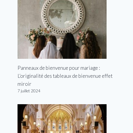
Panneaux de bienvenue pour mariage :
L’originalité des tableaux de bienvenue effet
miroir
7 juillet 2024