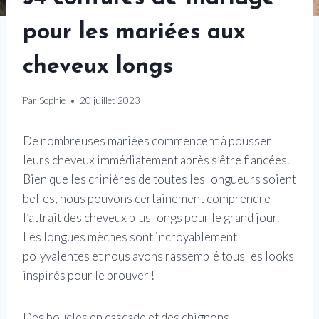
pour les mariées aux
cheveux longs
Par
Sophie
20 juillet 2023
De nombreuses mariées commencent à pousser
leurs cheveux immédiatement après s’être fiancées.
Bien que les crinières de toutes les longueurs soient
belles, nous pouvons certainement comprendre
l’attrait des cheveux plus longs pour le grand jour.
Les longues mèches sont incroyablement
polyvalentes et nous avons rassemblé tous les looks
inspirés pour le prouver !
Des boucles en cascade et des chignons