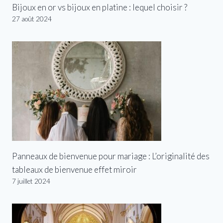
Bijoux en or vs bijoux en platine : lequel choisir ?
27 août 2024
Panneaux de bienvenue pour mariage : L’originalité des
tableaux de bienvenue effet miroir
7 juillet 2024