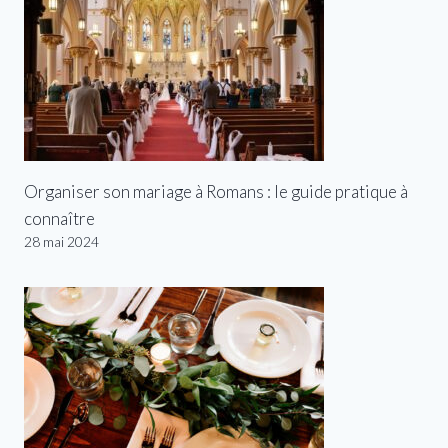
Organiser son mariage à Romans : le guide pratique à
connaître
28 mai 2024