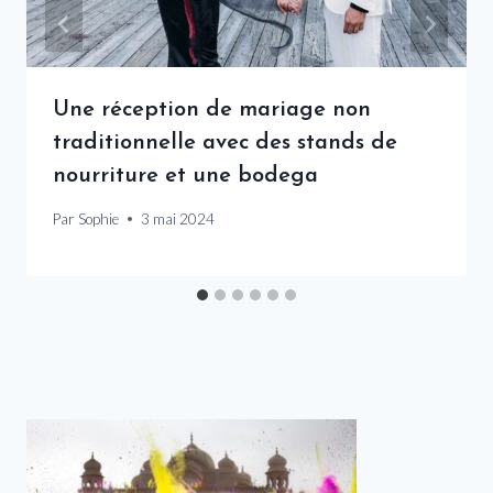
Une réception de mariage non
traditionnelle avec des stands de
nourriture et une bodega
Par
Sophie
3 mai 2024