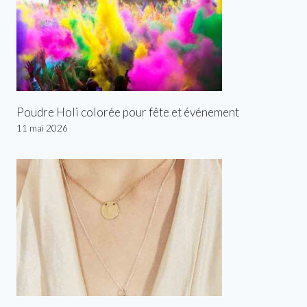
Poudre Holi colorée pour fête et événement
11 mai 2026