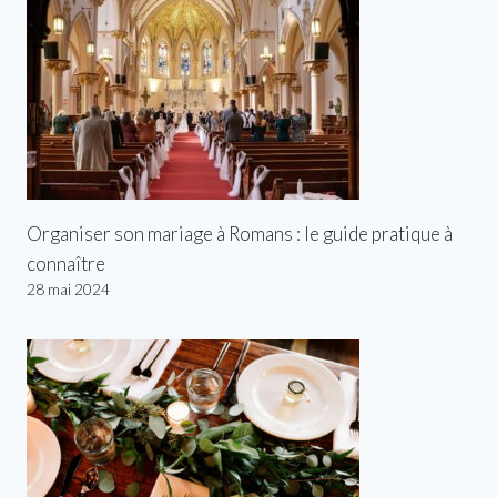
Organiser son mariage à Romans : le guide pratique à
connaître
28 mai 2024