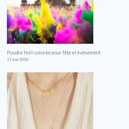
Poudre Holi colorée pour fête et événement
11 mai 2026