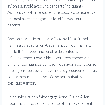
avion a survolé avec une pancarte indiquant «
Ashton, veux-tu m’épouser ? Le couple a célébré avec
un toast au champagne sur la jetée avec leurs
parents.
Ashton et Austin ont invité 224 invités à Pursell
Farms à Sylacauga, en Alabama, pour leur mariage
sur le thème avec une palette de couleurs
principalement rose. « Nous voulions conserver
différentes nuances de rose, nous avons donc pensé
que la journée devrait devenir progressivement plus
rose à mesure que la soirée se poursuivait »,
explique Ashton.
Le couple avait en fait engagé Anne-Claire Allen
pour la planification et la conception d’événements