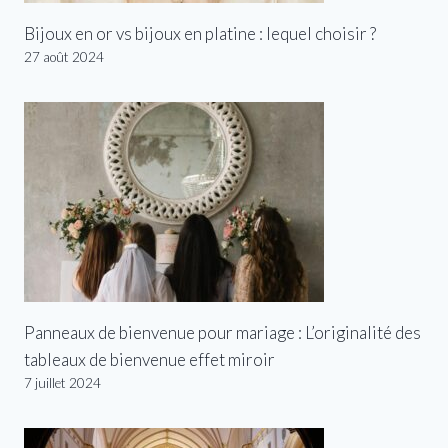
Bijoux en or vs bijoux en platine : lequel choisir ?
27 août 2024
Panneaux de bienvenue pour mariage : L’originalité des
tableaux de bienvenue effet miroir
7 juillet 2024