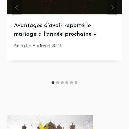
Avantages d’avoir reporté le
mariage à l’année prochaine –
Par
Sophie
6 février 2023