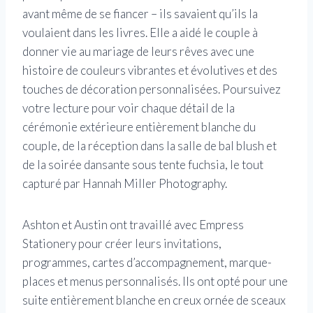
avant même de se fiancer – ils savaient qu’ils la
voulaient dans les livres. Elle a aidé le couple à
donner vie au mariage de leurs rêves avec une
histoire de couleurs vibrantes et évolutives et des
touches de décoration personnalisées. Poursuivez
votre lecture pour voir chaque détail de la
cérémonie extérieure entièrement blanche du
couple, de la réception dans la salle de bal blush et
de la soirée dansante sous tente fuchsia, le tout
capturé par Hannah Miller Photography.
Ashton et Austin ont travaillé avec Empress
Stationery pour créer leurs invitations,
programmes, cartes d’accompagnement, marque-
places et menus personnalisés. Ils ont opté pour une
suite entièrement blanche en creux ornée de sceaux