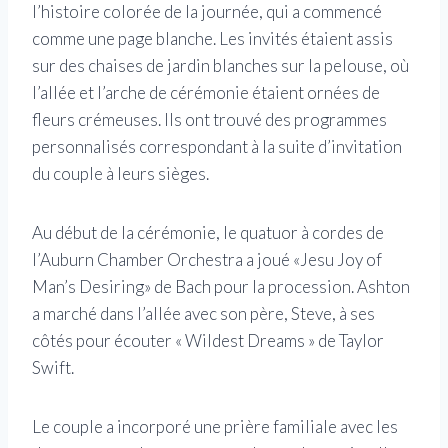
l’histoire colorée de la journée, qui a commencé
comme une page blanche. Les invités étaient assis
sur des chaises de jardin blanches sur la pelouse, où
l’allée et l’arche de cérémonie étaient ornées de
fleurs crémeuses. Ils ont trouvé des programmes
personnalisés correspondant à la suite d’invitation
du couple à leurs sièges.
Au début de la cérémonie, le quatuor à cordes de
l’Auburn Chamber Orchestra a joué «Jesu Joy of
Man’s Desiring» de Bach pour la procession. Ashton
a marché dans l’allée avec son père, Steve, à ses
côtés pour écouter « Wildest Dreams » de Taylor
Swift.
Le couple a incorporé une prière familiale avec les