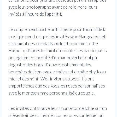
avec leur photographe avant de rejoindre leurs
invités à l’heure de l’apéritif.
Le couple a embauché un harpiste pour fournir de la
musique pendant que les invités se mélangeaient et
sirotaient des cocktails exclusifs nommés « The
Harper », d’après le chiot du couple. Les participants
ont également profité d’un bar ouvert et ont pu
déguster des hors-d’œuvre, notamment des
bouchées de fromage de chèvre et de pâte phyllo au
miel et des mini- Wellingtons au bœuf. Ils ont
emporté chez eux des koozies roses personnalisés
avec le monogramme personnalisé du couple.
Les invités ont trouvé leurs numéros de table sur un
présentoir de cartes d’escorte roses sur lequel on