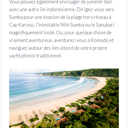
Vous pouvez également envisager de jumeler Bali
avec une autre île indonésienne. Dirigez-vous vers
Sumba pour une évasion de la plage hors réseau à
Cap Karoso, l'inimitable Nihi Sumba ou le Sanubari
magnifiquement isolé. Ou, pour quelque chose de
vraiment aventureux, aventurez-vous à Komodo et
naviguez autour des îles à bord de votre propre
yacht phinisi traditionnel