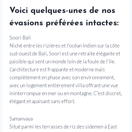
Voici quelques-unes de nos
évasions préférées intactes:
Soori Bali
Niché entre les rizières et l'océan Indien sur la côte
sud-ouest de Bali, Soori est une retraite élégante et
paisible qui sent un monde loin de la foule de l'île.
L'architecture est frappante et moderne mais
complètement en phase avec son environnement,
avec un logement entièrement villa offrant une vue
ininterrompue en mer ou en montagne. C'est discret,
élégant et apaisant sans effort.
Samanvaya
Situé parmi les terrasses de riz des sidemen à East