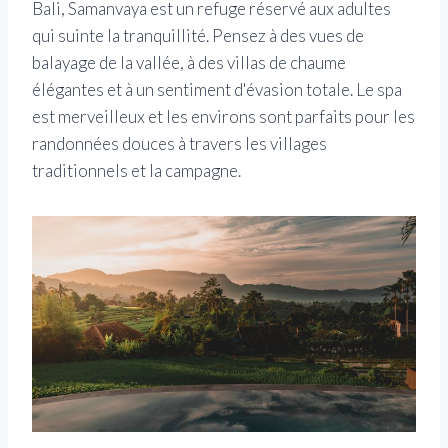
Bali, Samanvaya est un refuge réservé aux adultes
qui suinte la tranquillité. Pensez à des vues de
balayage de la vallée, à des villas de chaume
élégantes et à un sentiment d'évasion totale. Le spa
est merveilleux et les environs sont parfaits pour les
randonnées douces à travers les villages
traditionnels et la campagne.