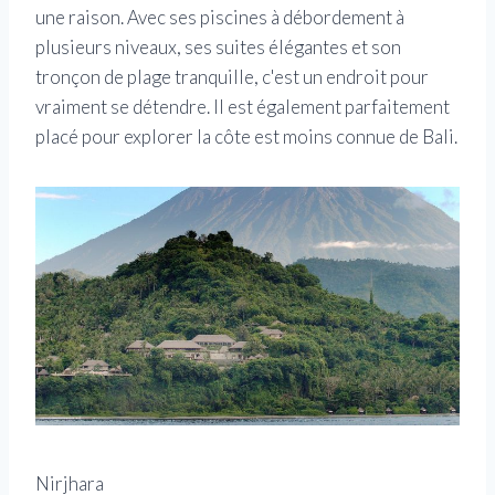
une raison. Avec ses piscines à débordement à
plusieurs niveaux, ses suites élégantes et son
tronçon de plage tranquille, c'est un endroit pour
vraiment se détendre. Il est également parfaitement
placé pour explorer la côte est moins connue de Bali.
Nirjhara