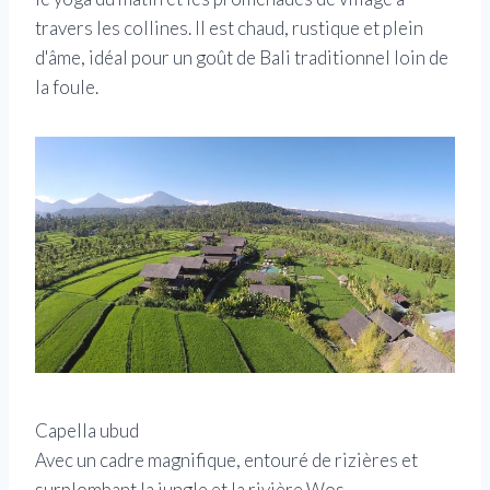
travers les collines. Il est chaud, rustique et plein
d'âme, idéal pour un goût de Bali traditionnel loin de
la foule.
Capella ubud
Avec un cadre magnifique, entouré de rizières et
surplombant la jungle et la rivière Wos,