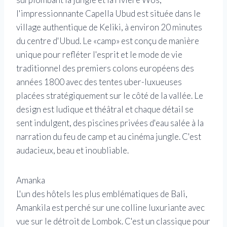
l'impressionnante Capella Ubud est située dans le
village authentique de Keliki, à environ 20 minutes
du centre d'Ubud. Le «camp» est conçu de manière
unique pour refléter l'esprit et le mode de vie
traditionnel des premiers colons européens des
années 1800 avec des tentes uber-luxueuses
placées stratégiquement sur le côté de la vallée. Le
design est ludique et théâtral et chaque détail se
sent indulgent, des piscines privées d'eau salée à la
narration du feu de camp et au cinéma jungle. C'est
audacieux, beau et inoubliable.
Amanka
L'un des hôtels les plus emblématiques de Bali,
Amankila est perché sur une colline luxuriante avec
vue sur le détroit de Lombok. C'est un classique pour