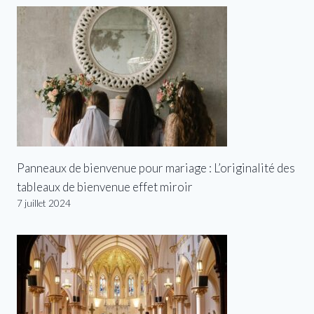
Panneaux de bienvenue pour mariage : L’originalité des
tableaux de bienvenue effet miroir
7 juillet 2024