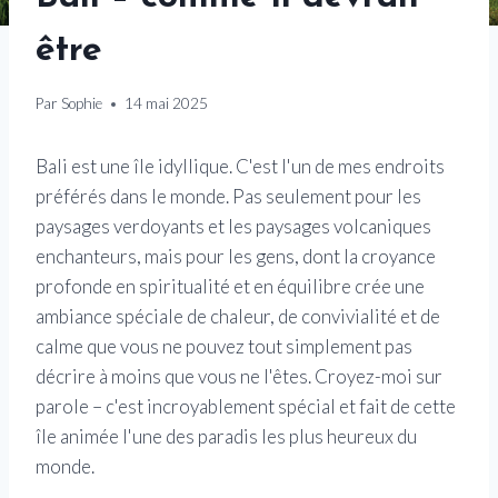
être
Par
Sophie
14 mai 2025
Bali est une île idyllique. C'est l'un de mes endroits
préférés dans le monde. Pas seulement pour les
paysages verdoyants et les paysages volcaniques
enchanteurs, mais pour les gens, dont la croyance
profonde en spiritualité et en équilibre crée une
ambiance spéciale de chaleur, de convivialité et de
calme que vous ne pouvez tout simplement pas
décrire à moins que vous ne l'êtes. Croyez-moi sur
parole – c'est incroyablement spécial et fait de cette
île animée l'une des paradis les plus heureux du
monde.