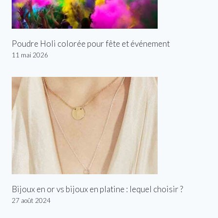
Poudre Holi colorée pour fête et événement
11 mai 2026
Bijoux en or vs bijoux en platine : lequel choisir ?
27 août 2024