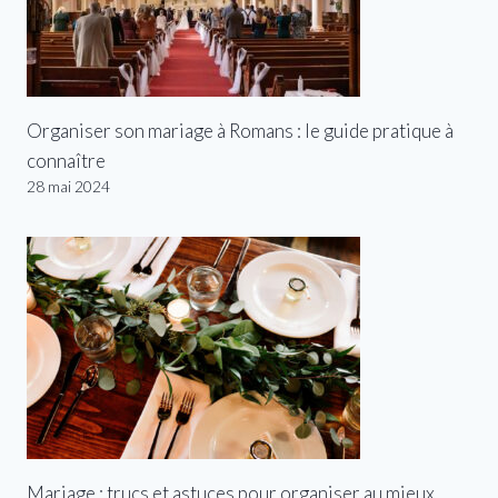
Organiser son mariage à Romans : le guide pratique à
connaître
28 mai 2024
Mariage : trucs et astuces pour organiser au mieux