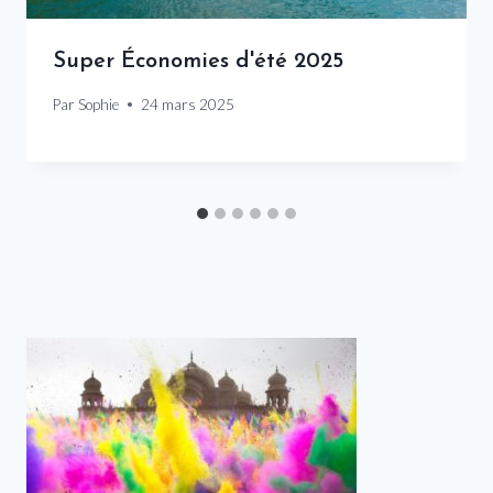
Super Économies d'été 2025
Par
Sophie
24 mars 2025