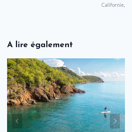
Californie,
A lire également