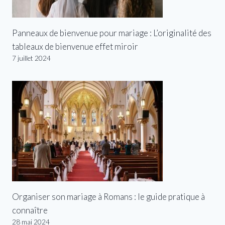
Panneaux de bienvenue pour mariage : L’originalité des
tableaux de bienvenue effet miroir
7 juillet 2024
Organiser son mariage à Romans : le guide pratique à
connaître
28 mai 2024