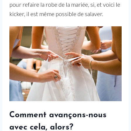
pour refaire la robe de la mariée, si, et voici le
kicker, il est même possible de salaver.
Comment avançons-nous
avec cela, alors?