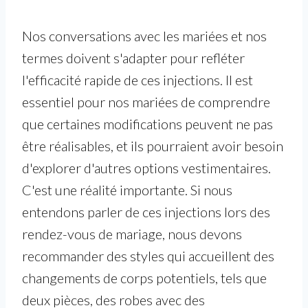
Nos conversations avec les mariées et nos
termes doivent s'adapter pour refléter
l'efficacité rapide de ces injections. Il est
essentiel pour nos mariées de comprendre
que certaines modifications peuvent ne pas
être réalisables, et ils pourraient avoir besoin
d'explorer d'autres options vestimentaires.
C'est une réalité importante. Si nous
entendons parler de ces injections lors des
rendez-vous de mariage, nous devons
recommander des styles qui accueillent des
changements de corps potentiels, tels que
deux pièces, des robes avec des