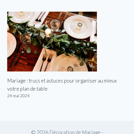
Mariage : trucs et astuces pour organiser au mieux
votre plan de table
24 mai 2024
© 2026 Décoration de Mariage -