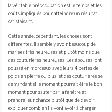
la véritable préoccupation est le temps et les
coûts impliqués pour atteindre un résultat
satisfaisant.
Cette année, cependant, les choses sont
différentes. Il semble y avoir beaucoup de
mariées très heureuses et plutôt moins que
des couturières heureuses. Les épouses, ont
poussé en morceaux avec leurs 4 pertes de
poids en pierre ou plus, et des couturières se
demandant si le moment pourrait être le bon
moment pour sauter par la fenêtre et
prendre leur chance plutôt que de devoir
expliquer combien ils vont avoir à charger