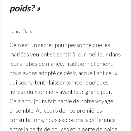
poids? »
Laura Daly
Ce n'est un secret pour personne que les
mariées veulent se sentir à leur meilleur dans
leurs robes de mariée. Traditionnellement,
nous avons adopté ce désir, accueillant ceux
qui souhaitent «laisser tomber quelques
livres» ou «tonifier» avant leur grand jour.
Cela a toujours fait partie de notre voyage
ensemble. Au cours de nos premières
consultations, nous explorons la différence
entre la perte de pouces et la perte de poids,