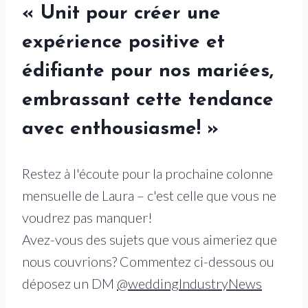
« Unit pour créer une
expérience positive et
édifiante pour nos mariées,
embrassant cette tendance
avec enthousiasme! »
Restez à l'écoute pour la prochaine colonne
mensuelle de Laura – c'est celle que vous ne
voudrez pas manquer!
Avez-vous des sujets que vous aimeriez que
nous couvrions? Commentez ci-dessous ou
déposez un DM
@weddingIndustryNews