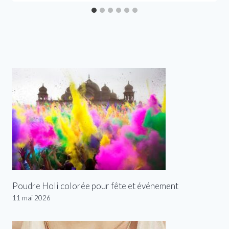
Poudre Holi colorée pour fête et événement
11 mai 2026