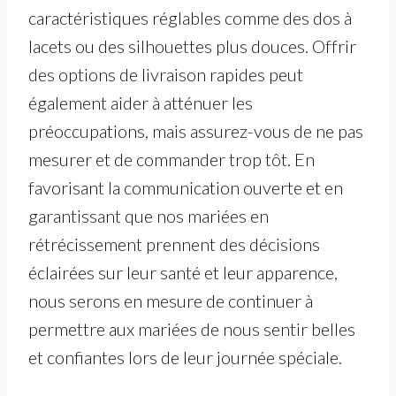
caractéristiques réglables comme des dos à
lacets ou des silhouettes plus douces. Offrir
des options de livraison rapides peut
également aider à atténuer les
préoccupations, mais assurez-vous de ne pas
mesurer et de commander trop tôt. En
favorisant la communication ouverte et en
garantissant que nos mariées en
rétrécissement prennent des décisions
éclairées sur leur santé et leur apparence,
nous serons en mesure de continuer à
permettre aux mariées de nous sentir belles
et confiantes lors de leur journée spéciale.