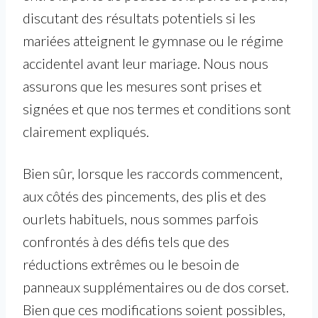
discutant des résultats potentiels si les
mariées atteignent le gymnase ou le régime
accidentel avant leur mariage. Nous nous
assurons que les mesures sont prises et
signées et que nos termes et conditions sont
clairement expliqués.
Bien sûr, lorsque les raccords commencent,
aux côtés des pincements, des plis et des
ourlets habituels, nous sommes parfois
confrontés à des défis tels que des
réductions extrêmes ou le besoin de
panneaux supplémentaires ou de dos corset.
Bien que ces modifications soient possibles,