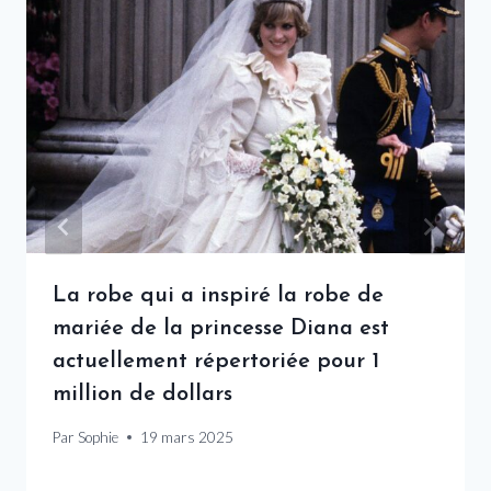
La robe qui a inspiré la robe de
mariée de la princesse Diana est
actuellement répertoriée pour 1
million de dollars
Par
Sophie
19 mars 2025