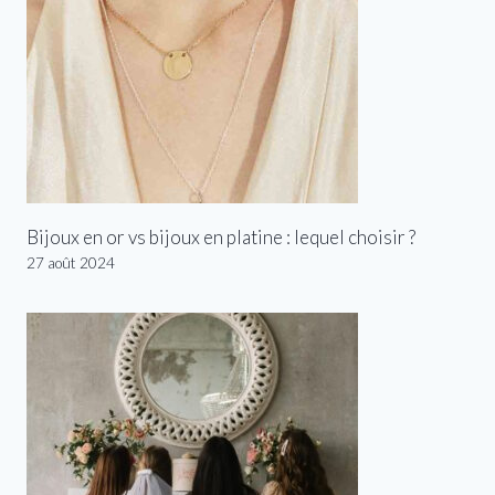
Bijoux en or vs bijoux en platine : lequel choisir ?
27 août 2024