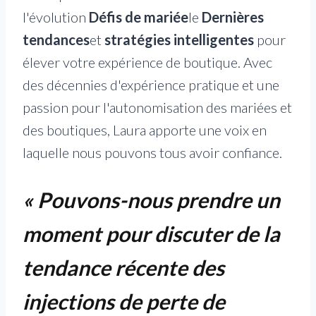
l'évolution
Défis de mariée
le
Dernières
tendances
et
stratégies intelligentes
pour
élever votre expérience de boutique. Avec
des décennies d'expérience pratique et une
passion pour l'autonomisation des mariées et
des boutiques, Laura apporte une voix en
laquelle nous pouvons tous avoir confiance.
« Pouvons-nous prendre un
moment pour discuter de la
tendance récente des
injections de perte de