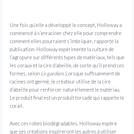
Une fois qu’elle a développé le concept, Holloway a
commencé à s’enraciner chez elle pour comprendre
comment elles pourraient s’imbriquer, rapporte la
publication. Holloway expérimente la culture de
l’agropyre sur différents types de matériaux, tels que
les coraux et la cire d’abeille, de sorte qu’il prend ces
formes, selon
Le gardien
. Lorsque suffisamment de
racines ont germé, le créateur utilise de la cire
d’abeille pour renforcer naturellement le matériau.
Le produit final est un produit torsadé qui rappelle le
corail.
Avec ces robes biodégradables, Holloway espère
que ses créations inspireront les autres à utiliser