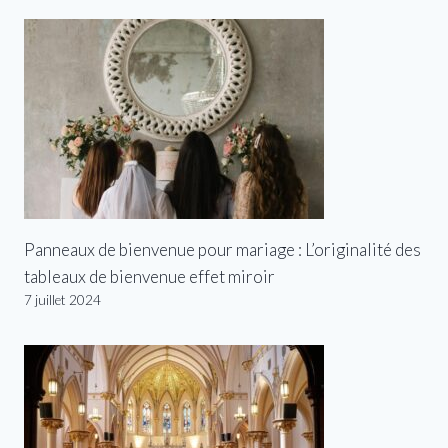
Panneaux de bienvenue pour mariage : L’originalité des
tableaux de bienvenue effet miroir
7 juillet 2024