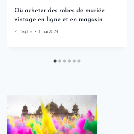
Où acheter des robes de mariée
vintage en ligne et en magasin
Par
Sophie
1 mai 2024