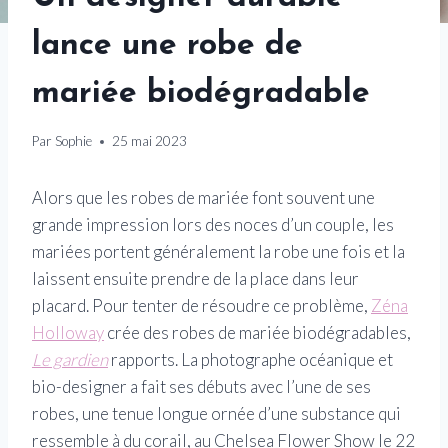
lance une robe de
mariée biodégradable
Par
Sophie
25 mai 2023
Alors que les robes de mariée font souvent une
grande impression lors des noces d’un couple, les
mariées portent généralement la robe une fois et la
laissent ensuite prendre de la place dans leur
placard. Pour tenter de résoudre ce problème,
Zéna
Holloway
crée des robes de mariée biodégradables,
Le gardien
rapports. La photographe océanique et
bio-designer a fait ses débuts avec l’une de ses
robes, une tenue longue ornée d’une substance qui
ressemble à du corail, au Chelsea Flower Show le 22