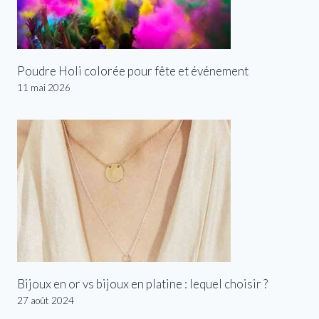
Poudre Holi colorée pour fête et événement
11 mai 2026
Bijoux en or vs bijoux en platine : lequel choisir ?
27 août 2024