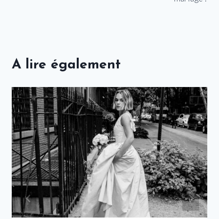
A lire également