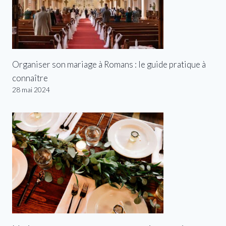
Organiser son mariage à Romans : le guide pratique à
connaître
28 mai 2024