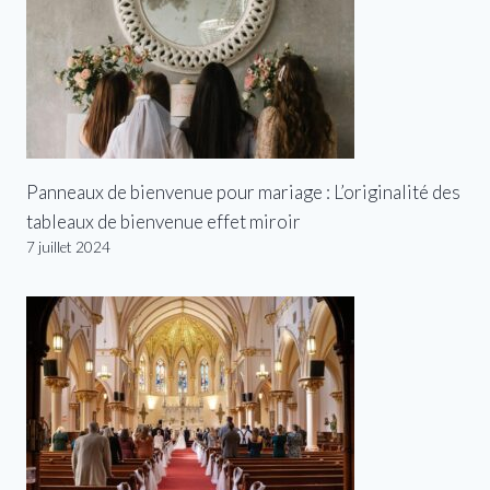
Panneaux de bienvenue pour mariage : L’originalité des
tableaux de bienvenue effet miroir
7 juillet 2024