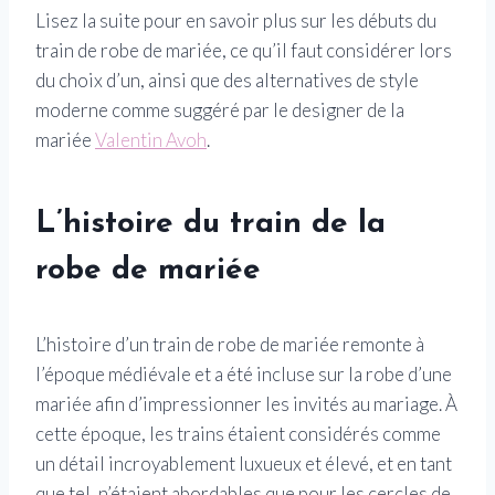
Lisez la suite pour en savoir plus sur les débuts du
train de robe de mariée, ce qu’il faut considérer lors
du choix d’un, ainsi que des alternatives de style
moderne comme suggéré par le designer de la
mariée
Valentin Avoh
.
L’histoire du train de la
robe de mariée
L’histoire d’un train de robe de mariée remonte à
l’époque médiévale et a été incluse sur la robe d’une
mariée afin d’impressionner les invités au mariage. À
cette époque, les trains étaient considérés comme
un détail incroyablement luxueux et élevé, et en tant
que tel, n’étaient abordables que pour les cercles de