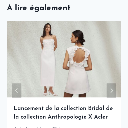
A lire également
Lancement de la collection Bridal de
la collection Anthropologie X Acler