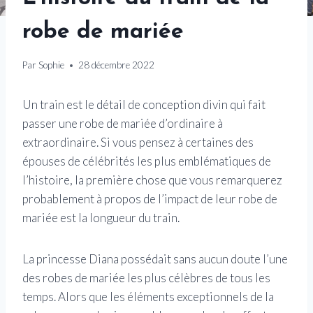
robe de mariée
Par
Sophie
28 décembre 2022
Un train est le détail de conception divin qui fait
passer une robe de mariée d’ordinaire à
extraordinaire. Si vous pensez à certaines des
épouses de célébrités les plus emblématiques de
l’histoire, la première chose que vous remarquerez
probablement à propos de l’impact de leur robe de
mariée est la longueur du train.
La princesse Diana possédait sans aucun doute l’une
des robes de mariée les plus célèbres de tous les
temps. Alors que les éléments exceptionnels de la