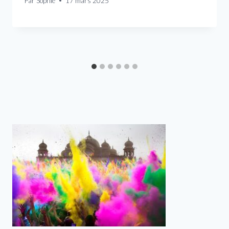
Par
Sophie
17 mars 2025