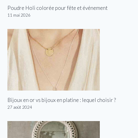
Poudre Holi colorée pour fête et événement
11 mai 2026
Bijoux en or vs bijoux en platine : lequel choisir ?
27 août 2024