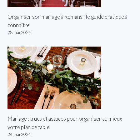
Organiser son mariage à Romans : le guide pratique à
connaître
28 mai 2024
Mariage : trucs et astuces pour organiser au mieux
votre plan de table
24 mai 2024