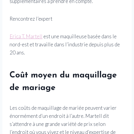
supplémentaires à prendre en compte.
Rencontrez l’expert
Erica T. Martell
est une maquilleuse basée dans le
nord-est et travaille dans l’industrie depuis plus de
20 ans.
Coût moyen du maquillage
de mariage
Les coûts de maquillage de mariée peuvent varier
énormément d’un endroit à l’autre. Martell dit
s’attendre à une grande variété de prix selon
l’endroit où vous vivez et le niveau d’expertise de