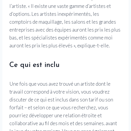
l’artiste. « Il existe une vaste gamme d’artistes et
d’options. Les artistes inexpérimentés, les
comptoirs de maquillage, les salons et les grandes
entreprises avec des équipes auront les prix les plus
bas, et les spécialistes expérimentés comme moi
auront les prix les plus élevés », explique-t-elle.
Ce qui est inclu
Une fois que vous avez trouvé un artiste dont le
travail correspond à votre vision, vous voudrez
discuter de ce qui est inclus dans son tarif ou son
forfait – et selon ce que vous recherchez, vous
pourriez développer une relation étroite et
collaborative au fil des mois et des semaines. avant