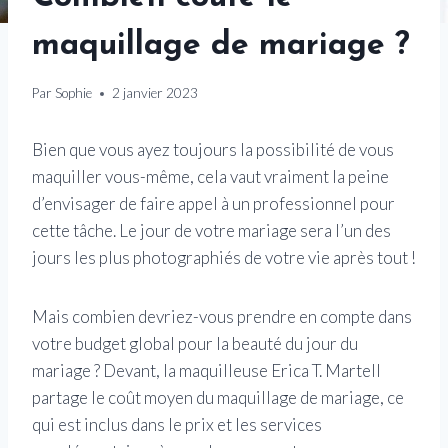
maquillage de mariage ?
Par
Sophie
2 janvier 2023
Bien que vous ayez toujours la possibilité de vous
maquiller vous-même, cela vaut vraiment la peine
d’envisager de faire appel à un professionnel pour
cette tâche. Le jour de votre mariage sera l’un des
jours les plus photographiés de votre vie après tout !
Mais combien devriez-vous prendre en compte dans
votre budget global pour la beauté du jour du
mariage ? Devant, la maquilleuse Erica T. Martell
partage le coût moyen du maquillage de mariage, ce
qui est inclus dans le prix et les services