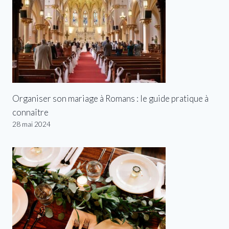
Organiser son mariage à Romans : le guide pratique à
connaître
28 mai 2024