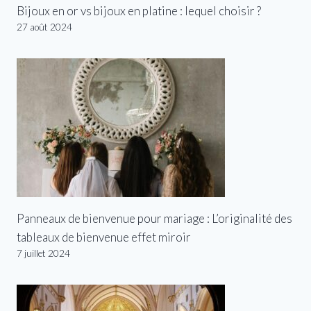
Bijoux en or vs bijoux en platine : lequel choisir ?
27 août 2024
Panneaux de bienvenue pour mariage : L’originalité des
tableaux de bienvenue effet miroir
7 juillet 2024