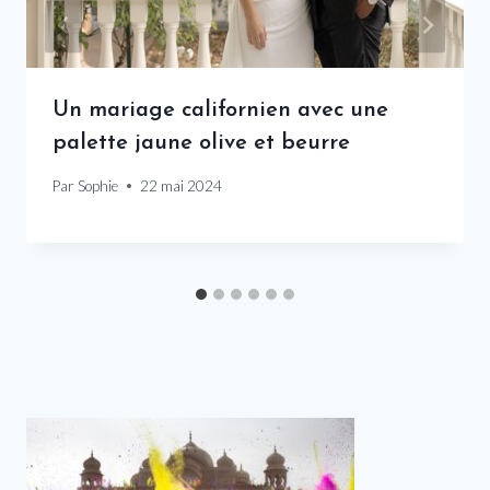
Un mariage californien avec une
palette jaune olive et beurre
Par
Sophie
22 mai 2024