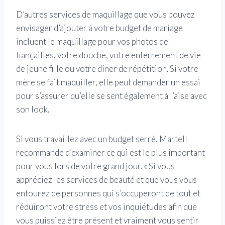
D’autres services de maquillage que vous pouvez
envisager d’ajouter à votre budget de mariage
incluent le maquillage pour vos photos de
fiançailles, votre douche, votre enterrement de vie
de jeune fille ou votre dîner de répétition. Si votre
mère se fait maquiller, elle peut demander un essai
pour s’assurer qu’elle se sent également à l’aise avec
son look.
Si vous travaillez avec un budget serré, Martell
recommande d’examiner ce qui est le plus important
pour vous lors de votre grand jour. « Si vous
appréciez les services de beauté et que vous vous
entourez de personnes qui s’occuperont de tout et
réduiront votre stress et vos inquiétudes afin que
vous puissiez être présent et vraiment vous sentir