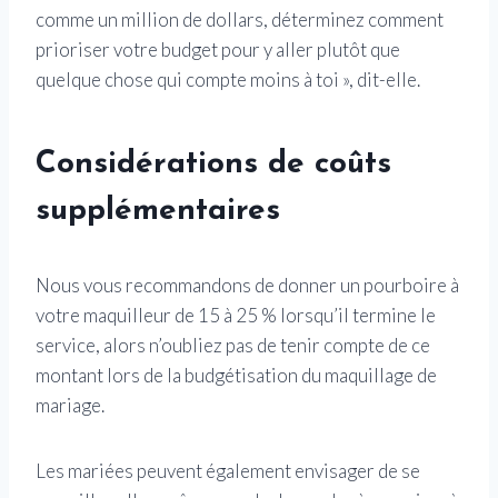
comme un million de dollars, déterminez comment
prioriser votre budget pour y aller plutôt que
quelque chose qui compte moins à toi », dit-elle.
Considérations de coûts
supplémentaires
Nous vous recommandons de donner un pourboire à
votre maquilleur de 15 à 25 % lorsqu’il termine le
service, alors n’oubliez pas de tenir compte de ce
montant lors de la budgétisation du maquillage de
mariage.
Les mariées peuvent également envisager de se