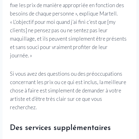
fixe les prix de manière appropriée en fonction des
besoins de chaque personne », explique Martell.
« L’objectif pour moi quand j’ai fini c’est que [my
clients] ne pensez pas ou ne sentez pas leur
maquillage, et ils peuvent simplement être présents
et sans souci pour vraiment profiter de leur
journée. »
Si vous avez des questions ou des préoccupations
concernant les prix ou ce qui est inclus, la meilleure
chose à faire est simplement de demander à votre
artiste et d’être très clair sur ce que vous
recherchez.
Des services supplémentaires