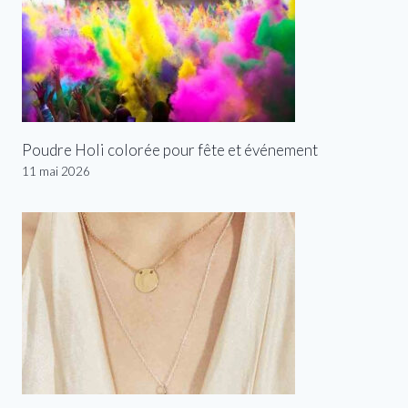
Poudre Holi colorée pour fête et événement
11 mai 2026