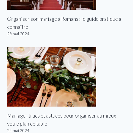
Organiser son mariage à Romans : le guide pratique à
connaître
28 mai 2024
Mariage : trucs et astuces pour organiser au mieux
votre plan de table
24 mai 2024