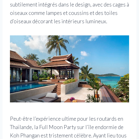
subtilement intégrés dans le design, avec des cages à
oiseaux comme lampes et coussins et des toiles
d’oiseaux décorant les intérieurs lumineux.
Peut-être l’expérience ultime pour les routards en
Thaïlande, la Full Moon Party sur l’île endormie de
Koh Phangan est tristement célèbre. Ayant lieu tous