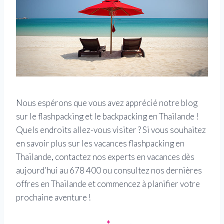
Nous espérons que vous avez apprécié notre blog
sur le flashpacking et le backpacking en Thaïlande !
Quels endroits allez-vous visiter ? Si vous souhaitez
en savoir plus sur les vacances flashpacking en
Thaïlande, contactez nos experts en vacances dès
aujourd’hui au 678 400 ou consultez nos dernières
offres en Thaïlande et commencez à planifier votre
prochaine aventure !