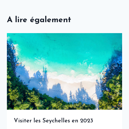
A lire également
Visiter les Seychelles en 2023