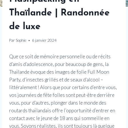
Thaïlande | Randonnée
de luxe
Par
Sophie
6 janvier 2024
Que ce soit de mémoire personnelle ou de récits
d’amis d’adolescence, pour beaucoup de gens, la
Thaïlande évoque des images de folie Full Moon
Party, d’insectes grillés et de seaux d’alcool –
littéralement ! Alors que pour certains d’entre vous,
vos journées de fête folles sont peut-être derrière
vous, pour d’autres, plonger dans le monde des
routards thaïlandais offre l’opportunité d’entrer en
contact avec le jeune de 18 ans qui sommeille en
vous. Soyons réalistes, ils sont toujours là quelque