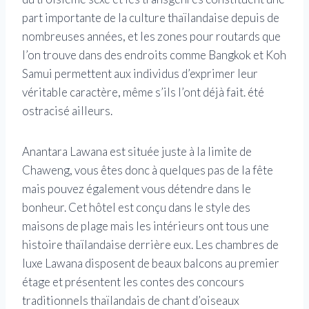
part importante de la culture thaïlandaise depuis de
nombreuses années, et les zones pour routards que
l’on trouve dans des endroits comme Bangkok et Koh
Samui permettent aux individus d’exprimer leur
véritable caractère, même s’ils l’ont déjà fait. été
ostracisé ailleurs.
Anantara Lawana est située juste à la limite de
Chaweng, vous êtes donc à quelques pas de la fête
mais pouvez également vous détendre dans le
bonheur. Cet hôtel est conçu dans le style des
maisons de plage mais les intérieurs ont tous une
histoire thaïlandaise derrière eux. Les chambres de
luxe Lawana disposent de beaux balcons au premier
étage et présentent les contes des concours
traditionnels thaïlandais de chant d’oiseaux