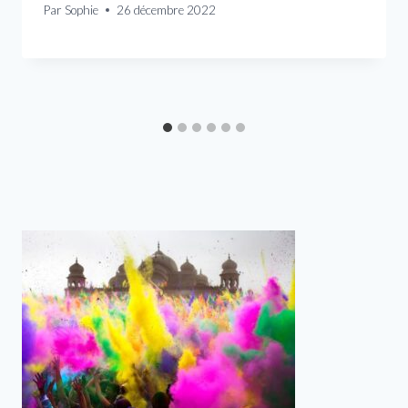
Par
Sophie
26 décembre 2022