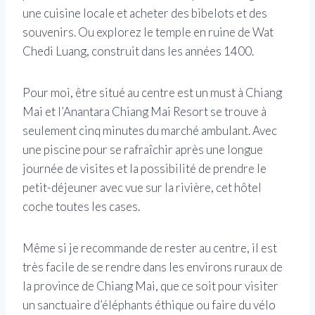
une cuisine locale et acheter des bibelots et des
souvenirs. Ou explorez le temple en ruine de Wat
Chedi Luang, construit dans les années 1400.
Pour moi, être situé au centre est un must à Chiang
Mai et l’Anantara Chiang Mai Resort se trouve à
seulement cinq minutes du marché ambulant. Avec
une piscine pour se rafraîchir après une longue
journée de visites et la possibilité de prendre le
petit-déjeuner avec vue sur la rivière, cet hôtel
coche toutes les cases.
Même si je recommande de rester au centre, il est
très facile de se rendre dans les environs ruraux de
la province de Chiang Mai, que ce soit pour visiter
un sanctuaire d’éléphants éthique ou faire du vélo