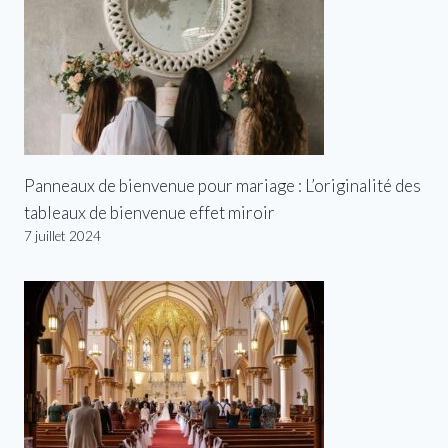
Panneaux de bienvenue pour mariage : L’originalité des
tableaux de bienvenue effet miroir
7 juillet 2024