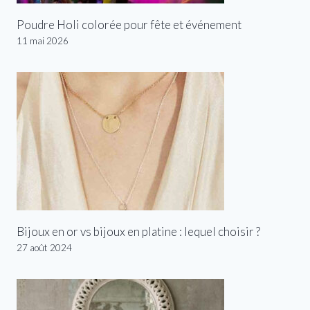
Poudre Holi colorée pour fête et événement
11 mai 2026
Bijoux en or vs bijoux en platine : lequel choisir ?
27 août 2024