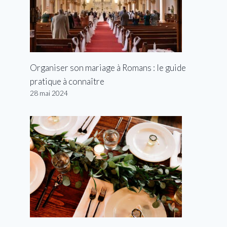
Organiser son mariage à Romans : le guide
pratique à connaître
28 mai 2024