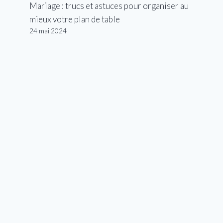
Mariage : trucs et astuces pour organiser au
mieux votre plan de table
24 mai 2024