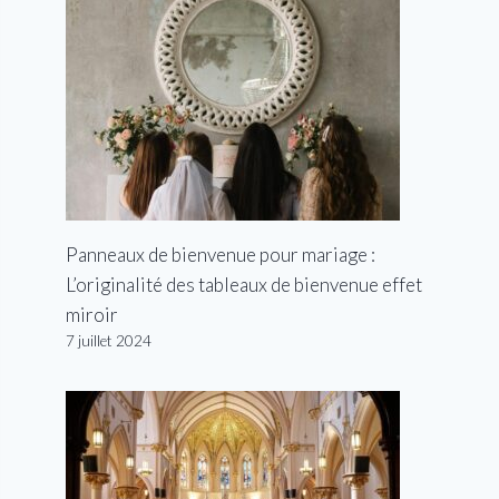
Panneaux de bienvenue pour mariage :
L’originalité des tableaux de bienvenue effet
miroir
7 juillet 2024