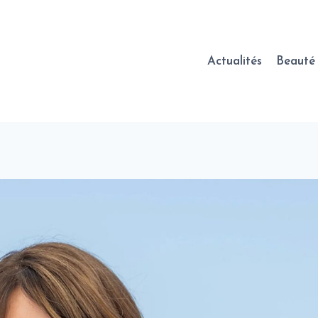
Actualités
Beauté