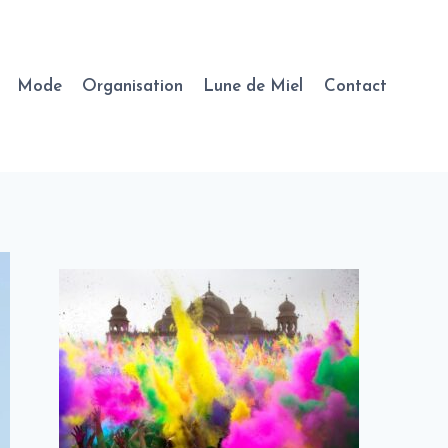
Mode
Organisation
Lune de Miel
Contact