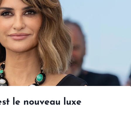
est le nouveau luxe