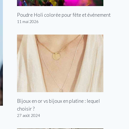
Poudre Holi colorée pour fête et événement
11 mai 2026
Bijoux en or vs bijoux en platine : lequel
choisir ?
27 août 2024