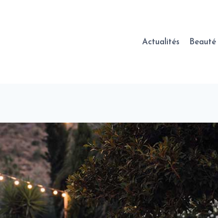
Actualités
Beauté