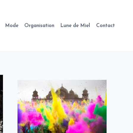
Mode
Organisation
Lune de Miel
Contact