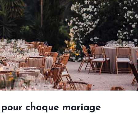
pour chaque mariage