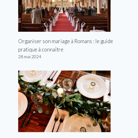
Organiser son mariage à Romans : le guide
pratique à connaître
28 mai 2024