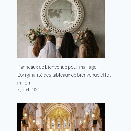
Panneaux de bienvenue pour mariage :
L’originalité des tableaux de bienvenue effet
miroir
7 juillet 2024