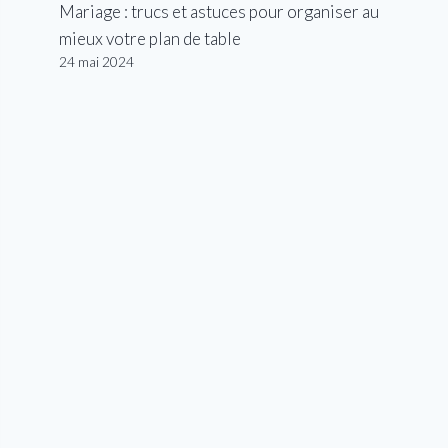
Mariage : trucs et astuces pour organiser au
mieux votre plan de table
24 mai 2024