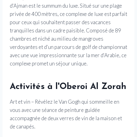
d'Ajman est le summum du luxe. Situé sur une plage
privée de 400 mètres, ce complexe de luxe est parfait
pour ceux qui souhaitent passer des vacances
tranquilles dans un cadre paisible. Composé de 89
chambres et niché au milieu de mangroves
verdoyantes et d'un parcours de golf de championnat
avec une vue impressionnante sur la mer d'Arabie, ce
complexe promet un séjour unique.
Activités à l'Oberoi Al Zorah
Art et vin – Révélez le Van Gogh qui sommeille en
vous avec une séance de peinture guidée
accompagnée de deux verres de vin de la maison et
de canapés.