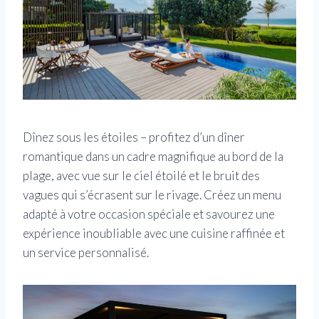
Dînez sous les étoiles – profitez d’un dîner
romantique dans un cadre magnifique au bord de la
plage, avec vue sur le ciel étoilé et le bruit des
vagues qui s’écrasent sur le rivage. Créez un menu
adapté à votre occasion spéciale et savourez une
expérience inoubliable avec une cuisine raffinée et
un service personnalisé.