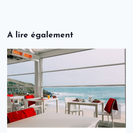
A lire également