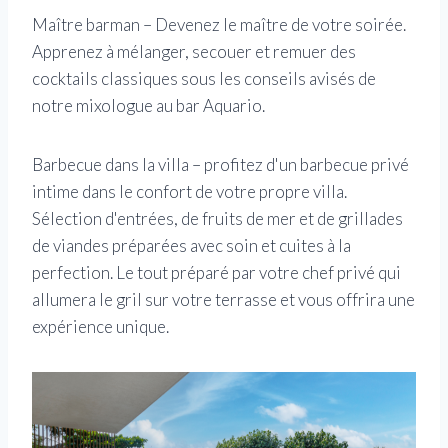
Maître barman – Devenez le maître de votre soirée.
Apprenez à mélanger, secouer et remuer des
cocktails classiques sous les conseils avisés de
notre mixologue au bar Aquario.
Barbecue dans la villa – profitez d'un barbecue privé
intime dans le confort de votre propre villa.
Sélection d'entrées, de fruits de mer et de grillades
de viandes préparées avec soin et cuites à la
perfection. Le tout préparé par votre chef privé qui
allumera le gril sur votre terrasse et vous offrira une
expérience unique.