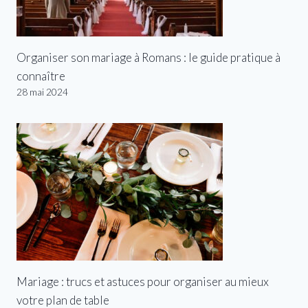
Organiser son mariage à Romans : le guide pratique à
connaître
28 mai 2024
Mariage : trucs et astuces pour organiser au mieux
votre plan de table