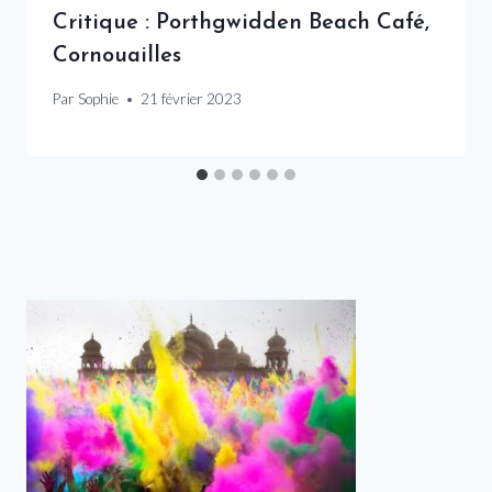
Critique : Porthgwidden Beach Café,
Cornouailles
Par
Sophie
21 février 2023