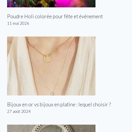
Poudre Holi colorée pour fête et événement
11 mai 2026
Bijoux en or vs bijoux en platine : lequel choisir ?
27 août 2024