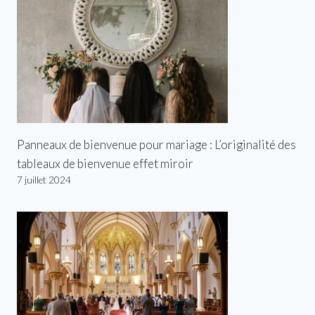
Panneaux de bienvenue pour mariage : L’originalité des
tableaux de bienvenue effet miroir
7 juillet 2024