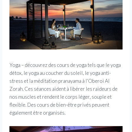
Yoga – découvrez des cours de yoga tels que le yoga
détox, le yoga au coucher du soleil, le yoga anti-
stress et la méditation pranayama à l'Oberoi Al
Zorah. Ces séances aident à libérer les raideurs de
nos muscles et rendent le corps léger, souple et
flexible. Des cours de bien-être privés peuvent
également être organisés.