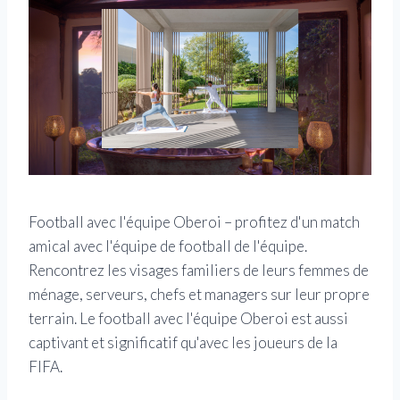
Football avec l'équipe Oberoi – profitez d'un match
amical avec l'équipe de football de l'équipe.
Rencontrez les visages familiers de leurs femmes de
ménage, serveurs, chefs et managers sur leur propre
terrain. Le football avec l'équipe Oberoi est aussi
captivant et significatif qu'avec les joueurs de la
FIFA.