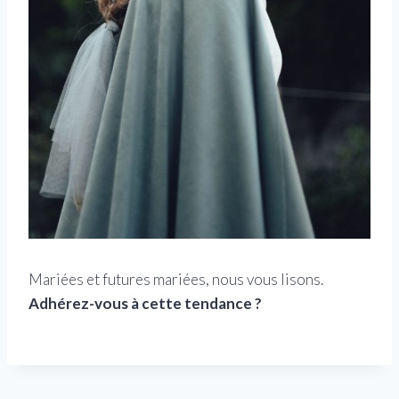
Mariées et futures mariées, nous vous lisons.
Adhérez-vous à cette tendance ?