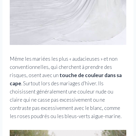
Même les mariées les plus « audacieuses » et non
conventionnelles, qui cherchent à prendre des
risques, osent avec un
touche de couleur dans sa
cape
. Surtout lors des mariages d’hiver. Ils
choisissent généralement une couleur nude ou
claire qui ne casse pas excessivement ou ne
contraste pas excessivement avec le blanc, comme
les roses poudrés ou les bleus-verts aigue-marine.