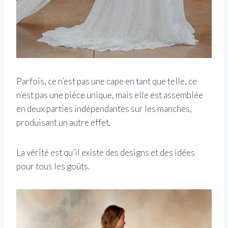
Parfois, ce n’est pas une cape en tant que telle, ce
n’est pas une pièce unique, mais elle est assemblée
en deux parties indépendantes sur les manches,
produisant un autre effet.
La vérité est qu’il existe des designs et des idées
pour tous les goûts.