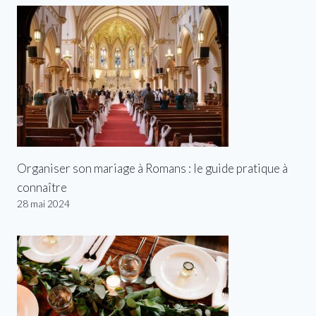
Organiser son mariage à Romans : le guide pratique à
connaître
28 mai 2024