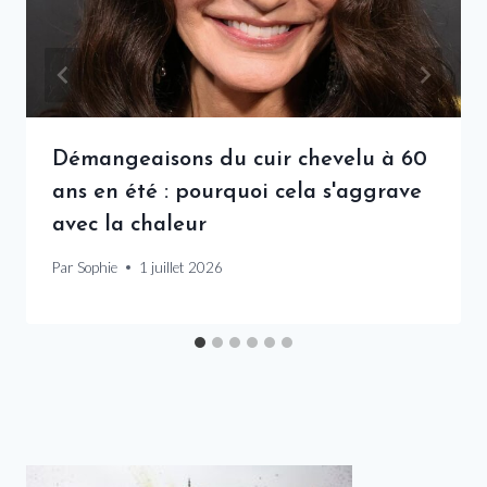
Démangeaisons du cuir chevelu à 60
ans en été : pourquoi cela s'aggrave
avec la chaleur
Par
Sophie
1 juillet 2026