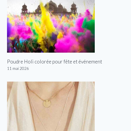
Poudre Holi colorée pour fête et événement
11 mai 2026