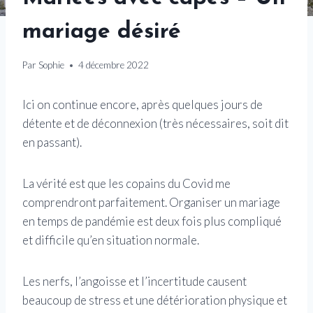
mariage désiré
Par
Sophie
4 décembre 2022
Ici on continue encore, après quelques jours de
détente et de déconnexion (très nécessaires, soit dit
en passant).
La vérité est que les copains du Covid me
comprendront parfaitement. Organiser un mariage
en temps de pandémie est deux fois plus compliqué
et difficile qu’en situation normale.
Les nerfs, l’angoisse et l’incertitude causent
beaucoup de stress et une détérioration physique et