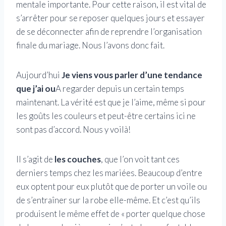
mentale importante. Pour cette raison, il est vital de
s’arrêter pour se reposer quelques jours et essayer
de se déconnecter afin de reprendre l’organisation
finale du mariage. Nous l’avons donc fait.
Aujourd’hui
Je viens vous parler d’une tendance
que j’ai ou
A regarder depuis un certain temps
maintenant. La vérité est que je l’aime, même si pour
les goûts les couleurs et peut-être certains ici ne
sont pas d’accord. Nous y voilà!
Il s’agit de
les couches
, que l’on voit tant ces
derniers temps chez les mariées. Beaucoup d’entre
eux optent pour eux plutôt que de porter un voile ou
de s’entraîner sur la robe elle-même. Et c’est qu’ils
produisent le même effet de « porter quelque chose