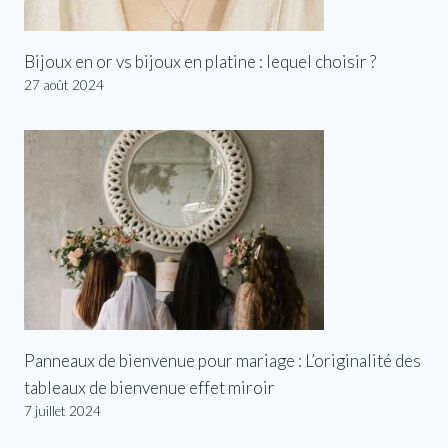
Bijoux en or vs bijoux en platine : lequel choisir ?
27 août 2024
Panneaux de bienvenue pour mariage : L’originalité des
tableaux de bienvenue effet miroir
7 juillet 2024