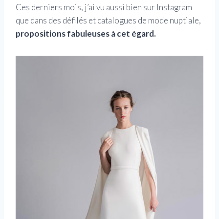
Ces derniers mois, j’ai vu aussi bien sur Instagram
que dans des défilés et catalogues de mode nuptiale,
propositions fabuleuses à cet égard.