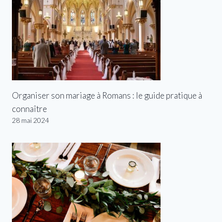
Organiser son mariage à Romans : le guide pratique à
connaître
28 mai 2024