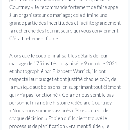
Courtney. « Je recommande fortement de faire appel
à un organisateur de mariage ; cela élimine une
grande partie des incertitudes et facilite grandement
la recherche des fournisseurs qui vous conviennent.
C’était tellement fluide.
Alors que le couple finalisait les détails de leur
mariage de 175 invités, organisé le 9 octobre 2021
et photographié par Elizabeth Warrick, ils ont
respecté leur budget et ont justifié chaque coût, de
la musique aux boissons, en supprimant tout élément
qui « n’a pas fonctionné ». Cela ne nous semble pas
personnel ni à notre histoire », déclare Courtney.
« Nous nous sommes assurés d’être au cœur de
chaque décision. » Et bien qu’ils aient trouvé le
processus de planification « vraiment fluide », le