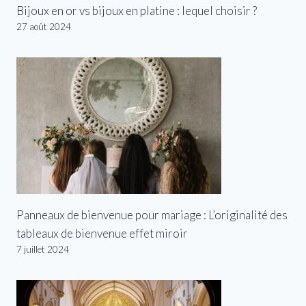
Bijoux en or vs bijoux en platine : lequel choisir ?
27 août 2024
Panneaux de bienvenue pour mariage : L’originalité des
tableaux de bienvenue effet miroir
7 juillet 2024