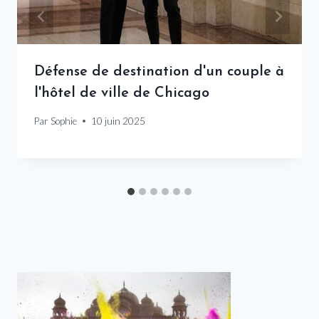
Défense de destination d'un couple à
l'hôtel de ville de Chicago
Par
Sophie
10 juin 2025