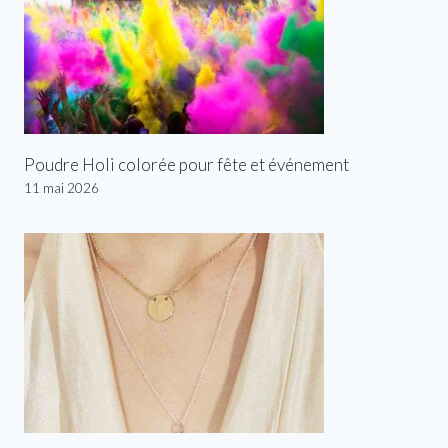
Poudre Holi colorée pour fête et événement
11 mai 2026