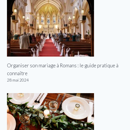
Organiser son mariage à Romans : le guide pratique à
connaître
28 mai 2024