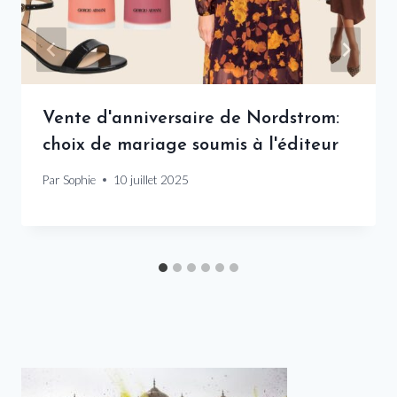
Vente d'anniversaire de Nordstrom:
choix de mariage soumis à l'éditeur
Par
Sophie
10 juillet 2025