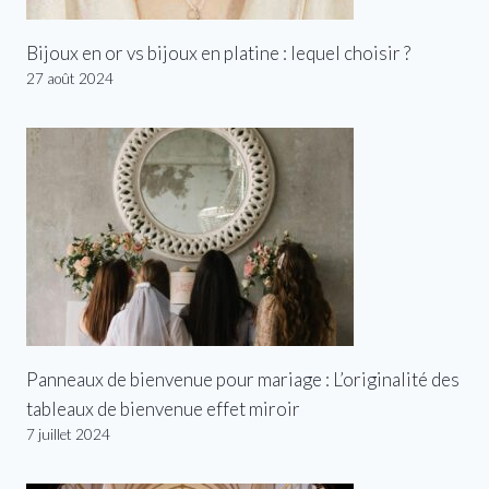
Bijoux en or vs bijoux en platine : lequel choisir ?
27 août 2024
Panneaux de bienvenue pour mariage : L’originalité des
tableaux de bienvenue effet miroir
7 juillet 2024