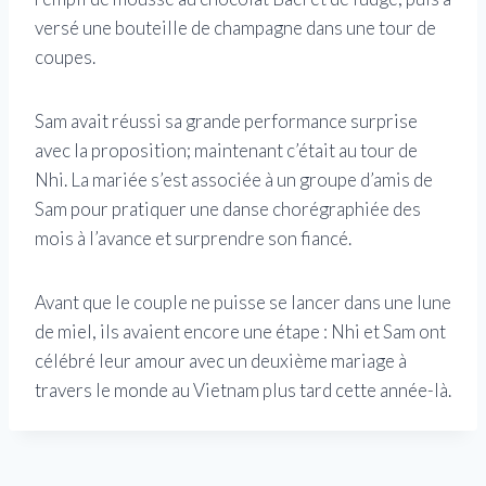
versé une bouteille de champagne dans une tour de
coupes.
Sam avait réussi sa grande performance surprise
avec la proposition; maintenant c’était au tour de
Nhi. La mariée s’est associée à un groupe d’amis de
Sam pour pratiquer une danse chorégraphiée des
mois à l’avance et surprendre son fiancé.
Avant que le couple ne puisse se lancer dans une lune
de miel, ils avaient encore une étape : Nhi et Sam ont
célébré leur amour avec un deuxième mariage à
travers le monde au Vietnam plus tard cette année-là.