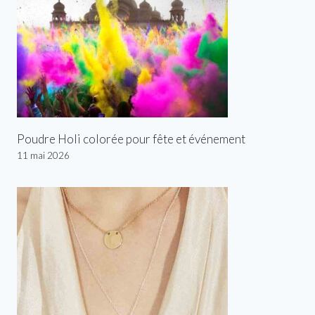
Poudre Holi colorée pour fête et événement
11 mai 2026