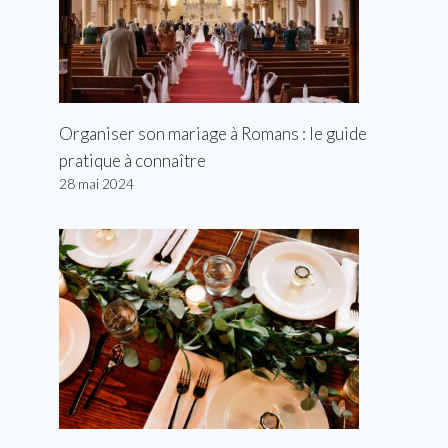
Organiser son mariage à Romans : le guide
pratique à connaître
28 mai 2024