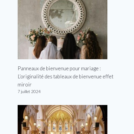
Panneaux de bienvenue pour mariage :
L’originalité des tableaux de bienvenue effet
miroir
7 juillet 2024