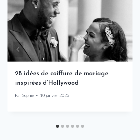
28 idées de coiffure de mariage
inspirées d’Hollywood
Par
Sophie
10 janvier 2023