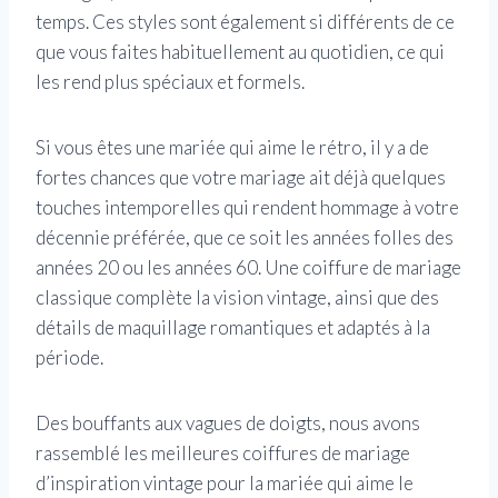
temps. Ces styles sont également si différents de ce
que vous faites habituellement au quotidien, ce qui
les rend plus spéciaux et formels.
Si vous êtes une mariée qui aime le rétro, il y a de
fortes chances que votre mariage ait déjà quelques
touches intemporelles qui rendent hommage à votre
décennie préférée, que ce soit les années folles des
années 20 ou les années 60. Une coiffure de mariage
classique complète la vision vintage, ainsi que des
détails de maquillage romantiques et adaptés à la
période.
Des bouffants aux vagues de doigts, nous avons
rassemblé les meilleures coiffures de mariage
d’inspiration vintage pour la mariée qui aime le