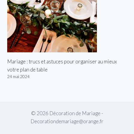
Mariage : trucs et astuces pour organiser au mieux
votre plan de table
24 mai 2024
© 2026 Décoration de Mariage -
Decorationdemariage@orange.fr