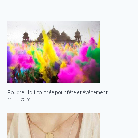
Poudre Holi colorée pour fête et événement
11 mai 2026