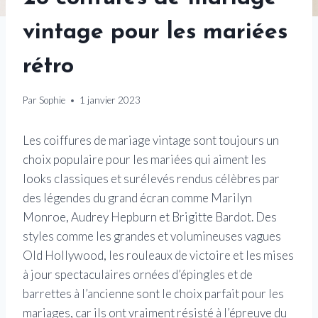
vintage pour les mariées
rétro
Par
Sophie
1 janvier 2023
Les coiffures de mariage vintage sont toujours un
choix populaire pour les mariées qui aiment les
looks classiques et surélevés rendus célèbres par
des légendes du grand écran comme Marilyn
Monroe, Audrey Hepburn et Brigitte Bardot. Des
styles comme les grandes et volumineuses vagues
Old Hollywood, les rouleaux de victoire et les mises
à jour spectaculaires ornées d’épingles et de
barrettes à l’ancienne sont le choix parfait pour les
mariages, car ils ont vraiment résisté à l’épreuve du