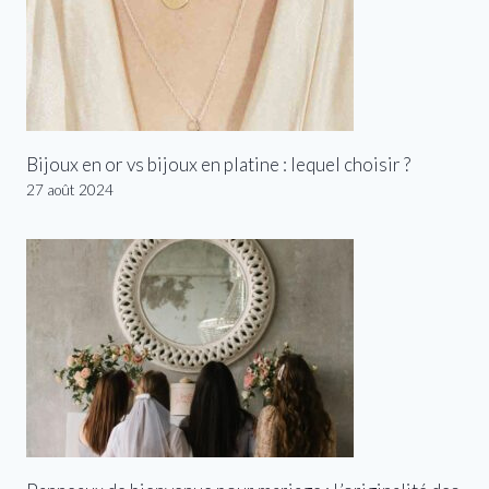
Bijoux en or vs bijoux en platine : lequel choisir ?
27 août 2024