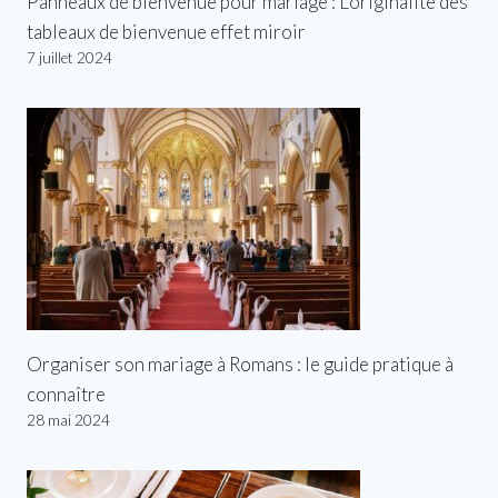
Panneaux de bienvenue pour mariage : L’originalité des
tableaux de bienvenue effet miroir
7 juillet 2024
Organiser son mariage à Romans : le guide pratique à
connaître
28 mai 2024