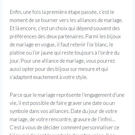
Enfin, une fois la première étape passée, c’est le
moment de se tourner vers les alliances de mariage.
Et là encore, c’est un choix qui dépend souvent des
préférences des deux partenaires. Parmi les bijoux
de mariage en vogue, il faut retenir l’or blanc, le
platine ou l’or jaune qui reste toujours à l’ordre du
jour. Pour une alliance de mariage, vous pourrez
aussi opter pour des bijoux sur mesure et qui
s’adaptent exactement à votre style.
Parce que le mariage représente l’engagement d’une
vie, il est possible de faire graver une date ou un
symbole dans vos alliances. Date du jour de votre
mariage, de votre rencontre, gravure de l’infini…
C’est à vous de décider comment personnaliser ce