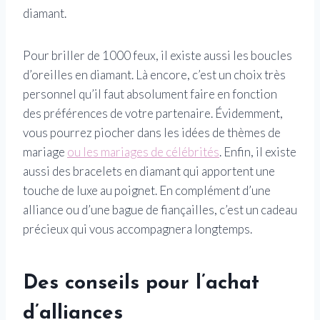
diamant.
Pour briller de 1000 feux, il existe aussi les boucles
d’oreilles en diamant. Là encore, c’est un choix très
personnel qu’il faut absolument faire en fonction
des préférences de votre partenaire. Évidemment,
vous pourrez piocher dans les idées de thèmes de
mariage
ou les mariages de célébrités
. Enfin, il existe
aussi des bracelets en diamant qui apportent une
touche de luxe au poignet. En complément d’une
alliance ou d’une bague de fiançailles, c’est un cadeau
précieux qui vous accompagnera longtemps.
Des conseils pour l’achat
d’alliances