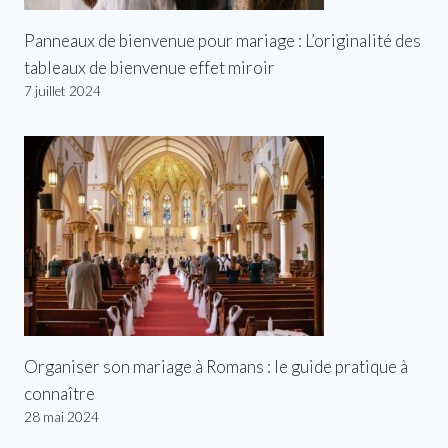
Panneaux de bienvenue pour mariage : L’originalité des
tableaux de bienvenue effet miroir
7 juillet 2024
Organiser son mariage à Romans : le guide pratique à
connaître
28 mai 2024