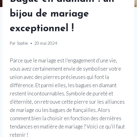
bijou de mariage
exceptionnel !
Par
Sophie
20 mai 2024
Parce que le mariage est l’engagement d’une vie,
vous avez certainement envie de symboliser votre
union avec des pierres précieuses qui font la
différence. Et parmi elles, les bagues en diamant
restent incontournables. Symbole de pureté et
d’éternité, on retrouve cette pierre sur les alliances
de mariage ou les bagues de fiançailles. Alors
comment bien la choisir en fonction des dernières
tendances en matière de mariage ? Voici ce qu’il faut
retenir !