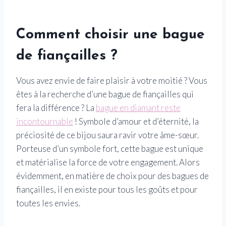
Comment choisir une bague
de fiançailles ?
Vous avez envie de faire plaisir à votre moitié ? Vous
êtes à la recherche d’une bague de fiançailles qui
fera la différence ? La
bague en diamant reste
incontournable
! Symbole d’amour et d’éternité, la
préciosité de ce bijou saura ravir votre âme-sœur.
Porteuse d’un symbole fort, cette bague est unique
et matérialise la force de votre engagement. Alors
évidemment, en matière de choix pour des bagues de
fiançailles, il en existe pour tous les goûts et pour
toutes les envies.