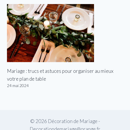
Mariage : trucs et astuces pour organiser au mieux
votre plan de table
24 mai 2024
© 2026 Décoration de Mariage -
Decorationdemariage@orange.fr