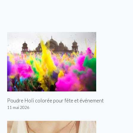
Poudre Holi colorée pour fête et événement
11 mai 2026