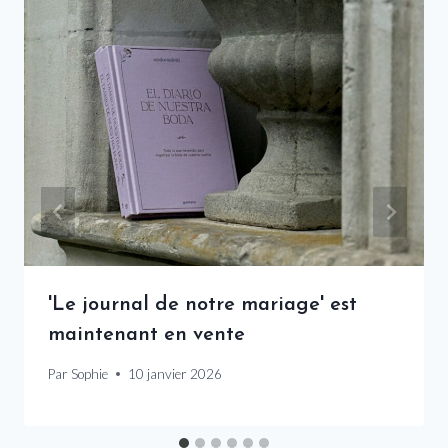
'Le journal de notre mariage' est
maintenant en vente
Par
Sophie
10 janvier 2026