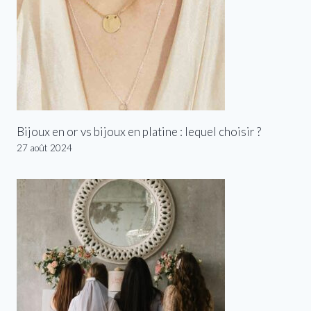
Bijoux en or vs bijoux en platine : lequel choisir ?
27 août 2024