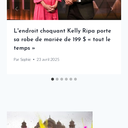
L'endroit choquant Kelly Ripa porte
sa robe de mariée de 199 $ « tout le
temps »
Par
Sophie
23 avril 2025