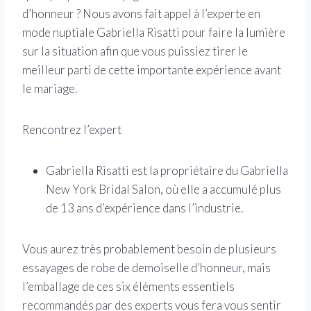
d’honneur ? Nous avons fait appel à l’experte en
mode nuptiale Gabriella Risatti pour faire la lumière
sur la situation afin que vous puissiez tirer le
meilleur parti de cette importante expérience avant
le mariage.
Rencontrez l’expert
Gabriella Risatti est la propriétaire du Gabriella
New York Bridal Salon, où elle a accumulé plus
de 13 ans d’expérience dans l’industrie.
Vous aurez très probablement besoin de plusieurs
essayages de robe de demoiselle d’honneur, mais
l’emballage de ces six éléments essentiels
recommandés par des experts vous fera vous sentir