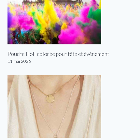
Poudre Holi colorée pour fête et événement
11 mai 2026