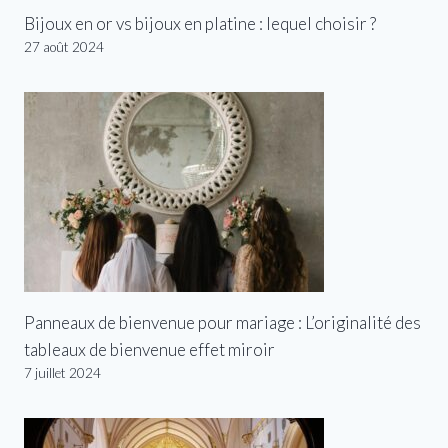
Bijoux en or vs bijoux en platine : lequel choisir ?
27 août 2024
Panneaux de bienvenue pour mariage : L’originalité des
tableaux de bienvenue effet miroir
7 juillet 2024