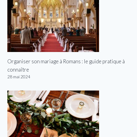
Organiser son mariage à Romans : le guide pratique à
connaître
28 mai 2024