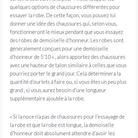
quelques options de chaussures différentes pour
essayer la robe. De cette façon, vous pouvez lui
donner une idée des chaussures qui, selon vous,
fonctionneront le mieux pendant que vous essayez
des robes de demoiselle d’honneur. Les robes sont
généralement conçues pour une demoiselle
d’honneur de 5’10 « , alors apportez des chaussures
avec une hauteur de talon similaire à celles que vous
pourriez porter le grand jour. Cela déterminera la
quantité d’ourlets à faire ou, si vous êtes un peu plus
grand , si vous aurez besoin d’une longueur
supplémentaire ajoutée à la robe.
« Si la noce n’a pas de chaussures pour l’essayage de
la robe et que la robe est longue, la demoiselle
d’honneur doit absolument attendre d’avoir les