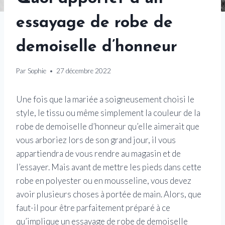
essayage de robe de
demoiselle d’honneur
Par
Sophie
27 décembre 2022
Une fois que la mariée a soigneusement choisi le
style, le tissu ou même simplement la couleur de la
robe de demoiselle d’honneur qu’elle aimerait que
vous arboriez lors de son grand jour, il vous
appartiendra de vous rendre au magasin et de
l’essayer. Mais avant de mettre les pieds dans cette
robe en polyester ou en mousseline, vous devez
avoir plusieurs choses à portée de main. Alors, que
faut-il pour être parfaitement préparé à ce
qu’implique un essayage de robe de demoiselle