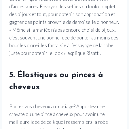
d’accessoires. Envoyez des selfies du look complet,
des bijoux et tout, pour obtenir son approbation et
gagner des points brownie de demoiselle d’honneur.
« Même si la mariée n’a pas encore choisi de bijoux,
c’est souvent une bonne idée de porter au moins des
boucles d’oreilles fantaisie à l’essayage de la robe,
juste pour obtenir le look », explique Risatti.
5. Élastiques ou pinces à
cheveux
Porter vos cheveux au mariage? Apportez une
cravate ou une pince à cheveux pour avoir une
meilleure idée de ce à quoi ressemblera la robe