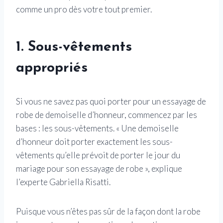
comme un pro dès votre tout premier.
1. Sous-vêtements
appropriés
Si vous ne savez pas quoi porter pour un essayage de
robe de demoiselle d’honneur, commencez par les
bases : les sous-vêtements. « Une demoiselle
d’honneur doit porter exactement les sous-
vêtements qu’elle prévoit de porter le jour du
mariage pour son essayage de robe », explique
l’experte Gabriella Risatti.
Puisque vous n’êtes pas sûr de la façon dont la robe