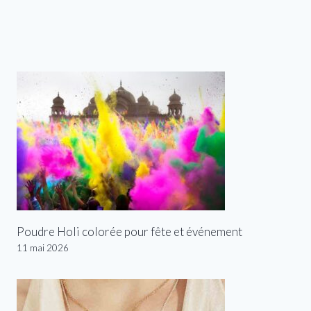
Poudre Holi colorée pour fête et événement
11 mai 2026