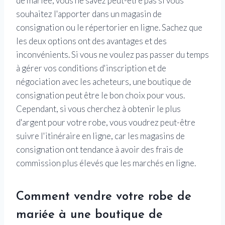
de mariée, vous ne savez peut-être pas si vous
souhaitez l'apporter dans un magasin de
consignation ou le répertorier en ligne. Sachez que
les deux options ont des avantages et des
inconvénients. Si vous ne voulez pas passer du temps
à gérer vos conditions d'inscription et de
négociation avec les acheteurs, une boutique de
consignation peut être le bon choix pour vous.
Cependant, si vous cherchez à obtenir le plus
d'argent pour votre robe, vous voudrez peut-être
suivre l'itinéraire en ligne, car les magasins de
consignation ont tendance à avoir des frais de
commission plus élevés que les marchés en ligne.
Comment vendre votre robe de
mariée à une boutique de