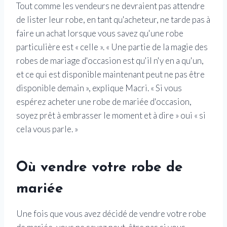
Tout comme les vendeurs ne devraient pas attendre
de lister leur robe, en tant qu'acheteur, ne tarde pas à
faire un achat lorsque vous savez qu'une robe
particulière est « celle ». « Une partie de la magie des
robes de mariage d'occasion est qu'il n'y en a qu'un,
et ce qui est disponible maintenant peut ne pas être
disponible demain », explique Macri. « Si vous
espérez acheter une robe de mariée d'occasion,
soyez prêt à embrasser le moment et à dire » oui « si
cela vous parle. »
Où vendre votre robe de
mariée
Une fois que vous avez décidé de vendre votre robe