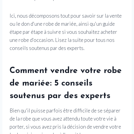
Ici, nous décomposons tout pour savoir sur la vente
ou le don d'une robe de mariée, ainsi qu'un guide
étape par étape à suivre si vous souhaitez acheter
une robe d'occasion. Lisez la suite pour tous nos
conseils soutenus par des experts.
Comment vendre votre robe
de mariée: 5 conseils
soutenus par des experts
Bien qu'il puisse parfois être difficile de se séparer
de la robe que vous avez attendu toute votre vie à
porter, si vous avez pris la décision de vendre votre