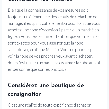
Bien que la connaissance de vos mesures soit
toujours un élément clé des achats de rédaction de
mariage, il est particulièrement crucial lorsque vous
achetez une robe d'occasion à partir d'un marché en
ligne. « Vous devrez faire attention que vos mesures
sont exactes pour vous assurer que la robe
s'adaptera », explique Macri. « Vous ne pourrez pas
voir la robe de vos propres yeux avant d'acheter,
donc c'est un peu un pari si vous aimez la robe autant
en personne que sur les photos. »
Considérez une boutique de
consignation
C'est une réalité de toute expérience d'achat en