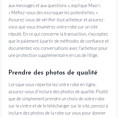
aux messages et aux questions », explique Macri.
« Méfiez-vous des escroqueries potentielles. »
Assurez-vous de vérifier tout acheteur et assurez-
vous que vous énumérez votre robe sur un site
réputé. En ce qui concerne la transaction, n'acceptez
que le paiement à partir de méthodes de confiance et
documentez vos conversations avec l'acheteur pour
une protection supplémentaire en cas de litige.
Prendre des photos de qualité
Lorsque vous répertoriez votre robe en ligne,
assurez-vous d'inclure des photos de qualité. Plutôt
que de simplement prendre un choix de votre robe
sur le cintre et de le télécharger sur le site, pensez à
inclure des photos de la robe sur vous pour donner