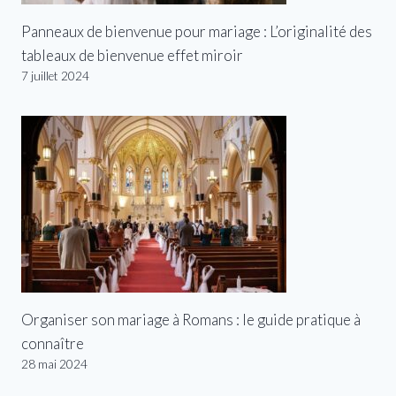
Panneaux de bienvenue pour mariage : L’originalité des
tableaux de bienvenue effet miroir
7 juillet 2024
Organiser son mariage à Romans : le guide pratique à
connaître
28 mai 2024