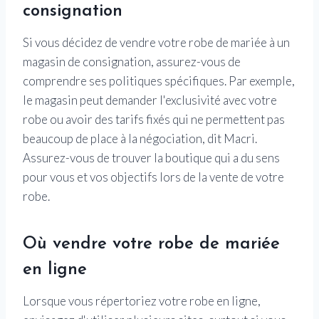
consignation
Si vous décidez de vendre votre robe de mariée à un
magasin de consignation, assurez-vous de
comprendre ses politiques spécifiques. Par exemple,
le magasin peut demander l'exclusivité avec votre
robe ou avoir des tarifs fixés qui ne permettent pas
beaucoup de place à la négociation, dit Macri.
Assurez-vous de trouver la boutique qui a du sens
pour vous et vos objectifs lors de la vente de votre
robe.
Où vendre votre robe de mariée
en ligne
Lorsque vous répertoriez votre robe en ligne,