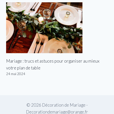
Mariage : trucs et astuces pour organiser au mieux
votre plan de table
24 mai 2024
© 2026 Décoration de Mariage -
Decorationdemariage@orange.fr