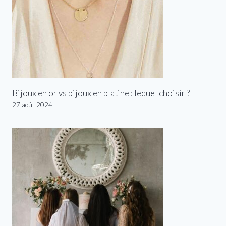
Bijoux en or vs bijoux en platine : lequel choisir ?
27 août 2024