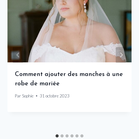
Comment ajouter des manches à une
robe de mariée
Par
Sophie
31 octobre 2023