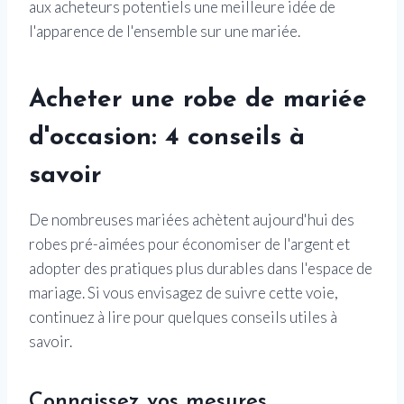
aux acheteurs potentiels une meilleure idée de
l'apparence de l'ensemble sur une mariée.
Acheter une robe de mariée
d'occasion: 4 conseils à
savoir
De nombreuses mariées achètent aujourd'hui des
robes pré-aimées pour économiser de l'argent et
adopter des pratiques plus durables dans l'espace de
mariage. Si vous envisagez de suivre cette voie,
continuez à lire pour quelques conseils utiles à
savoir.
Connaissez vos mesures