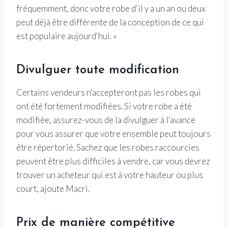
fréquemment, donc votre robe d'il y a un an ou deux
peut déjà être différente de la conception de ce qui
est populaire aujourd'hui. »
Divulguer toute modification
Certains vendeurs n'accepteront pas les robes qui
ont été fortement modifiées. Si votre robe a été
modifiée, assurez-vous de la divulguer à l'avance
pour vous assurer que votre ensemble peut toujours
être répertorié. Sachez que les robes raccourcies
peuvent être plus difficiles à vendre, car vous devrez
trouver un acheteur qui est à votre hauteur ou plus
court, ajoute Macri.
Prix ​​de manière compétitive