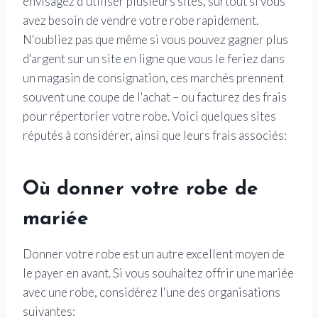
envisagez d'utiliser plusieurs sites, surtout si vous
avez besoin de vendre votre robe rapidement.
N'oubliez pas que même si vous pouvez gagner plus
d'argent sur un site en ligne que vous le feriez dans
un magasin de consignation, ces marchés prennent
souvent une coupe de l'achat – ou facturez des frais
pour répertorier votre robe. Voici quelques sites
réputés à considérer, ainsi que leurs frais associés:
Où donner votre robe de
mariée
Donner votre robe est un autre excellent moyen de
le payer en avant. Si vous souhaitez offrir une mariée
avec une robe, considérez l'une des organisations
suivantes: