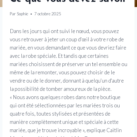
Par
Sophie
7 octobre 2025
Dans les jours qui ont suivi le nœud, vous pouvez
vous retrouver à jeter un coup d'œil à votre robe de
mariée, en vous demandant ce que vous devriez faire
avec la robe spéciale. Et tandis que certaines
mariées choisissent de préserver un tel ensemble ou
même de la remonter, vous pouvez choisir de le
vendre ou de le donner, donnant à quelqu'un d'autre
la possibilité de tomber amoureux de la pièce.
« Nous avons quelques robes dans notre boutique
qui ont été sélectionnées par les mariées trois ou
quatre fois, toutes stylisées et présentées de
manière complètement unique et spéciale à cette
mariée, que je trouve incroyable », explique Caitlin