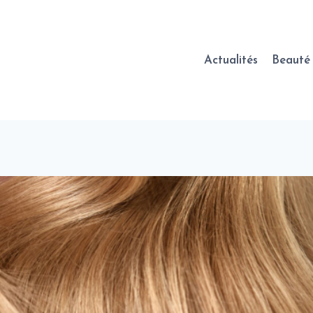
Actualités
Beauté