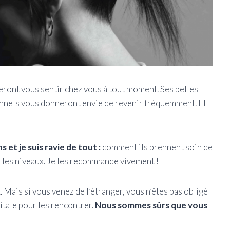
feront vous sentir chez vous à tout moment. Ses belles
ionnels vous donneront envie de revenir fréquemment. Et
et je suis ravie de tout :
comment ils prennent soin de
les niveaux. Je les recommande vivement !
t. Mais si vous venez de l’étranger, vous n’êtes pas obligé
itale pour les rencontrer.
Nous sommes sûrs que vous