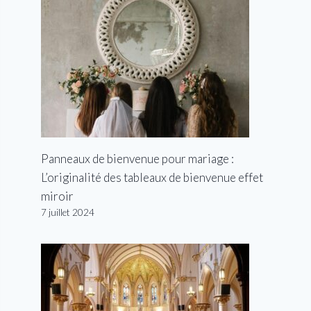
Panneaux de bienvenue pour mariage :
L’originalité des tableaux de bienvenue effet
miroir
7 juillet 2024