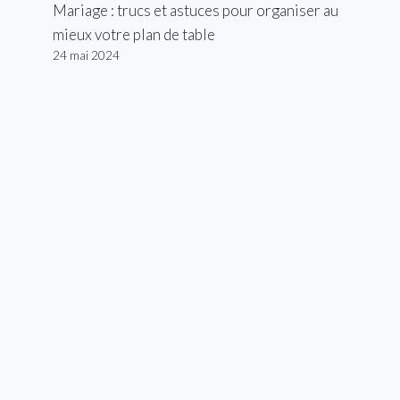
Mariage : trucs et astuces pour organiser au
mieux votre plan de table
24 mai 2024