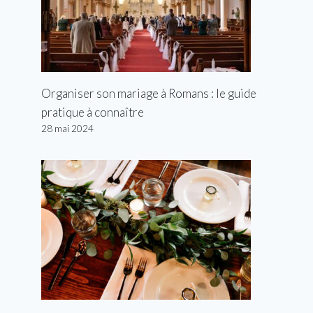
Organiser son mariage à Romans : le guide
pratique à connaître
28 mai 2024