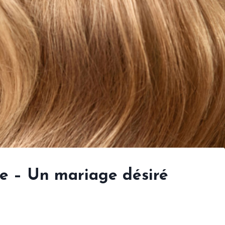
ce – Un mariage désiré