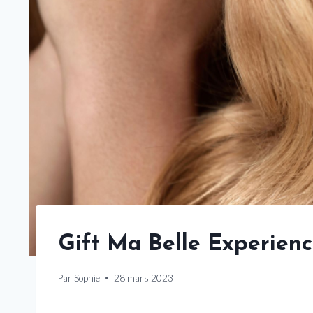
Gift Ma Belle Experien
Par
Sophie
28 mars 2023