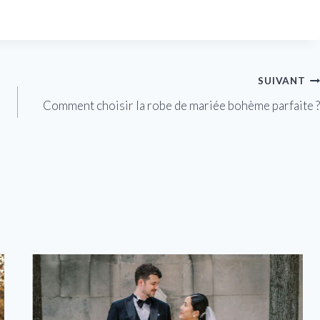
SUIVANT
Comment choisir la robe de mariée bohème parfaite ?