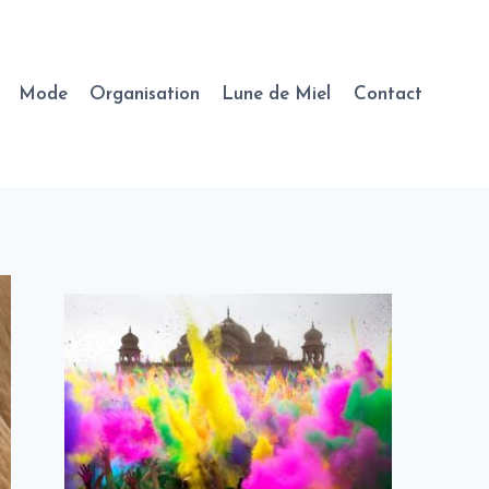
Mode
Organisation
Lune de Miel
Contact