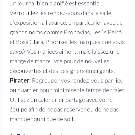
un journal bien planifié est essentiel.
Verrouillez les rendez-vous dans la salle
d'exposition à l'avance, en particulier avec de
grands noms comme Pronovias, Jesús Peiró
et Rosa Clará. Prioriser les marques que vous
savoir
Vos mariées aiment, mais laissez une
marge de manœuvre pour de nouvelles
découvertes et des designers émergents.
Pirater:
Regrouper vos rendez-vous par lieu
ou quartier pour minimiser le temps de trajet.
Utilisez un calendrier partagé avec votre
équipe afin de ne pas réserver ou de ne pas
manquer quoi que ce soit.