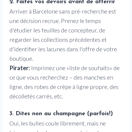
2. Faites vos devoirs avant de atterrir
Arriver à Barcelone sans pré-recherche est
une décision recrue. Prenez le temps
d'étudier les feuilles de concepteur, de
regarder les collections précédentes et
d'identifier les lacunes dans l'offre de votre
boutique.
Pirater:
Imprimez une «liste de souhaits» de
ce que vous recherchez – des manches en
ligne, des robes de crêpe à ligne propre, des
décolletés carrés, etc.
3. Dites non au champagne (parfois!)
Oui, les bulles coule librement, mais ne