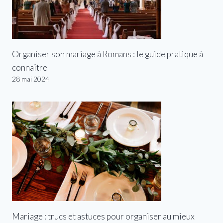
Organiser son mariage à Romans : le guide pratique à
connaître
28 mai 2024
Mariage : trucs et astuces pour organiser au mieux