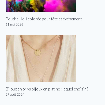
Poudre Holi colorée pour fête et événement
11 mai 2026
Bijoux en or vs bijoux en platine : lequel choisir ?
27 août 2024