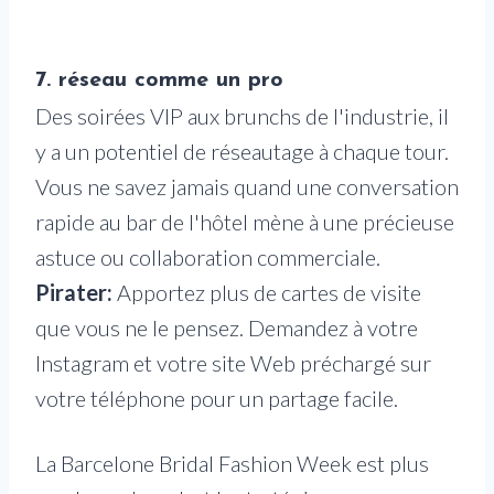
7. réseau comme un pro
Des soirées VIP aux brunchs de l'industrie, il
y a un potentiel de réseautage à chaque tour.
Vous ne savez jamais quand une conversation
rapide au bar de l'hôtel mène à une précieuse
astuce ou collaboration commerciale.
Pirater:
Apportez plus de cartes de visite
que vous ne le pensez. Demandez à votre
Instagram et votre site Web préchargé sur
votre téléphone pour un partage facile.
La Barcelone Bridal Fashion Week est plus