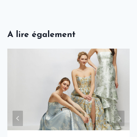
A lire également