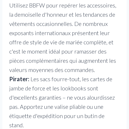
Utilisez BBFW pour repérer les accessoires,
la demoiselle d'honneur et les tendances de
vêtements occasionnelles. De nombreux
exposants internationaux présentent leur
offre de style de vie de mariée complète, et
c'est le moment idéal pour ramasser des
pièces complémentaires qui augmentent les
valeurs moyennes des commandes.
Pirater:
Les sacs fourre-tout, les cartes de
jambe de force et les lookbooks sont
d'excellents garanties – ne vous alourdissez
pas. Apportez une valise pliable ou une
étiquette d'expédition pour un butin de
stand.