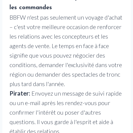
les commandes
BBFW n'est pas seulement un voyage d'achat
– c'est votre meilleure occasion de renforcer
les relations avec les concepteurs et les
agents de vente. Le temps en face à face
signifie que vous pouvez négocier des
conditions, demander l'exclusivité dans votre
région ou demander des spectacles de tronc
plus tard dans l'année.
Pirater:
Envoyez un message de suivi rapide
ou un e-mail après les rendez-vous pour
confirmer l'intérêt ou poser d'autres
questions. Il vous garde à l'esprit et aide à
établir des relations.