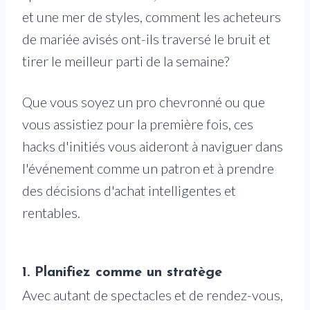
et une mer de styles, comment les acheteurs
de mariée avisés ont-ils traversé le bruit et
tirer le meilleur parti de la semaine?
Que vous soyez un pro chevronné ou que
vous assistiez pour la première fois, ces
hacks d'initiés vous aideront à naviguer dans
l'événement comme un patron et à prendre
des décisions d'achat intelligentes et
rentables.
1. Planifiez comme un stratège
Avec autant de spectacles et de rendez-vous,