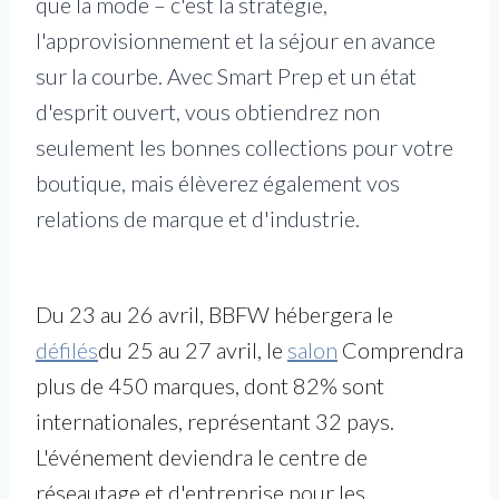
que la mode – c'est la stratégie,
l'approvisionnement et la séjour en avance
sur la courbe. Avec Smart Prep et un état
d'esprit ouvert, vous obtiendrez non
seulement les bonnes collections pour votre
boutique, mais élèverez également vos
relations de marque et d'industrie.
Du 23 au 26 avril, BBFW hébergera le
défilés
du 25 au 27 avril, le
salon
Comprendra
plus de 450 marques, dont 82% sont
internationales, représentant 32 pays.
L'événement deviendra le centre de
réseautage et d'entreprise pour les