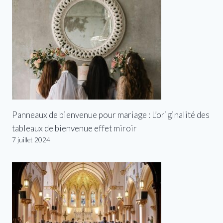
Panneaux de bienvenue pour mariage : L’originalité des
tableaux de bienvenue effet miroir
7 juillet 2024