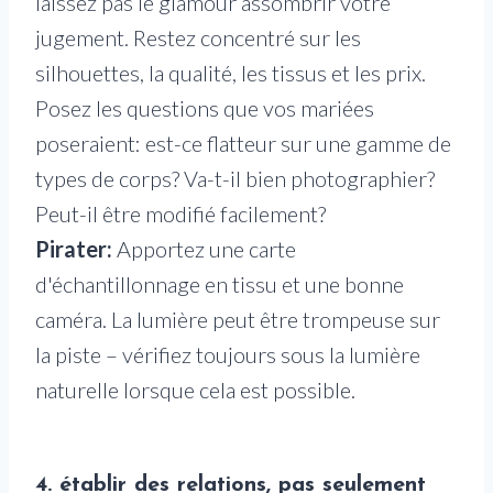
laissez pas le glamour assombrir votre
jugement. Restez concentré sur les
silhouettes, la qualité, les tissus et les prix.
Posez les questions que vos mariées
poseraient: est-ce flatteur sur une gamme de
types de corps? Va-t-il bien photographier?
Peut-il être modifié facilement?
Pirater:
Apportez une carte
d'échantillonnage en tissu et une bonne
caméra. La lumière peut être trompeuse sur
la piste – vérifiez toujours sous la lumière
naturelle lorsque cela est possible.
4. établir des relations, pas seulement