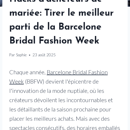
mariée: Tirer le meilleur
parti de la Barcelone
Bridal Fashion Week
Par
Sophie
23 août 2025
Chaque année,
Barcelone Bridal Fashion
Week
(BBFW) devient l'épicentre de
l'innovation de la mode nuptiale, où les
créateurs dévoilent les incontournables et
les détaillants de la saison prochaine pour
placer les meilleurs achats. Mais avec des
spectacles consécutifs, des horaires emballés