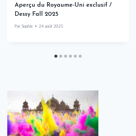
Aperçu du Royaume-Uni exclusif /
Dessy Fall 2025
Par
Sophie
24 août 2025