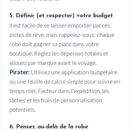
5. Définir (et respecter) votre budget
Il est facile de se laisser emporter par ces
pistes de rêve, mais rappelez-vous: chaque
robe doit gagner sa place dans votre
boutique. Réglez les dépenses totales et
allouez par marque avant le voyage.
Pirater:
Utilisez une application budgétaire
ou une feuille de calcul simple pour suivre en
temps réel. Facteur dans l'expédition, les
tâches et les frais de personnalisation
potentiels.
6. Pensez au-delà de la robe