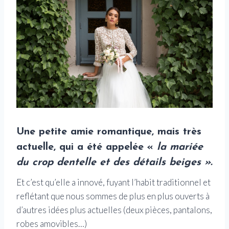
Une petite amie romantique, mais très
actuelle, qui a été appelée «
la mariée
du crop dentelle et des détails beiges ».
Et c’est qu’elle a innové, fuyant l’habit traditionnel et
reflétant que nous sommes de plus en plus ouverts à
d’autres idées plus actuelles (deux pièces, pantalons,
robes amovibles…)