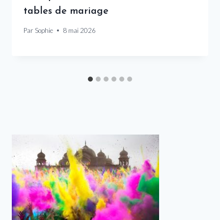
tables de mariage
Par
Sophie
8 mai 2026