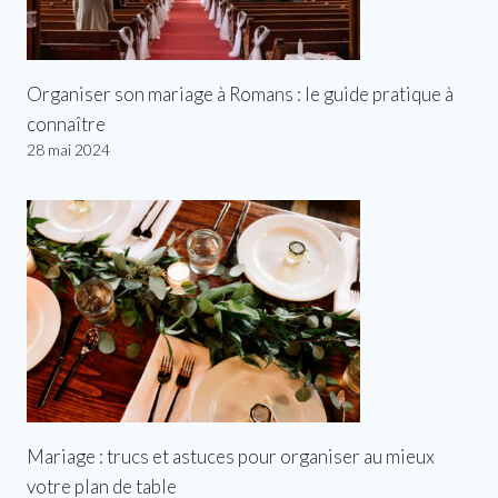
Organiser son mariage à Romans : le guide pratique à
connaître
28 mai 2024
Mariage : trucs et astuces pour organiser au mieux
votre plan de table