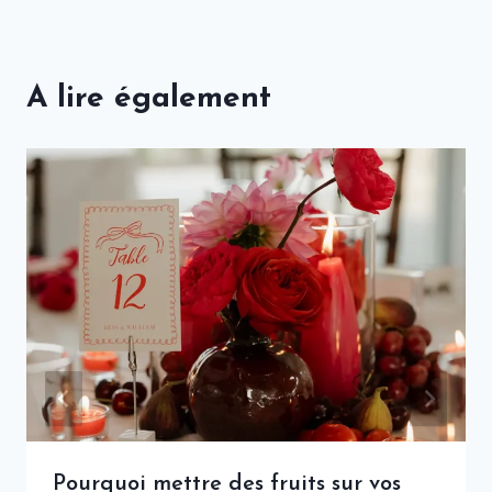
A lire également
Pourquoi mettre des fruits sur vos