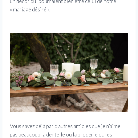
un décor qui pourraient bien être celui de notre
« mariage désiré ».
Vous savez déjà par d’autres articles que je n’aime
pas beaucoup la dentelle ou la broderie ou les