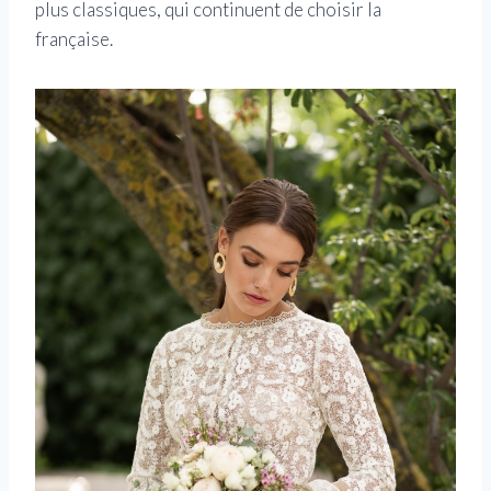
plus classiques, qui continuent de choisir la
française.