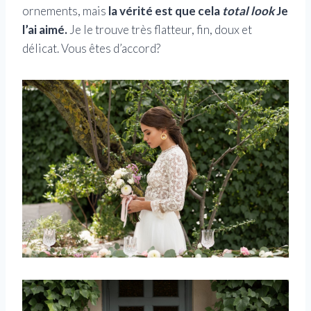
ornements, mais
la vérité est que cela
total look
Je
l’ai aimé.
Je le trouve très flatteur, fin, doux et
délicat. Vous êtes d’accord?