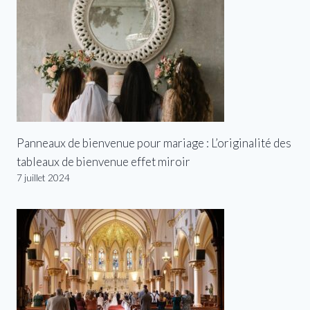
Panneaux de bienvenue pour mariage : L’originalité des
tableaux de bienvenue effet miroir
7 juillet 2024