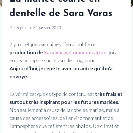
dentelle de Sara Varas
Par
Sophie
31 janvier 2023
Il y a quelques semaines, j’en ai publié un.
production de
Sara Varas Communication
qui a
eu beaucoup de succès sur le blog, donc
Aujourd’hui, je répète avec un autre qu’il m’a
envoyé.
La vérité est que ce type de contenu est
très frais et
surtout très inspirant pour les futures mariées.
Non seulement à cause de la robe de mariée, mais à
cause des accessoires, de l’environnement et de
l’atmosphère que reflètent les photos. Un climat et