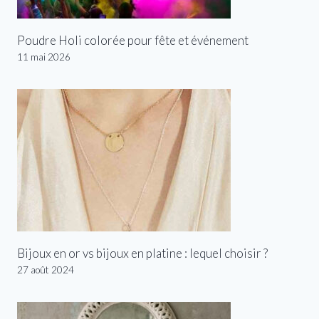
Poudre Holi colorée pour fête et événement
11 mai 2026
Bijoux en or vs bijoux en platine : lequel choisir ?
27 août 2024