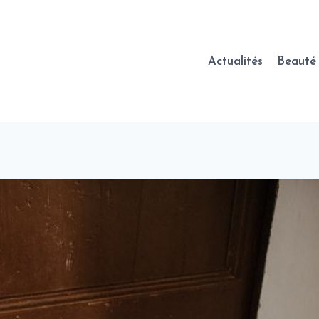
Actualités
Beauté