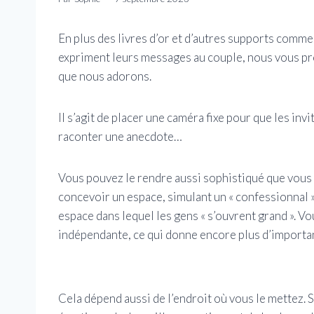
En plus des livres d’or et d’autres supports comme
expriment leurs messages au couple, nous vous pr
que nous adorons.
Il s’agit de placer une caméra fixe pour que les inv
raconter une anecdote…
Vous pouvez le rendre aussi sophistiqué que vous l
concevoir un espace, simulant un « confessionnal 
espace dans lequel les gens « s’ouvrent grand ». 
indépendante, ce qui donne encore plus d’importan
Cela dépend aussi de l’endroit où vous le mettez. 