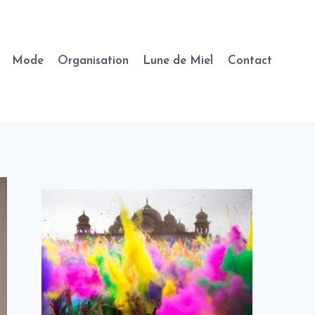
Mode
Organisation
Lune de Miel
Contact