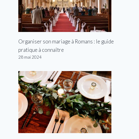
Organiser son mariage à Romans : le guide
pratique à connaître
28 mai 2024