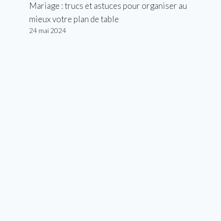
Mariage : trucs et astuces pour organiser au
mieux votre plan de table
24 mai 2024