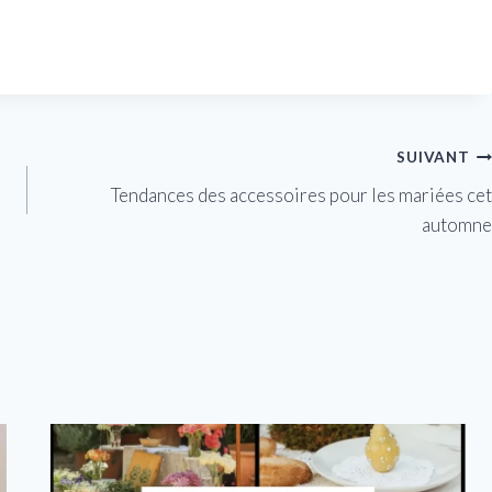
SUIVANT
Tendances des accessoires pour les mariées cet
automne