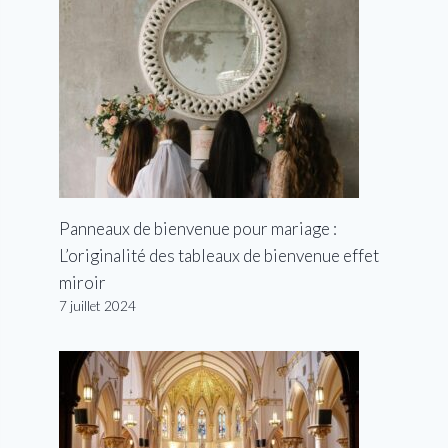
Panneaux de bienvenue pour mariage :
L’originalité des tableaux de bienvenue effet
miroir
7 juillet 2024