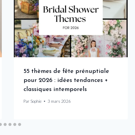
55 thèmes de fête prénuptiale
pour 2026 : idées tendances +
classiques intemporels
Par
Sophie
3 mars 2026