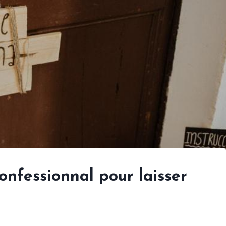
onfessionnal pour laisser