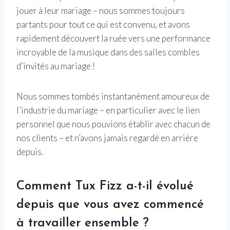
jouer à leur mariage – nous sommes toujours
partants pour tout ce qui est convenu, et avons
rapidement découvert la ruée vers une performance
incroyable de la musique dans des salles combles
d’invités au mariage !
Nous sommes tombés instantanément amoureux de
l’industrie du mariage – en particulier avec le lien
personnel que nous pouvions établir avec chacun de
nos clients – et n’avons jamais regardé en arrière
depuis.
Comment Tux Fizz a-t-il évolué
depuis que vous avez commencé
à travailler ensemble ?