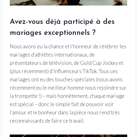
Avez-vous déjà participé à des
mariages exceptionnels ?
Nous avons eu la chance et l’honneur de célébrer les
mariages d’athlètes internationaux, de
présentateurs de télévision, de Gold Cup Jockey et
(plus récemment) d’influenceurs TikTok. Tous ces
mariages ont eu des touches spéciales (nous avons
récemment eu le meilleur homme nous rejoindre sur
la trompette !) – mais honnêtement, chaque mariage
est spécial – donc le simple fait de pouvoir voir
l’amour et le bonheur dans la pièce nous rend très
reconnaissants de faire ce travail.