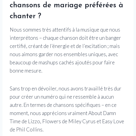
chansons de mariage préférées à
chanter ?
Nous sommes très attentifs à la musique que nous
interprétons – chaque chanson doit être un banger
certifié, créant de l’énergie et de l’excitation ; mais
nous aimons garder nos ensembles uniques, avec
beaucoup de mashups cachés ajoutés pour faire
bonne mesure.
Sans trop en dévoiler, nous avons travaillé très dur
pour créer un numéro qui ne ressemble à aucun
autre. En termes de chansons spécifiques – en ce
moment, nous apprécions vraiment About Damn
Time de Lizzo, Flowers de Miley Cyrus et Easy Love
de Phil Collins.