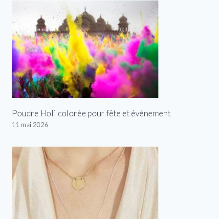
Poudre Holi colorée pour fête et événement
11 mai 2026