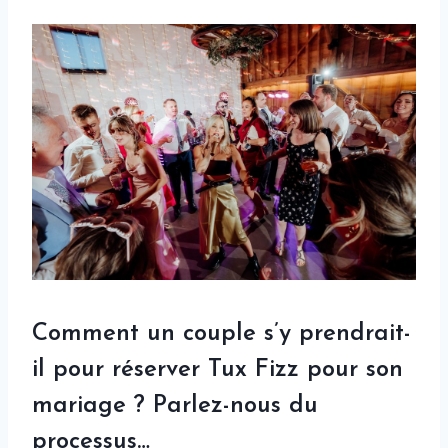
Comment un couple s’y prendrait-
il pour réserver Tux Fizz pour son
mariage ? Parlez-nous du
processus…