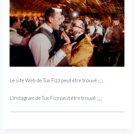
Le site Web de Tux Fizz peut être trouvé
ici
L’Instagram de Tux Fizz peut être trouvé
ici