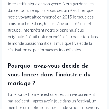
interactif unique en son genre. Nous gardons les
dancefloors remplis depuis des années, bien que
notre voyage ait commencé en 2015 lorsque des
amis proches Chris, Rich et Zoe ont créé un petit
groupe, interprétant notre propre musique
originale. C’était notre première introduction dans
le monde passionnant de la musique live et de la
réalisation de performances inoubliables.
Pourquoi avez-vous décidé de
vous lancer dans l’industrie du
mariage ?
La réponse honnête est que c’est arrivé purement
par accident – après avoir joué dans un festival, un
membre du public nous a demandé si nous pouvions