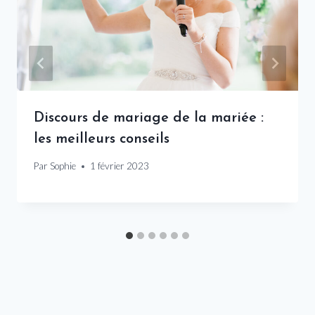
Discours de mariage de la mariée :
les meilleurs conseils
Par
Sophie
1 février 2023