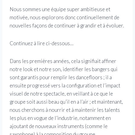
Nous sommes une équipe super ambitieuse et
motivée, nous explorons donc continuellement de
nouvelles façons de continuer à grandir et à évoluer.
Continuez à lire ci-dessous…
Dans les premières années, cela signifiait affiner
notre look et notre son, identifier les bangers qui
sont garantis pour remplir les dancefloors ; il a
ensuite progressé vers la configuration et l’impact
visuel de notre spectacle, en veillant à ce que le
groupe soit aussi beau qu’il en a l’air ; et maintenant,
nous cherchons à nourrir et à maintenir les talents
les plus en vogue de l’industrie, notamment en
ajoutant de nouveaux instruments (comme le
saxophone) à la composition du groupe.