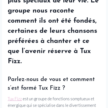
plus spéciaux de leur vie. Le
groupe nous raconte
comment ils ont été fondés,
certaines de leurs chansons
préférées à chanter et ce
que l’avenir réserve à Tux
Fizz.
Parlez-nous de vous et comment
s’est formé Tux Fizz ?
Tux Fizz
est un groupe de fonctions somptueux et
énergique qui se spécialise dans le divertissement