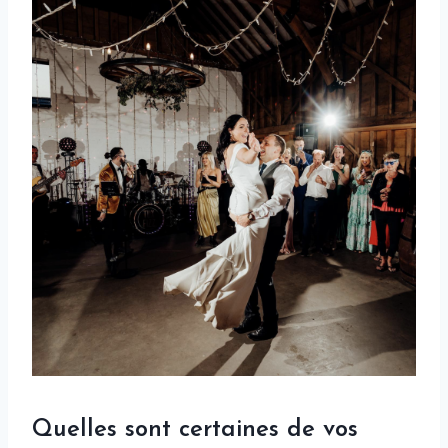
Quelles sont certaines de vos