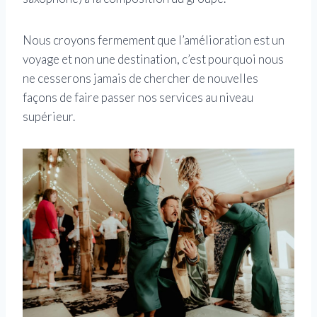
Nous croyons fermement que l’amélioration est un
voyage et non une destination, c’est pourquoi nous
ne cesserons jamais de chercher de nouvelles
façons de faire passer nos services au niveau
supérieur.