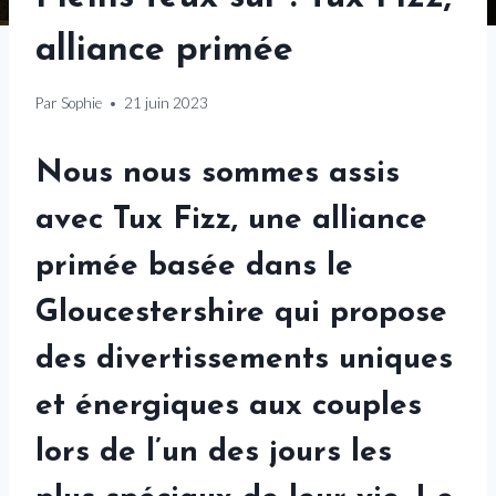
alliance primée
Par
Sophie
21 juin 2023
Nous nous sommes assis
avec
Tux Fizz
, une alliance
primée basée dans le
Gloucestershire qui propose
des divertissements uniques
et énergiques aux couples
lors de l’un des jours les