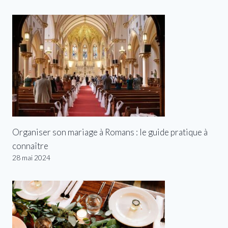
Organiser son mariage à Romans : le guide pratique à
connaître
28 mai 2024