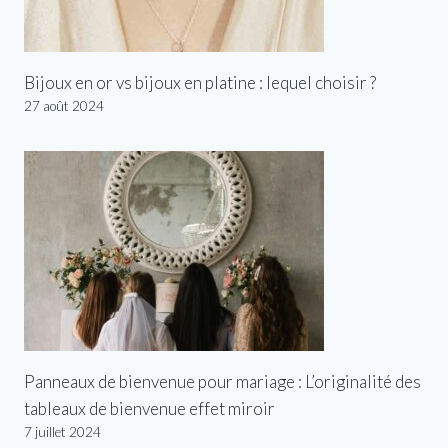
Bijoux en or vs bijoux en platine : lequel choisir ?
27 août 2024
Panneaux de bienvenue pour mariage : L’originalité des
tableaux de bienvenue effet miroir
7 juillet 2024