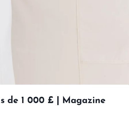
s de 1 000 £ | Magazine