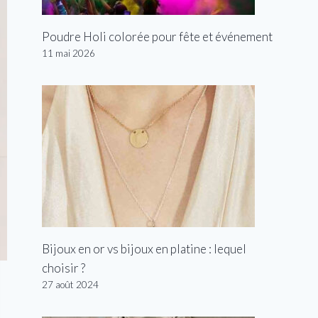
Poudre Holi colorée pour fête et événement
11 mai 2026
Bijoux en or vs bijoux en platine : lequel
choisir ?
27 août 2024