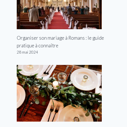
Organiser son mariage à Romans : le guide
pratique à connaître
28 mai 2024