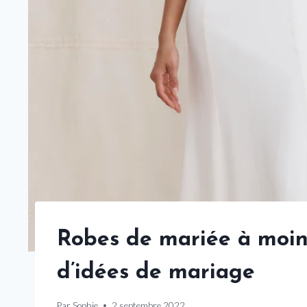
Robes de mariée à moin
d’idées de mariage
Par
Sophie
2 septembre 2022