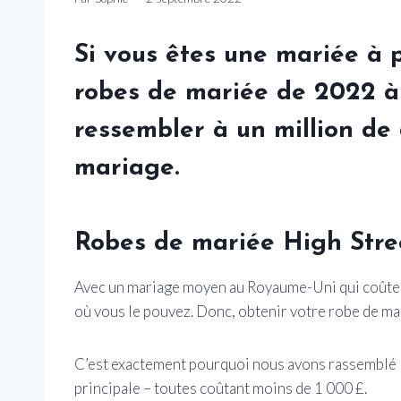
Si vous êtes une mariée à 
robes de mariée de 2022 à
ressembler à un million de 
mariage.
Robes de mariée High Stre
Avec un mariage moyen au Royaume-Uni qui coûte p
où vous le pouvez. Donc, obtenir votre robe de ma
C’est exactement pourquoi nous avons rassemblé l
principale – toutes coûtant moins de 1 000 £.