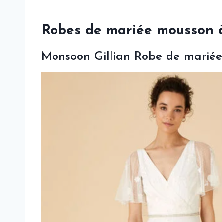
Robes de mariée mousson à
Monsoon Gillian Robe de mariée 