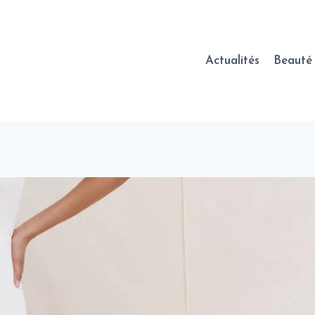
Actualités
Beauté