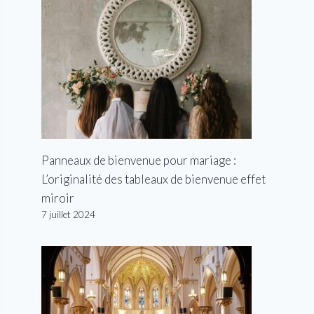
Panneaux de bienvenue pour mariage :
L’originalité des tableaux de bienvenue effet
miroir
7 juillet 2024