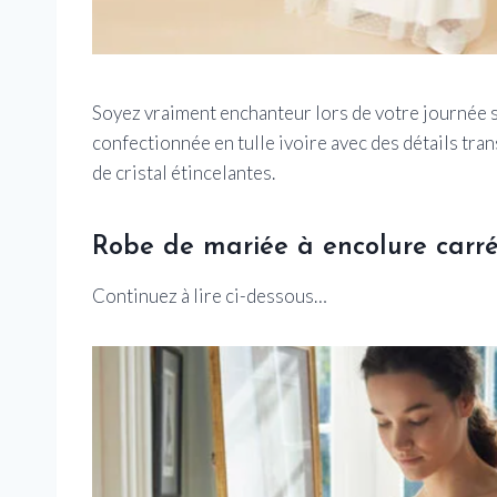
Soyez vraiment enchanteur lors de votre journée 
confectionnée en tulle ivoire avec des détails tra
de cristal étincelantes.
Robe de mariée à encolure carr
Continuez à lire ci-dessous…