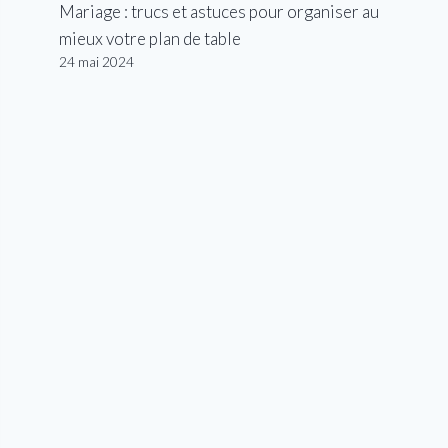
Mariage : trucs et astuces pour organiser au
mieux votre plan de table
24 mai 2024