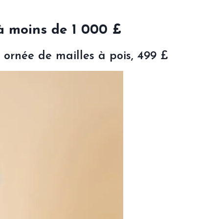
 moins de 1 000 £
ornée de mailles à pois, 499 £