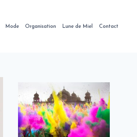
Mode
Organisation
Lune de Miel
Contact