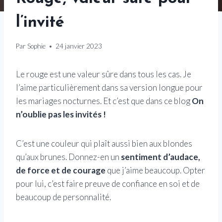
l’invité
Par
Sophie
24 janvier 2023
Le rouge est une valeur sûre dans tous les cas. Je
l’aime particulièrement dans sa version longue pour
les mariages nocturnes. Et c’est que dans ce blog
On
n’oublie pas les invités !
C’est une couleur qui plaît aussi bien aux blondes
qu’aux brunes. Donnez-en un
sentiment d’audace,
de force et de courage
que j’aime beaucoup. Opter
pour lui, c’est faire preuve de confiance en soi et de
beaucoup de personnalité.