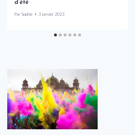
d’été
Par
Sophie
3 janvier 2023