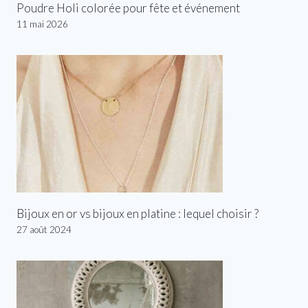
Poudre Holi colorée pour fête et événement
11 mai 2026
Bijoux en or vs bijoux en platine : lequel choisir ?
27 août 2024