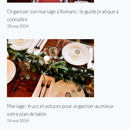
Organiser son mariage à Romans : le guide pratique à
connaître
28 mai 2024
Mariage : trucs et astuces pour organiser au mieux
votre plan de table
24 mai 2024