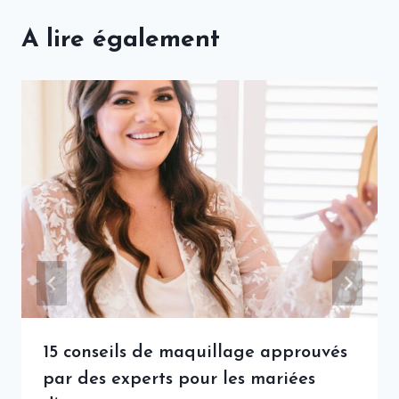
A lire également
15 conseils de maquillage approuvés
par des experts pour les mariées