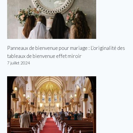
Panneaux de bienvenue pour mariage : L’originalité des
tableaux de bienvenue effet miroir
7 juillet 2024