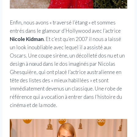
Enfin, nous avons « traversé l’étang » et sommes
entrés dans le glamour d’Hollywood avec l’actrice
Nicole Kidman
. Et c’est qu’en 2007 il nous a laissé
un look inoubliable avec lequel il a assisté aux
Oscars. Une coupe sirène, un décolleté dos nu et un
design à nœud dans le dos imaginés par Nicolas
Ghesquière, qui ont placé l’actrice australienne en
tête des listes des « mieux habillées » et sont
immédiatement devenus un classique. Une robe de
référence qui a vocation à entrer dans l’histoire du
cinéma et de la mode.