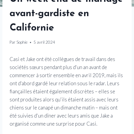
avant-gardiste en
Californie
Par
Sophie
5 avril 2024
Casi et Jake ont été collègues de travail dans des
sociétés sœurs pendant plus d'un an avant de
commencer à sortir ensemble en avril 2019, mais ils
ont d'abord gardé leur relation sous le radar. Leurs
fiançailles étaient également discrètes – elles se
sont produites alors qu'ils étaient assis avec leurs
chiens sur le canapé un dimanche matin – mais ont
été suivies d'un dîner avec leurs amis que Jake a
organisé comme une surprise pour Casi.