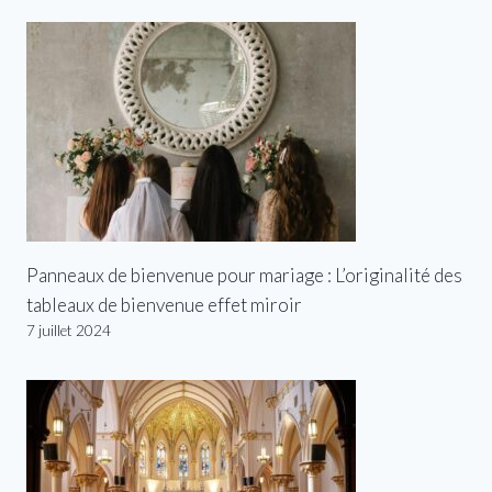
Panneaux de bienvenue pour mariage : L’originalité des
tableaux de bienvenue effet miroir
7 juillet 2024