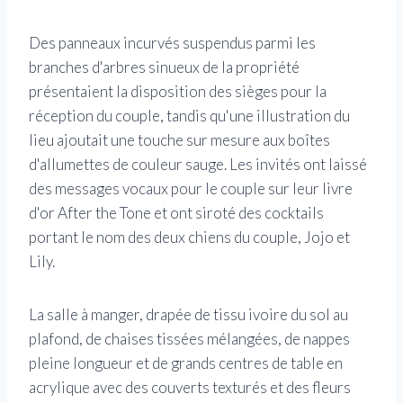
Des panneaux incurvés suspendus parmi les
branches d'arbres sinueux de la propriété
présentaient la disposition des sièges pour la
réception du couple, tandis qu'une illustration du
lieu ajoutait une touche sur mesure aux boîtes
d'allumettes de couleur sauge. Les invités ont laissé
des messages vocaux pour le couple sur leur livre
d'or After the Tone et ont siroté des cocktails
portant le nom des deux chiens du couple, Jojo et
Lily.
La salle à manger, drapée de tissu ivoire du sol au
plafond, de chaises tissées mélangées, de nappes
pleine longueur et de grands centres de table en
acrylique avec des couverts texturés et des fleurs