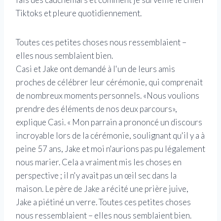
Tiktoks et pleure quotidiennement.
Toutes ces petites choses nous ressemblaient – ​​
elles nous semblaient bien.
Casi et Jake ont demandé à l'un de leurs amis
proches de célébrer leur cérémonie, qui comprenait
de nombreux moments personnels. «Nous voulions
prendre des éléments de nos deux parcours»,
explique Casi. « Mon parrain a prononcé un discours
incroyable lors de la cérémonie, soulignant qu'il y a à
peine 57 ans, Jake et moi n'aurions pas pu légalement
nous marier. Cela a vraiment mis les choses en
perspective ; il n'y avait pas un œil sec dans la
maison. Le père de Jake a récité une prière juive,
Jake a piétiné un verre. Toutes ces petites choses
nous ressemblaient – ​​elles nous semblaient bien.