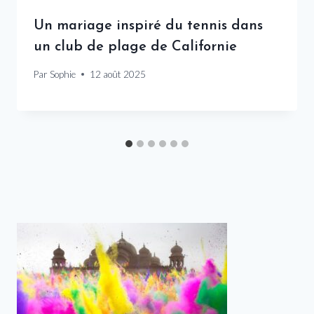
Un mariage inspiré du tennis dans
un club de plage de Californie
Par
Sophie
12 août 2025