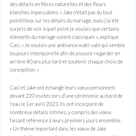
des détails en fibres naturelles et des fleurs
blanches impeccables. « Jake n'était pas du tout
pointilleux sur les détails du mariage, mais j'ai été
surpris de voir à quel point je voulais que certains
éléments du mariage soient classiques », explique
Casi. « Je voulais une ambiance wabi-sabi qui semble
toujours intemporelle afin de pouvoir regarder en
arrière 40 ans plus tard et soutenir chaque choix de
conception. »
Casi et Jake ont échangé leurs vœux personnels
devant 220 invités lors d'une cérémonie au bord de
l'eau le 1er avril 2023. Ils ont incorporé de
nombreux détails intimes, y compris des vœux
faisant référence à leurs premiers jours ensemble.
« Un thème important dans les vœux de Jake