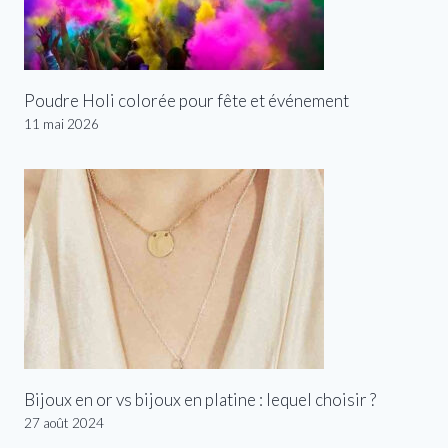
Poudre Holi colorée pour fête et événement
11 mai 2026
Bijoux en or vs bijoux en platine : lequel choisir ?
27 août 2024