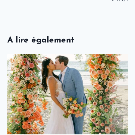
A lire également