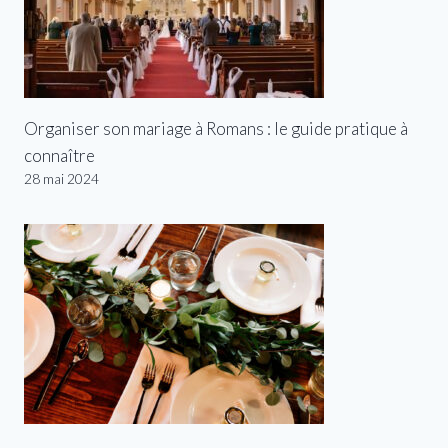
Organiser son mariage à Romans : le guide pratique à
connaître
28 mai 2024