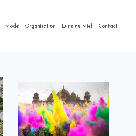
Mode
Organisation
Lune de Miel
Contact