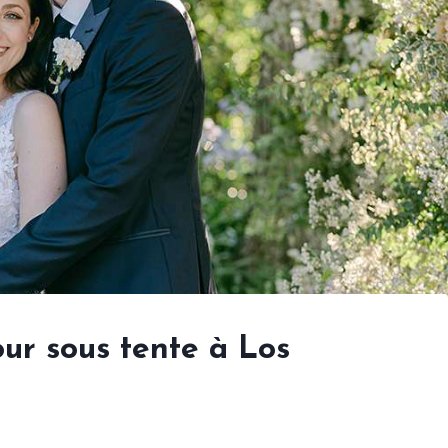
ur sous tente à Los