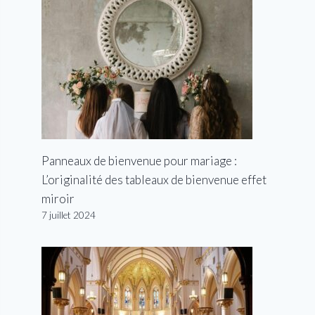
Panneaux de bienvenue pour mariage :
L’originalité des tableaux de bienvenue effet
miroir
7 juillet 2024