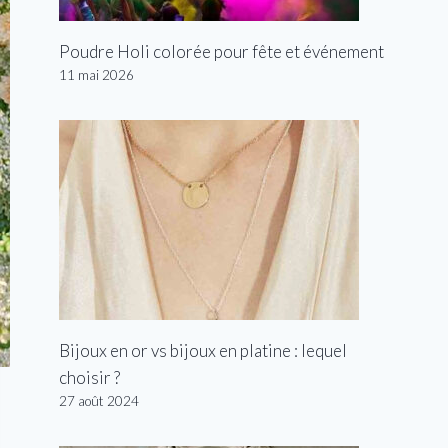
Poudre Holi colorée pour fête et événement
11 mai 2026
Bijoux en or vs bijoux en platine : lequel
choisir ?
27 août 2024