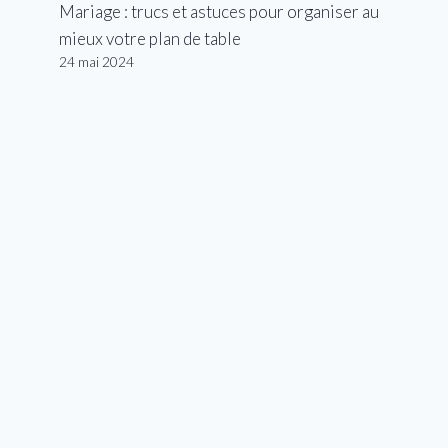
Mariage : trucs et astuces pour organiser au
mieux votre plan de table
24 mai 2024