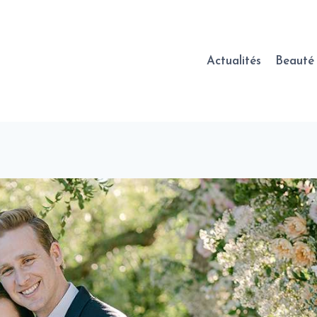
Actualités
Beauté