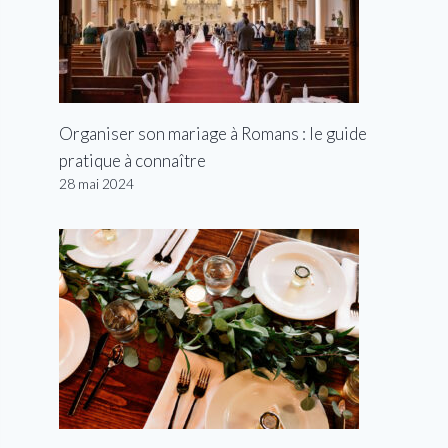
Organiser son mariage à Romans : le guide
pratique à connaître
28 mai 2024