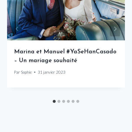
Marina et Manuel #YaSeHanCasado
– Un mariage souhaité
Par
Sophie
31 janvier 2023