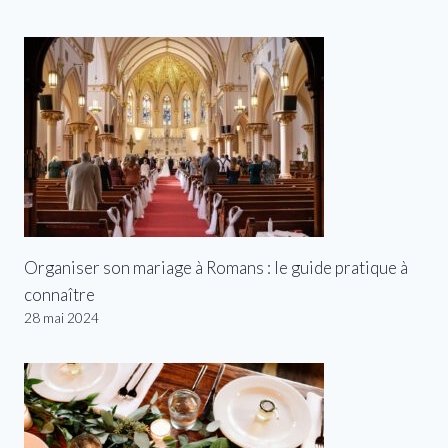
Organiser son mariage à Romans : le guide pratique à
connaître
28 mai 2024