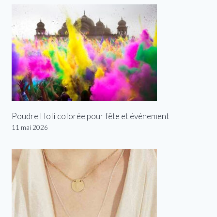
Poudre Holi colorée pour fête et événement
11 mai 2026