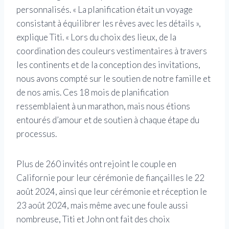
personnalisés. « La planification était un voyage
consistant à équilibrer les rêves avec les détails »,
explique Titi. « Lors du choix des lieux, de la
coordination des couleurs vestimentaires à travers
les continents et de la conception des invitations,
nous avons compté sur le soutien de notre famille et
de nos amis. Ces 18 mois de planification
ressemblaient à un marathon, mais nous étions
entourés d’amour et de soutien à chaque étape du
processus.
Plus de 260 invités ont rejoint le couple en
Californie pour leur cérémonie de fiançailles le 22
août 2024, ainsi que leur cérémonie et réception le
23 août 2024, mais même avec une foule aussi
nombreuse, Titi et John ont fait des choix