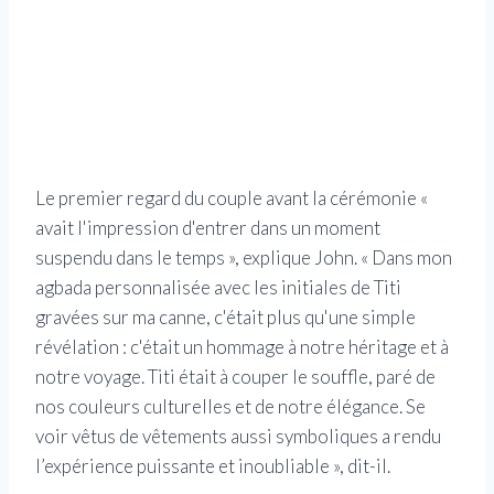
Le premier regard du couple avant la cérémonie «
avait l'impression d'entrer dans un moment
suspendu dans le temps », explique John. « Dans mon
agbada personnalisée avec les initiales de Titi
gravées sur ma canne, c'était plus qu'une simple
révélation : c'était un hommage à notre héritage et à
notre voyage. Titi était à couper le souffle, paré de
nos couleurs culturelles et de notre élégance. Se
voir vêtus de vêtements aussi symboliques a rendu
l’expérience puissante et inoubliable », dit-il.