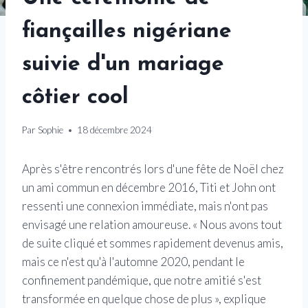
fiançailles nigériane
suivie d'un mariage
côtier cool
Par
Sophie
18 décembre 2024
Après s'être rencontrés lors d'une fête de Noël chez
un ami commun en décembre 2016, Titi et John ont
ressenti une connexion immédiate, mais n'ont pas
envisagé une relation amoureuse. « Nous avons tout
de suite cliqué et sommes rapidement devenus amis,
mais ce n'est qu'à l'automne 2020, pendant le
confinement pandémique, que notre amitié s'est
transformée en quelque chose de plus », explique