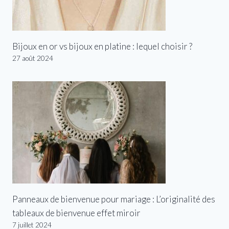
Bijoux en or vs bijoux en platine : lequel choisir ?
27 août 2024
Panneaux de bienvenue pour mariage : L’originalité des
tableaux de bienvenue effet miroir
7 juillet 2024