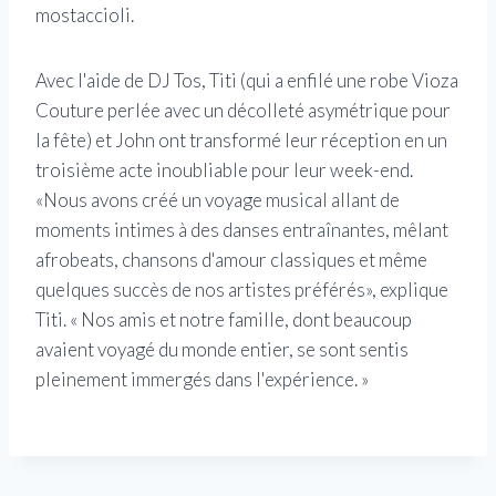
mostaccioli.
Avec l'aide de DJ Tos, Titi (qui a enfilé une robe Vioza
Couture perlée avec un décolleté asymétrique pour
la fête) et John ont transformé leur réception en un
troisième acte inoubliable pour leur week-end.
«Nous avons créé un voyage musical allant de
moments intimes à des danses entraînantes, mêlant
afrobeats, chansons d'amour classiques et même
quelques succès de nos artistes préférés», explique
Titi. « Nos amis et notre famille, dont beaucoup
avaient voyagé du monde entier, se sont sentis
pleinement immergés dans l'expérience. »