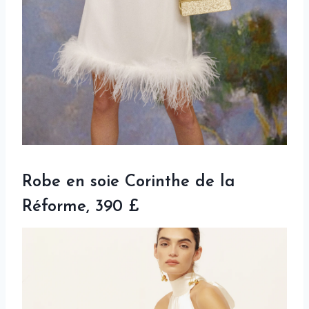
Robe en soie Corinthe de la
Réforme, 390 £