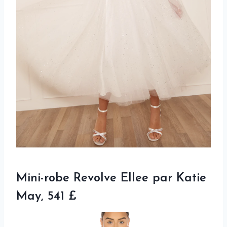
Mini-robe Revolve Ellee par Katie
May, 541 £