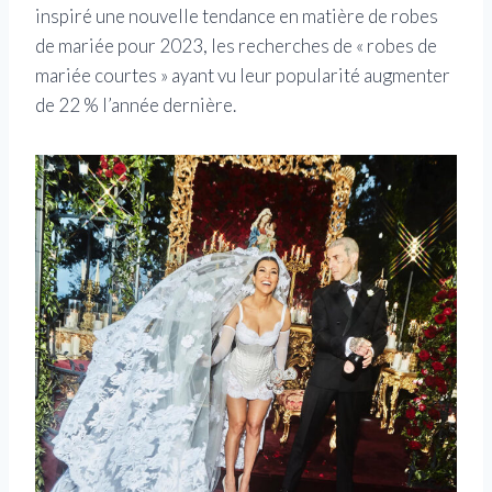
inspiré une nouvelle tendance en matière de robes
de mariée pour 2023, les recherches de « robes de
mariée courtes » ayant vu leur popularité augmenter
de 22 % l’année dernière.