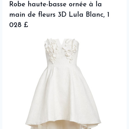
Robe haute-basse ornée à la
main de fleurs 3D Lula Blanc, 1
028 £