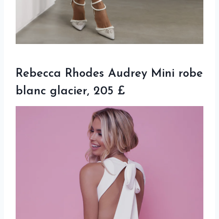
Rebecca Rhodes Audrey Mini robe
blanc glacier, 205 £