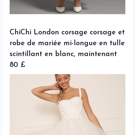
ChiChi London corsage corsage et
robe de mariée mi-longue en tulle
scintillant en blanc, maintenant
80 £