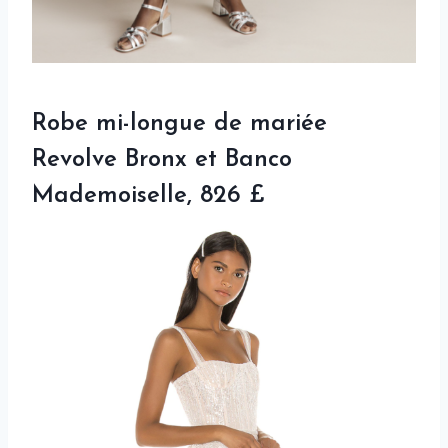
Robe mi-longue de mariée
Revolve Bronx et Banco
Mademoiselle, 826 £