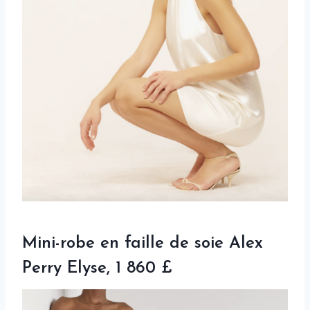
Mini-robe en faille de soie Alex
Perry Elyse, 1 860 £