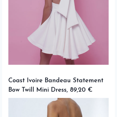
Coast Ivoire Bandeau Statement
Bow Twill Mini Dress, 89,20 €