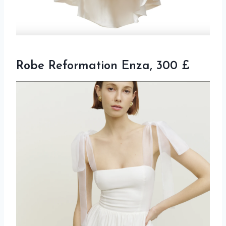
Robe Reformation Enza, 300 £