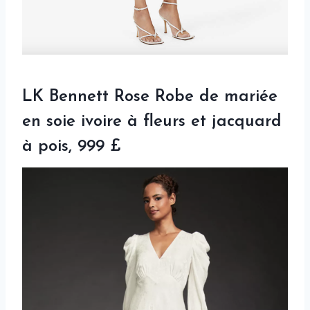
LK Bennett Rose Robe de mariée
en soie ivoire à fleurs et jacquard
à pois, 999 £