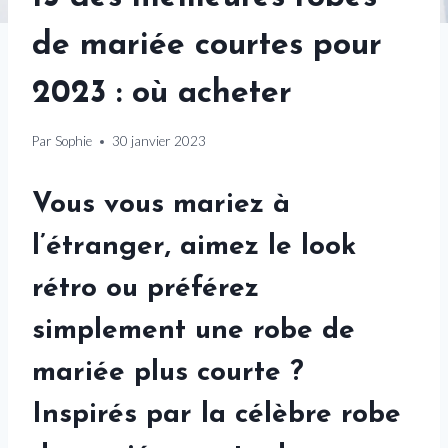
de mariée courtes pour
2023 : où acheter
Par
Sophie
30 janvier 2023
Vous vous mariez à
l’étranger, aimez le look
rétro ou préférez
simplement une robe de
mariée plus courte ?
Inspirés par la célèbre robe