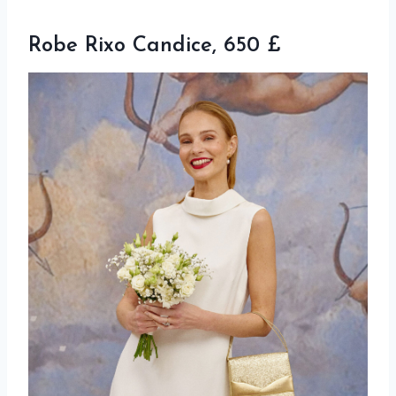
Robe Rixo Candice, 650 £