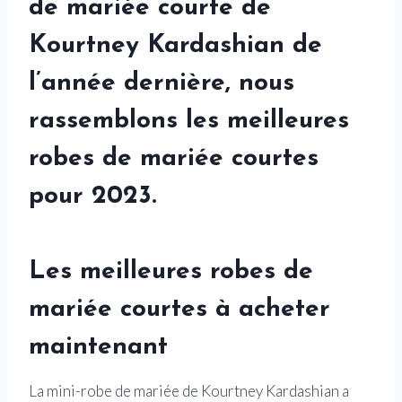
de mariée courte de
Kourtney Kardashian de
l’année dernière, nous
rassemblons les meilleures
robes de mariée courtes
pour 2023.
Les meilleures robes de
mariée courtes à acheter
maintenant
La mini-robe de mariée de Kourtney Kardashian a