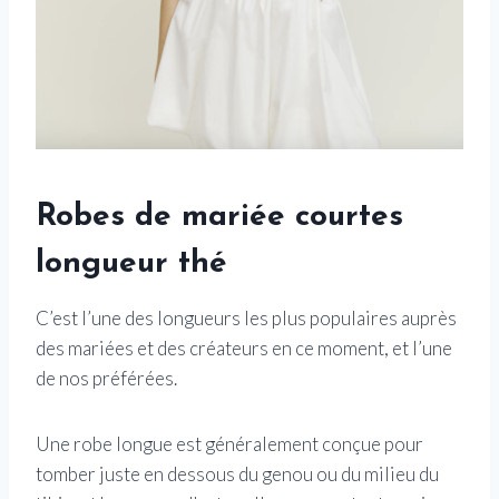
Robes de mariée courtes
longueur thé
C’est l’une des longueurs les plus populaires auprès
des mariées et des créateurs en ce moment, et l’une
de nos préférées.
Une robe longue est généralement conçue pour
tomber juste en dessous du genou ou du milieu du