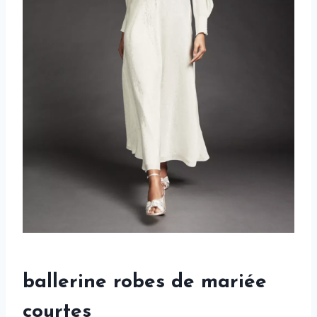
ballerine robes de mariée
courtes