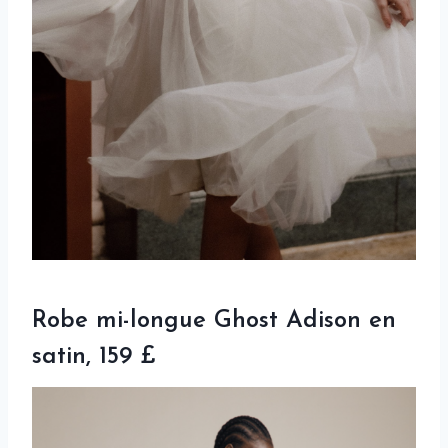
Robe mi-longue Ghost Adison en
satin, 159 £