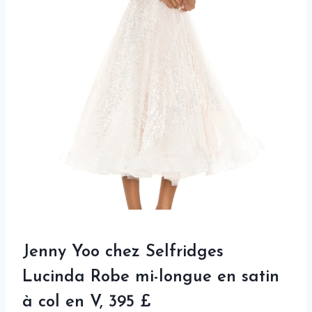
Jenny Yoo chez Selfridges
Lucinda Robe mi-longue en satin
à col en V, 395 £