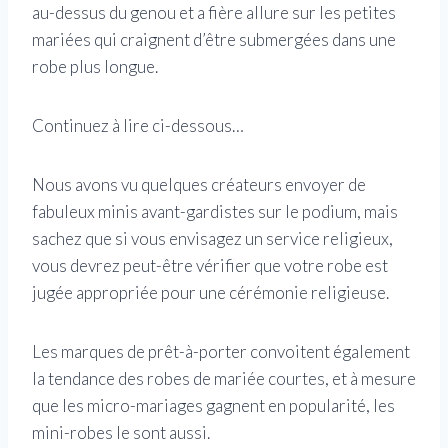
au-dessus du genou et a fière allure sur les petites
mariées qui craignent d’être submergées dans une
robe plus longue.
Continuez à lire ci-dessous…
Nous avons vu quelques créateurs envoyer de
fabuleux minis avant-gardistes sur le podium, mais
sachez que si vous envisagez un service religieux,
vous devrez peut-être vérifier que votre robe est
jugée appropriée pour une cérémonie religieuse.
Les marques de prêt-à-porter convoitent également
la tendance des robes de mariée courtes, et à mesure
que les micro-mariages gagnent en popularité, les
mini-robes le sont aussi.