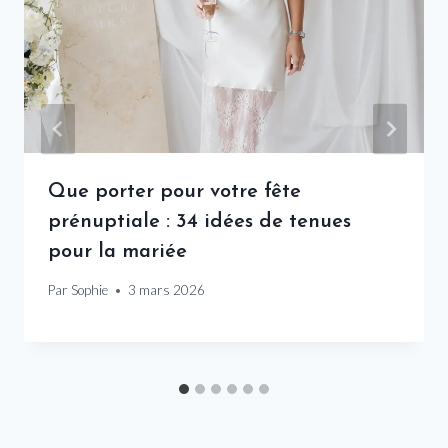
Que porter pour votre fête
prénuptiale : 34 idées de tenues
pour la mariée
Par
Sophie
3 mars 2026