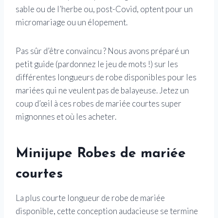
sable ou de l’herbe ou, post-Covid, optent pour un
micromariage ou un élopement.
Pas sûr d’être convaincu ? Nous avons préparé un
petit guide (pardonnez le jeu de mots !) sur les
différentes longueurs de robe disponibles pour les
mariées qui ne veulent pas de balayeuse. Jetez un
coup d’œil à ces robes de mariée courtes super
mignonnes et où les acheter.
Minijupe Robes de mariée
courtes
La plus courte longueur de robe de mariée
disponible, cette conception audacieuse se termine