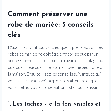
Comment préserver une
robe de mariée: 5 conseils
clés
D'abord et avant tout, sachez que la préservation des
robes de mariée ne doit être entreprise que par un
professionnel; Ce n'est pas un travail de bricolage ou
quelque chose que la personne moyenne peut faire à
la maison. Ensuite, lisez les conseils suivants, ce qui
vous assurera à savoir à quoi vous attendre et que
vous mettez votre conservationniste pour réussir.
1. Les taches – à la fois visibles et