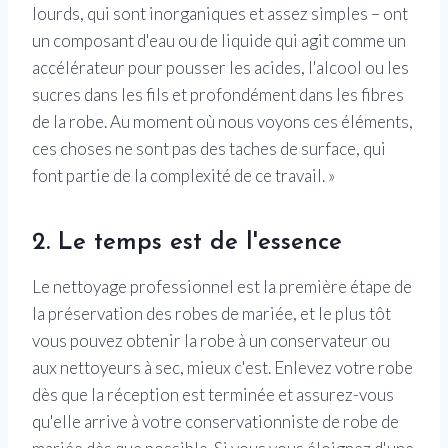
lourds, qui sont inorganiques et assez simples – ont
un composant d'eau ou de liquide qui agit comme un
accélérateur pour pousser les acides, l'alcool ou les
sucres dans les fils et profondément dans les fibres
de la robe. Au moment où nous voyons ces éléments,
ces choses ne sont pas des taches de surface, qui
font partie de la complexité de ce travail. »
2. Le temps est de l'essence
Le nettoyage professionnel est la première étape de
la préservation des robes de mariée, et le plus tôt
vous pouvez obtenir la robe à un conservateur ou
aux nettoyeurs à sec, mieux c'est. Enlevez votre robe
dès que la réception est terminée et assurez-vous
qu'elle arrive à votre conservationniste de robe de