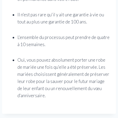
Il n'est pas rare qu'il y ait une garantie à vie ou
tout au plus une garantie de 100 ans.
L'ensemble du processus peut prendre de quatre
à 10 semaines.
Oui, vous pouvez absolument porter une robe
de mariée une fois qu'elle a été préservée. Les
mariées choisissent généralement de préserver
leur robe pour la sauver pour le futur mariage
de leur enfant ou un renouvellement du vœu
d'anniversaire.