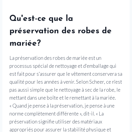
Qu'est-ce que la
préservation des robes de
mariée?
La préservation des robes de mariée est un
processus spécial de nettoyage et d'emballage qui
est fait pour s'assurer que le vêtement conservera sa
qualité pour les années à venir. Selon Scheer, ce n'est
pas aussi simple que le nettoyage à sec de la robe, le
mettant dans une boîte et le remettant à la mariée.
« Quand je pense à la préservation, je pense à une
norme complètement différente », dit-il. « La
préservation signifie utiliser des matériaux
appropriés pour assurer la stabilité physique et