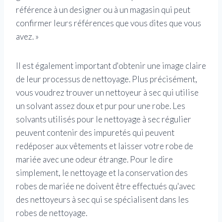
référence à un designer ou à un magasin qui peut
confirmer leurs références que vous dites que vous
avez. »
Il est également important d'obtenir une image claire
de leur processus de nettoyage. Plus précisément,
vous voudrez trouver un nettoyeur à sec qui utilise
un solvant assez doux et pur pour une robe. Les
solvants utilisés pour le nettoyage à sec régulier
peuvent contenir des impuretés qui peuvent
redéposer aux vêtements et laisser votre robe de
mariée avec une odeur étrange. Pour le dire
simplement, le nettoyage et la conservation des
robes de mariée ne doivent être effectués qu'avec
des nettoyeurs à sec qui se spécialisent dans les
robes de nettoyage.