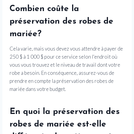
Combien coûte la
préservation des robes de
mariée?
Cela varie, mais vous devez vous attendre à payer de
250 $ à 1 000 $ pour ce service selon l'endroit où
vous vous trouvez et le niveau de travail dont votre
robe a besoin. En conséquence, assurez-vous de
prendre en compte la préservation des robes de
mariée dans votre budget.
En quoi la préservation des
robes de mariée est-elle