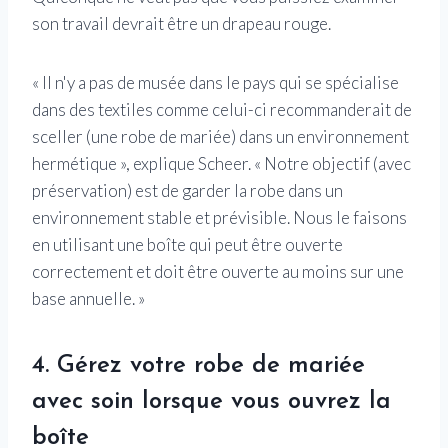
son travail devrait être un drapeau rouge.
« Il n'y a pas de musée dans le pays qui se spécialise
dans des textiles comme celui-ci recommanderait de
sceller (une robe de mariée) dans un environnement
hermétique », explique Scheer. « Notre objectif (avec
préservation) est de garder la robe dans un
environnement stable et prévisible. Nous le faisons
en utilisant une boîte qui peut être ouverte
correctement et doit être ouverte au moins sur une
base annuelle. »
4. Gérez votre robe de mariée
avec soin lorsque vous ouvrez la
boîte