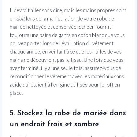
Il devrait aller sans dire, mais les mains propres sont
un
doit
lors de la manipulation de votre robe de
mariée nettoyée et conservée; Scheer fournit
toujours une paire de gants en coton blanc que vous
pouvez porter lors de l'évaluation du vêtement
chaque année, en veillant à ce que les huiles de vos
mains ne découvrent pas le tissu. Une fois que vous
avez terminé, il y a une seule fois, assurez-vous de
reconditionner le vêtement avec les matériaux sans
acide qui étaient à l'origine utilisés pour le loft en
place.
5. Stockez la robe de mariée dans
un endroit frais et sombre