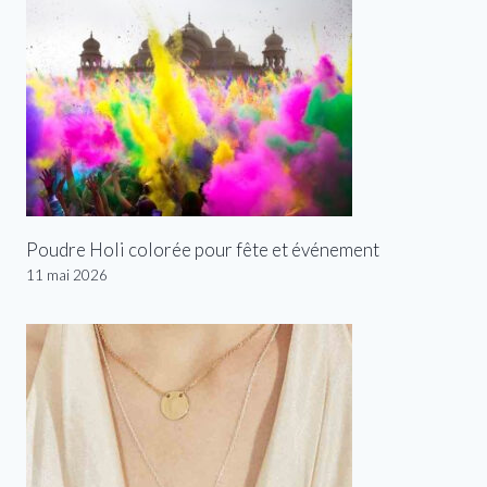
Poudre Holi colorée pour fête et événement
11 mai 2026