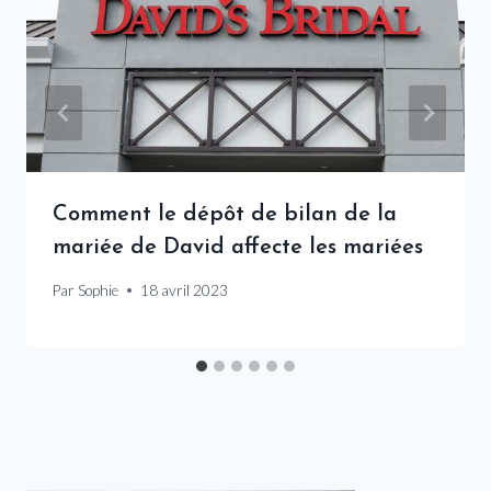
Comment le dépôt de bilan de la
mariée de David affecte les mariées
Par
Sophie
18 avril 2023