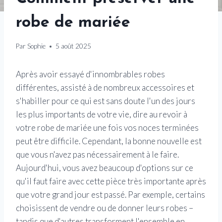
robe de mariée
Par
Sophie
5 août 2025
Après avoir essayé d'innombrables robes
différentes, assisté à de nombreux accessoires et
s'habiller pour ce qui est sans doute l'un des jours
les plus importants de votre vie, dire au revoir à
votre robe de mariée une fois vos noces terminées
peut être difficile. Cependant, la bonne nouvelle est
que vous n'avez pas nécessairement à le faire.
Aujourd'hui, vous avez beaucoup d'options sur ce
qu'il faut faire avec cette pièce très importante après
que votre grand jour est passé. Par exemple, certains
choisissent de vendre ou de donner leurs robes –
tandis que d'autres transforment l'ensemble en