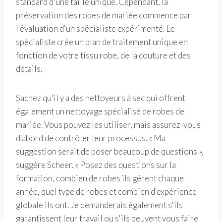
standard d'une taille unique.
Cependant, la
préservation des robes de mariée commence par
l'évaluation d'un spécialiste expérimenté. Le
spécialiste crée un plan de traitement unique en
fonction de votre tissu robe, de la couture et des
détails.
Sachez qu'il y a des nettoyeurs à sec qui offrent
également un nettoyage spécialisé de robes de
mariée. Vous pouvez les utiliser, mais assurez-vous
d'abord de contrôler leur processus. « Ma
suggestion serait de poser beaucoup de questions »,
suggère Scheer. « Posez des questions sur la
formation, combien de robes ils gérent chaque
année, quel type de robes et combien d'expérience
globale ils ont. Je demanderais également s'ils
garantissent leur travail ou s'ils peuvent vous faire