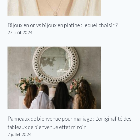
Bijoux en or vs bijoux en platine : lequel choisir ?
27 août 2024
Panneaux de bienvenue pour mariage : L’originalité des
tableaux de bienvenue effet miroir
7 juillet 2024