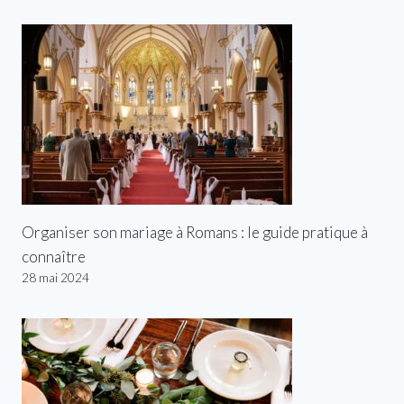
Organiser son mariage à Romans : le guide pratique à
connaître
28 mai 2024