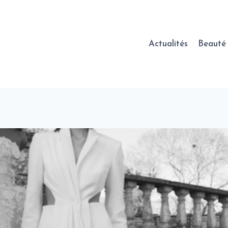
Actualités
Beauté