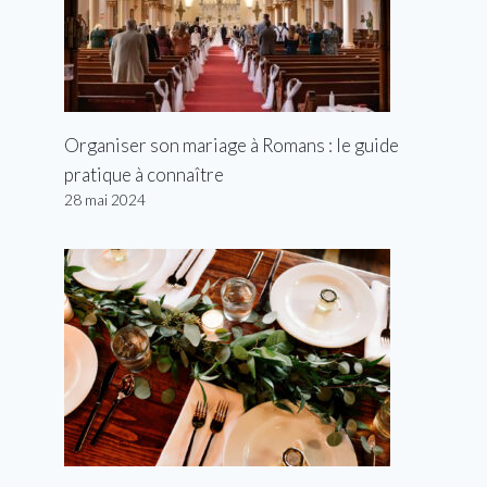
Organiser son mariage à Romans : le guide
pratique à connaître
28 mai 2024