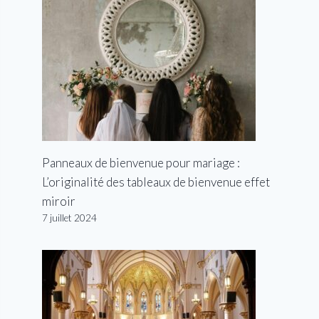
Panneaux de bienvenue pour mariage :
L’originalité des tableaux de bienvenue effet
miroir
7 juillet 2024