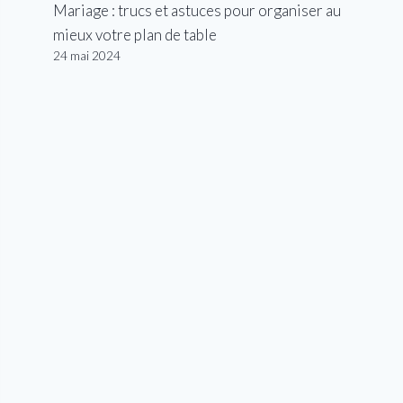
Mariage : trucs et astuces pour organiser au
mieux votre plan de table
24 mai 2024