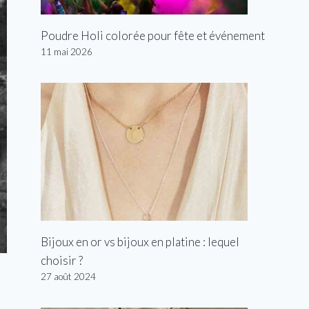
Poudre Holi colorée pour fête et événement
11 mai 2026
Bijoux en or vs bijoux en platine : lequel
choisir ?
27 août 2024