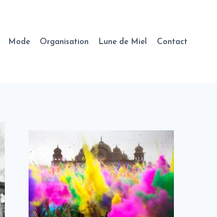
Mode
Organisation
Lune de Miel
Contact