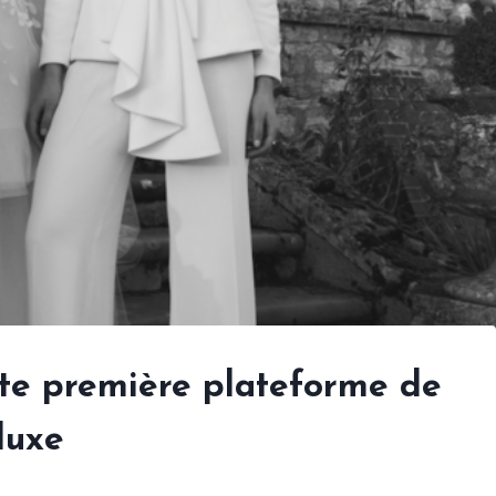
te première plateforme de
luxe