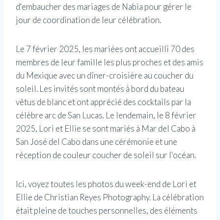
d'embaucher des mariages de Nabia pour gérer le
jour de coordination de leur célébration.
Le 7 février 2025, les mariées ont accueilli 70 des
membres de leur famille les plus proches et des amis
du Mexique avec un dîner-croisière au coucher du
soleil. Les invités sont montés à bord du bateau
vêtus de blanc et ont apprécié des cocktails par la
célèbre arc de San Lucas. Le lendemain, le 8 février
2025, Lori et Ellie se sont mariés à Mar del Cabo à
San José del Cabo dans une cérémonie et une
réception de couleur coucher de soleil sur l'océan.
Ici, voyez toutes les photos du week-end de Lori et
Ellie de Christian Reyes Photography. La célébration
était pleine de touches personnelles, des éléments