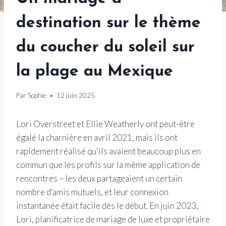
destination sur le thème
du coucher du soleil sur
la plage au Mexique
Par
Sophie
12 juin 2025
Lori Overstreet et Ellie Weatherly ont peut-être
égalé la charnière en avril 2021, mais ils ont
rapidement réalisé qu'ils avaient beaucoup plus en
commun que les profils sur la même application de
rencontres – les deux partageaient un certain
nombre d'amis mutuels, et leur connexion
instantanée était facile dès le début. En juin 2023,
Lori, planificatrice de mariage de luxe et propriétaire