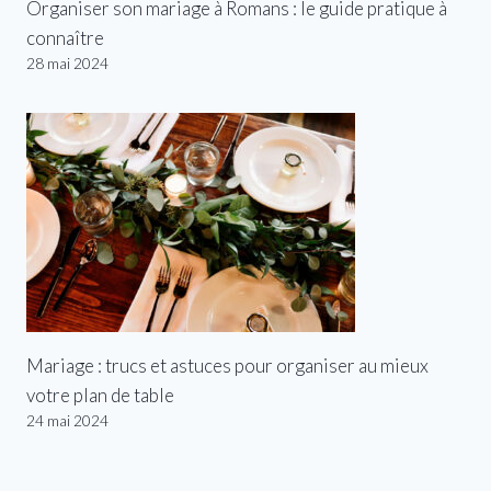
Organiser son mariage à Romans : le guide pratique à
connaître
28 mai 2024
Mariage : trucs et astuces pour organiser au mieux
votre plan de table
24 mai 2024