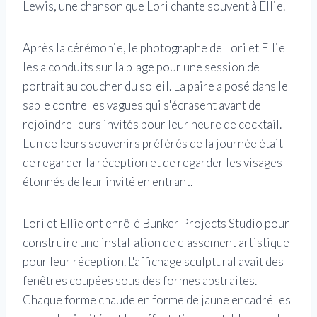
Lewis, une chanson que Lori chante souvent à Ellie.
Après la cérémonie, le photographe de Lori et Ellie
les a conduits sur la plage pour une session de
portrait au coucher du soleil. La paire a posé dans le
sable contre les vagues qui s'écrasent avant de
rejoindre leurs invités pour leur heure de cocktail.
L'un de leurs souvenirs préférés de la journée était
de regarder la réception et de regarder les visages
étonnés de leur invité en entrant.
Lori et Ellie ont enrôlé Bunker Projects Studio pour
construire une installation de classement artistique
pour leur réception. L'affichage sculptural avait des
fenêtres coupées sous des formes abstraites.
Chaque forme chaude en forme de jaune encadré les