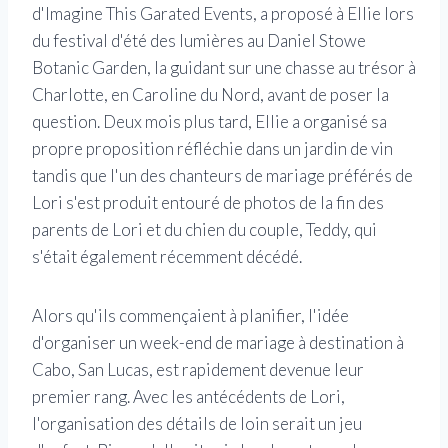
d'Imagine This Garated Events, a proposé à Ellie lors
du festival d'été des lumières au Daniel Stowe
Botanic Garden, la guidant sur une chasse au trésor à
Charlotte, en Caroline du Nord, avant de poser la
question.
Deux mois plus tard, Ellie a organisé sa
propre proposition réfléchie dans un jardin de vin
tandis que l'un des chanteurs de mariage préférés de
Lori s'est produit entouré de photos de la fin des
parents de Lori et du chien du couple, Teddy, qui
s'était également récemment décédé.
Alors qu'ils commençaient à planifier, l'idée
d'organiser un week-end de mariage à destination à
Cabo, San Lucas, est rapidement devenue leur
premier rang. Avec les antécédents de Lori,
l'organisation des détails de loin serait un jeu