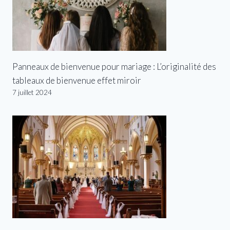
Panneaux de bienvenue pour mariage : L’originalité des
tableaux de bienvenue effet miroir
7 juillet 2024