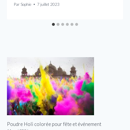
Par
Sophie
7 juillet 2023
Poudre Holi colorée pour fête et événement