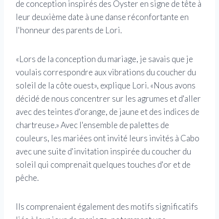
de conception inspirés des Oyster en signe de tête à
leur deuxième date à une danse réconfortante en
l'honneur des parents de Lori.
«Lors de la conception du mariage, je savais que je
voulais correspondre aux vibrations du coucher du
soleil de la côte ouest», explique Lori. «Nous avons
décidé de nous concentrer sur les agrumes et d'aller
avec des teintes d'orange, de jaune et des indices de
chartreuse.» Avec l'ensemble de palettes de
couleurs, les mariées ont invité leurs invités à Cabo
avec une suite d'invitation inspirée du coucher du
soleil qui comprenait quelques touches d'or et de
pêche.
Ils comprenaient également des motifs significatifs