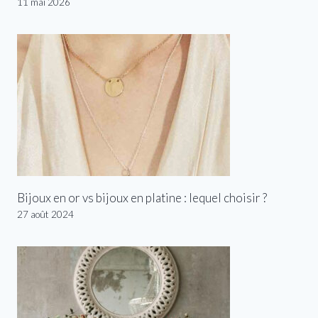
11 mai 2026
Bijoux en or vs bijoux en platine : lequel choisir ?
27 août 2024