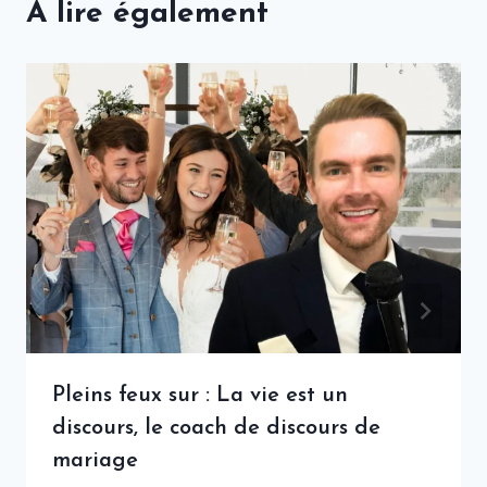
A lire également
Pleins feux sur : La vie est un
discours, le coach de discours de
mariage