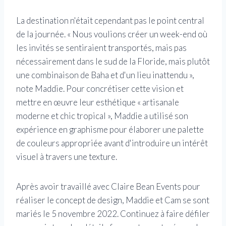
La destination n'était cependant pas le point central
de la journée. « Nous voulions créer un week-end où
les invités se sentiraient transportés, mais pas
nécessairement dans le sud de la Floride, mais plutôt
une combinaison de Baha et d'un lieu inattendu »,
note Maddie. Pour concrétiser cette vision et
mettre en œuvre leur esthétique « artisanale
moderne et chic tropical », Maddie a utilisé son
expérience en graphisme pour élaborer une palette
de couleurs appropriée avant d'introduire un intérêt
visuel à travers une texture.
Après avoir travaillé avec Claire Bean Events pour
réaliser le concept de design, Maddie et Cam se sont
mariés le 5 novembre 2022. Continuez à faire défiler