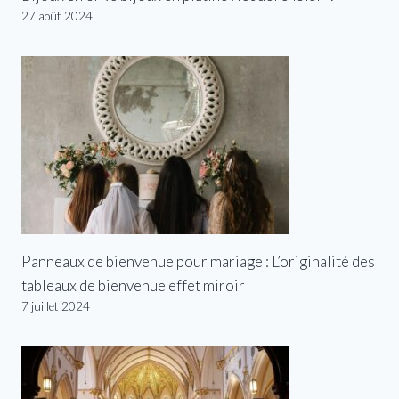
27 août 2024
Panneaux de bienvenue pour mariage : L’originalité des
tableaux de bienvenue effet miroir
7 juillet 2024