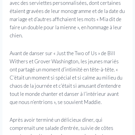
avec des serviettes personnalisées, dont certaines
étaient gravées de leur monogramme et de la date du
mariage et d’autres affichaient les mots « Mia dit de
faire un double pour la mienne », en hommage à leur
chien.
Avant de danser sur « Just the Two of Us » de Bill
Withers et Grover Washington, les jeunes mariés
ont partagé un moment d’intimité en tête-à-tête. «
C’était un moment si spécial et si calme au milieu du
chaos de la journée et c’était si amusant d’entendre
tout le monde chanter et danser à l’intérieur avant
que nous n’entrions », se souvient Maddie.
Après avoir terminé un délicieux dîner, qui
comprenait une salade d'entrée, suivie de côtes