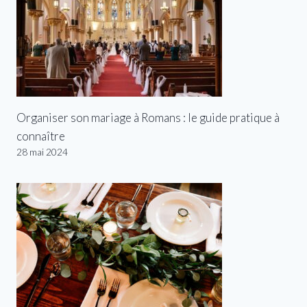
Organiser son mariage à Romans : le guide pratique à
connaître
28 mai 2024