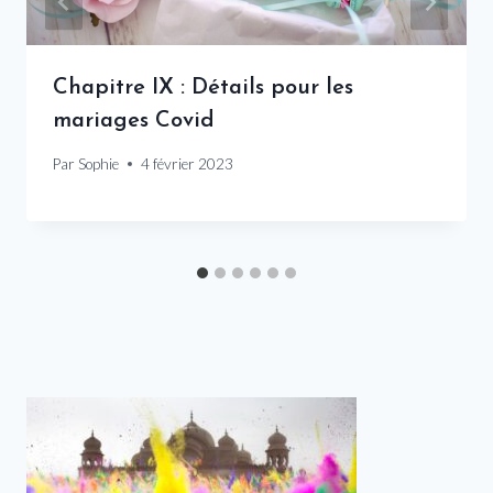
Chapitre IX : Détails pour les
mariages Covid
Par
Sophie
4 février 2023