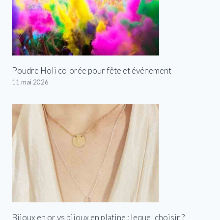
Poudre Holi colorée pour fête et événement
11 mai 2026
Bijoux en or vs bijoux en platine : lequel choisir ?