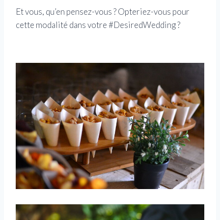
Et vous, qu’en pensez-vous ? Opteriez-vous pour
cette modalité dans votre #DesiredWedding ?