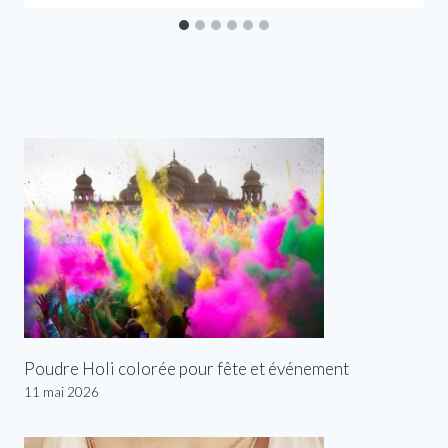
Poudre Holi colorée pour fête et événement
11 mai 2026