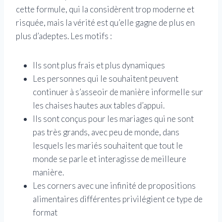
cette formule, qui la considèrent trop moderne et
risquée, mais la vérité est qu’elle gagne de plus en
plus d’adeptes. Les motifs :
Ils sont plus frais et plus dynamiques
Les personnes qui le souhaitent peuvent
continuer à s’asseoir de manière informelle sur
les chaises hautes aux tables d’appui.
Ils sont conçus pour les mariages qui ne sont
pas très grands, avec peu de monde, dans
lesquels les mariés souhaitent que tout le
monde se parle et interagisse de meilleure
manière.
Les corners avec une infinité de propositions
alimentaires différentes privilégient ce type de
format