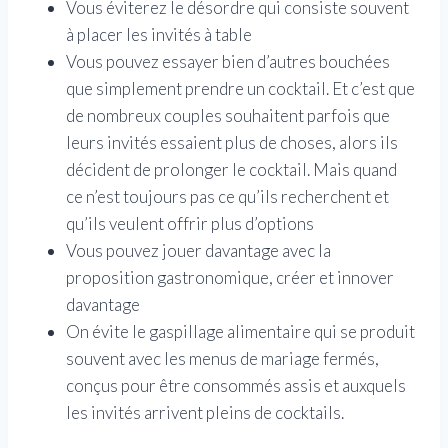
Vous éviterez le désordre qui consiste souvent
à placer les invités à table
Vous pouvez essayer bien d’autres bouchées
que simplement prendre un cocktail. Et c’est que
de nombreux couples souhaitent parfois que
leurs invités essaient plus de choses, alors ils
décident de prolonger le cocktail. Mais quand
ce n’est toujours pas ce qu’ils recherchent et
qu’ils veulent offrir plus d’options
Vous pouvez jouer davantage avec la
proposition gastronomique, créer et innover
davantage
On évite le gaspillage alimentaire qui se produit
souvent avec les menus de mariage fermés,
conçus pour être consommés assis et auxquels
les invités arrivent pleins de cocktails.