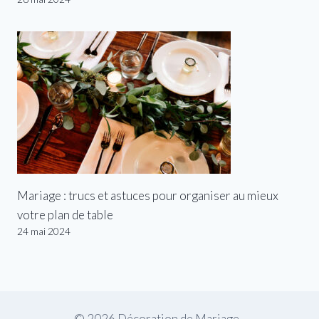
Mariage : trucs et astuces pour organiser au mieux
votre plan de table
24 mai 2024
© 2026 Décoration de Mariage -