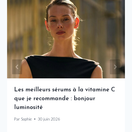
Les meilleurs sérums à la vitamine C
que je recommande : bonjour
luminosité
Par
Sophie
30 juin 2026