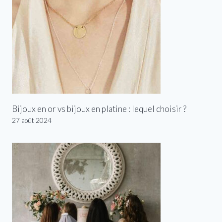
Bijoux en or vs bijoux en platine : lequel choisir ?
27 août 2024