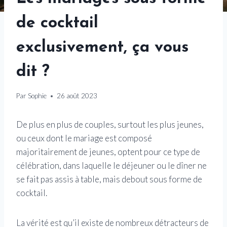
de cocktail
exclusivement, ça vous
dit ?
Par
Sophie
26 août 2023
De plus en plus de couples, surtout les plus jeunes,
ou ceux dont le mariage est composé
majoritairement de jeunes, optent pour ce type de
célébration, dans laquelle le déjeuner ou le dîner ne
se fait pas assis à table, mais debout sous forme de
cocktail.
La vérité est qu’il existe de nombreux détracteurs de