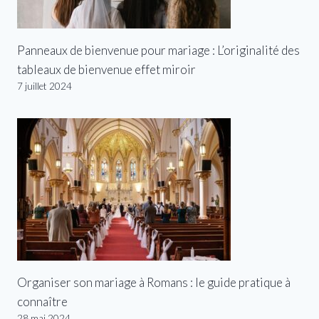
Panneaux de bienvenue pour mariage : L’originalité des
tableaux de bienvenue effet miroir
7 juillet 2024
Organiser son mariage à Romans : le guide pratique à
connaître
28 mai 2024