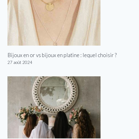
Bijoux en or vs bijoux en platine : lequel choisir ?
27 août 2024