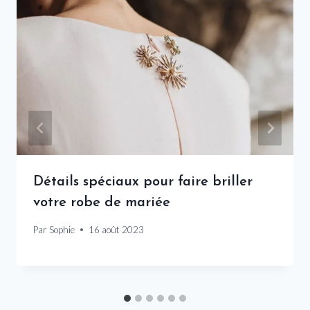
Détails spéciaux pour faire briller
votre robe de mariée
Par
Sophie
16 août 2023