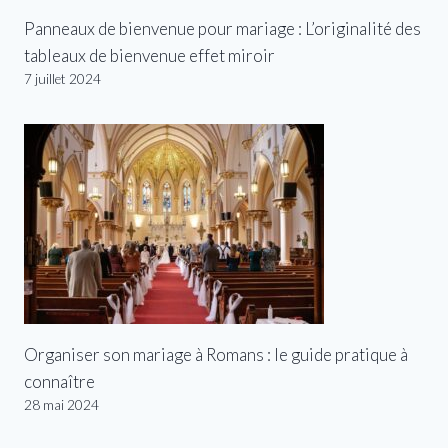
Panneaux de bienvenue pour mariage : L’originalité des
tableaux de bienvenue effet miroir
7 juillet 2024
Organiser son mariage à Romans : le guide pratique à
connaître
28 mai 2024