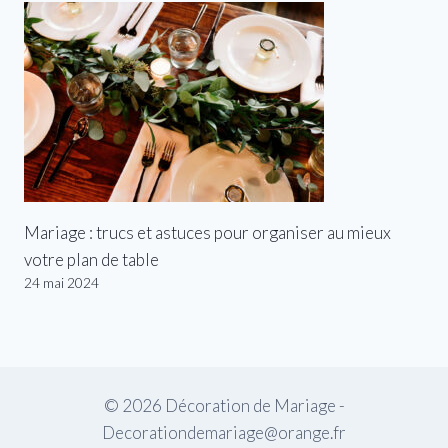
Mariage : trucs et astuces pour organiser au mieux
votre plan de table
24 mai 2024
© 2026 Décoration de Mariage -
Decorationdemariage@orange.fr