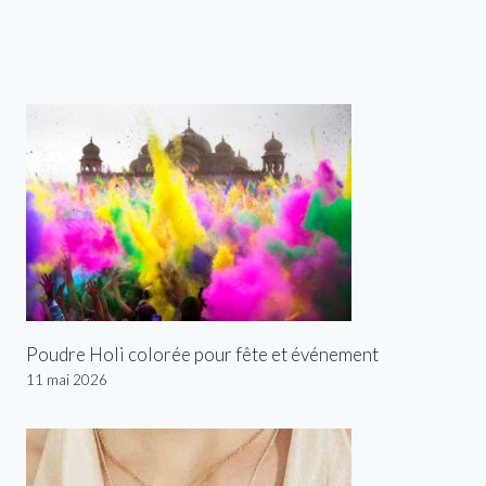
Poudre Holi colorée pour fête et événement
11 mai 2026