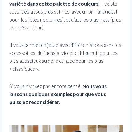
variété dans cette palette de couleurs.
Il existe
aussi des tissus plus satinés, avec un brillant (idéal
pour les fêtes nocturnes), et d’autres plus mats (plus
adaptés au jour).
Il vous permet de jouer avec différents tons dans les
accessoires, du fuchsia, violet et bleu nuit pour les
plus audacieux au doré et nude pour les plus
« classiques ».
Si vous n’y avez pas encore pensé,
Nous vous
laissons quelques exemples pour que vous
puissiez reconsidérer.