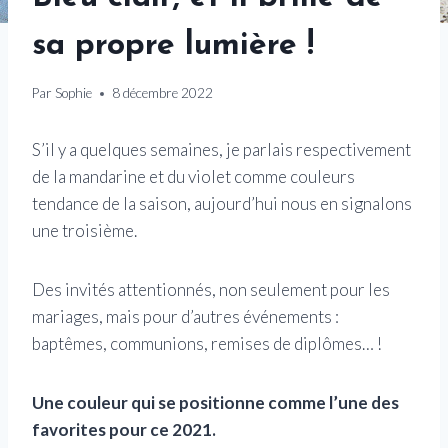
sa propre lumière !
Par
Sophie
8 décembre 2022
S’il y a quelques semaines, je parlais respectivement
de la mandarine et du violet comme couleurs
tendance de la saison, aujourd’hui nous en signalons
une troisième.
Des invités attentionnés, non seulement pour les
mariages, mais pour d’autres événements :
baptêmes, communions, remises de diplômes… !
Une couleur qui se positionne comme l’une des
favorites pour ce 2021.